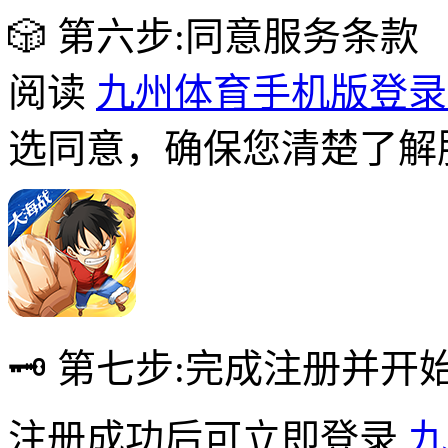
🎲 第六步:同意服务条款
阅读
九州体育手机版登录
选同意，确保您清楚了解
🗝 第七步:完成注册并开
注册成功后可立即登录
九