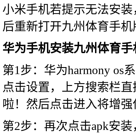
小米手机若提示无法安装
后重新打开九州体育手机
华为手机安装九州体育手
第1步：华为harmony 
点击设置，上方搜索栏直
啦！然后点击进入将增强
第2步：再次点击apk安装