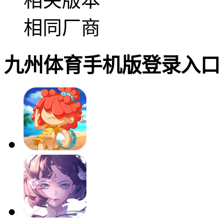
相关版本
相同厂商
九州体育手机版登录入口