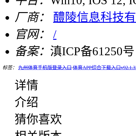
平台：
Win10, IOS 12, 
厂商：
醴陵信息科技有
官网：
/
备案：
滇ICP备61250号
标签：
九州体育手机版登录入口
体育APP综合下载入口v92.1.33
详情
介绍
猜你喜欢