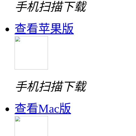
手机扫描下载
查看苹果版
手机扫描下载
查看Mac版