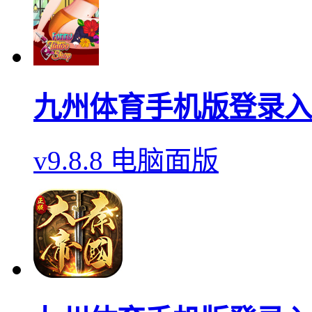
九州体育手机版登录入
v9.8.8 电脑面版