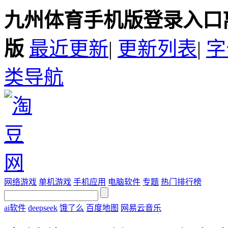
九州体育手机版登录入口离
版
最近更新
|
更新列表
|
字
类导航
网络游戏
单机游戏
手机应用
电脑软件
专题
热门排行榜
ai软件
deepseek
饿了么
百度地图
网易云音乐