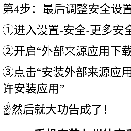
第4步：最后调整安全设
①进入设置-安全-更多安
②开启“外部来源应用下载
③点击“安装外部来源应用
许安装应用”
☝️然后就大功告成了！