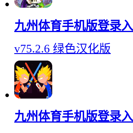
九州体育手机版登录入
v75.2.6 绿色汉化版
九州体育手机版登录入