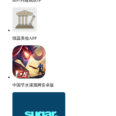
an97内窥镜软件
续蕊美妆APP
中国节水灌溉网安卓版