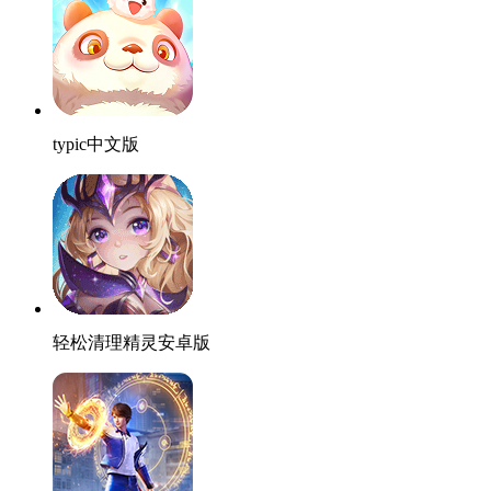
typic中文版
轻松清理精灵安卓版