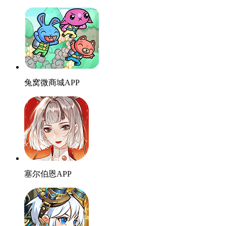
兔窝微商城APP
塞尔伯恩APP