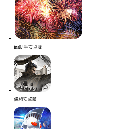
ins助手安卓版
偶相安卓版