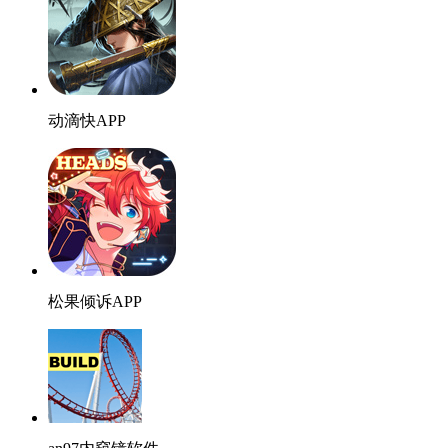
动滴快APP
松果倾诉APP