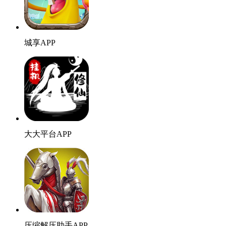
城享APP
大大平台APP
压缩解压助手APP