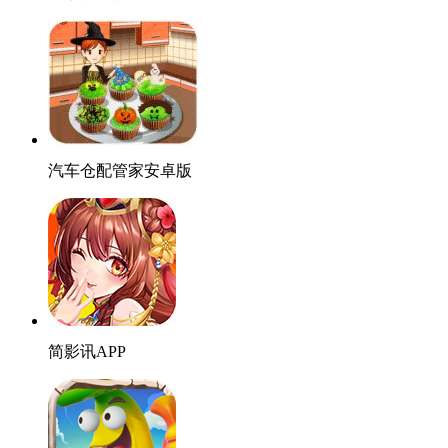
汽车仓配管家安卓版
简影讯APP