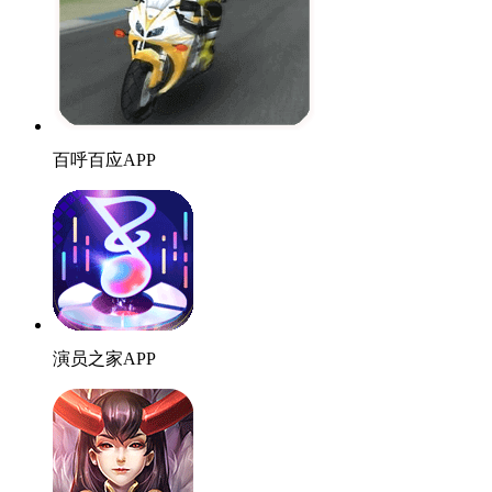
百呼百应APP
演员之家APP