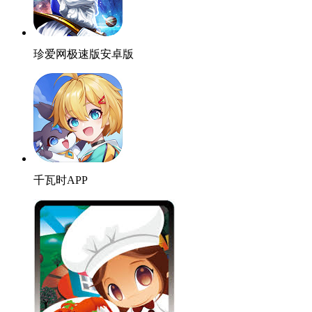
珍爱网极速版安卓版
千瓦时APP