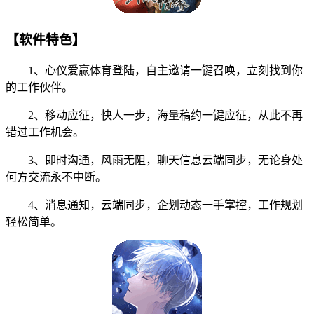
【软件特色】
1、心仪爱赢体育登陆，自主邀请一键召唤，立刻找到你
的工作伙伴。
2、移动应征，快人一步，海量稿约一键应征，从此不再
错过工作机会。
3、即时沟通，风雨无阻，聊天信息云端同步，无论身处
何方交流永不中断。
4、消息通知，云端同步，企划动态一手掌控，工作规划
轻松简单。