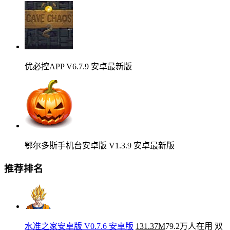
优必控APP V6.7.9 安卓最新版
鄂尔多斯手机台安卓版 V1.3.9 安卓最新版
推荐排名
水准之家安卓版 V0.7.6 安卓版
131.37M
79.2万人在用
双