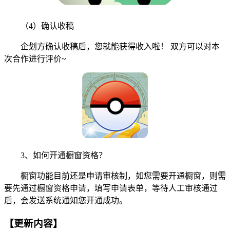
（4）确认收稿
企划方确认收稿后，您就能获得收入啦！ 双方可以对本
次合作进行评价~
3、如何开通橱窗资格？
橱窗功能目前还是申请审核制，如您需要开通橱窗，则需
要先通过橱窗资格申请，填写申请表单，等待人工审核通过
后，会发送系统通知您开通成功。
【更新内容】