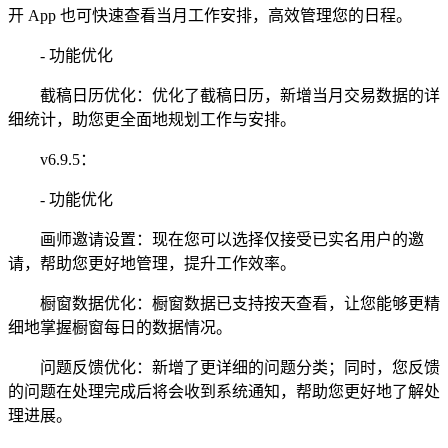
开 App 也可快速查看当月工作安排，高效管理您的日程。
- 功能优化
截稿日历优化：优化了截稿日历，新增当月交易数据的详
细统计，助您更全面地规划工作与安排。
v6.9.5：
- 功能优化
画师邀请设置：现在您可以选择仅接受已实名用户的邀
请，帮助您更好地管理，提升工作效率。
橱窗数据优化：橱窗数据已支持按天查看，让您能够更精
细地掌握橱窗每日的数据情况。
问题反馈优化：新增了更详细的问题分类；同时，您反馈
的问题在处理完成后将会收到系统通知，帮助您更好地了解处
理进展。