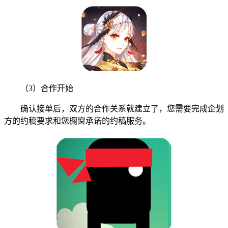
（3）合作开始
确认接单后，双方的合作关系就建立了，您需要完成企划
方的约稿要求和您橱窗承诺的约稿服务。