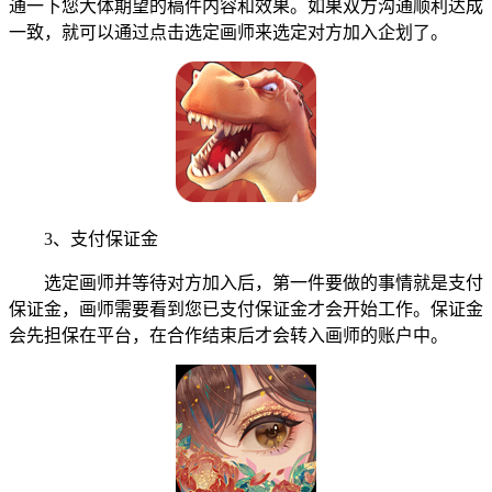
通一下您大体期望的稿件内容和效果。如果双方沟通顺利达成
一致，就可以通过点击选定画师来选定对方加入企划了。
3、支付保证金
选定画师并等待对方加入后，第一件要做的事情就是支付
保证金，画师需要看到您已支付保证金才会开始工作。保证金
会先担保在平台，在合作结束后才会转入画师的账户中。