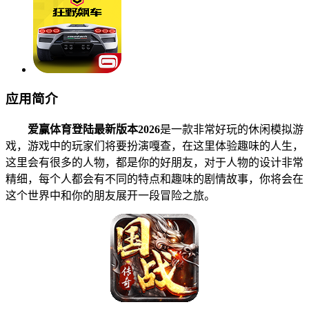
应用简介
爱赢体育登陆最新版本2026
是一款非常好玩的休闲模拟游
戏，游戏中的玩家们将要扮演嘎查，在这里体验趣味的人生，
这里会有很多的人物，都是你的好朋友，对于人物的设计非常
精细，每个人都会有不同的特点和趣味的剧情故事，你将会在
这个世界中和你的朋友展开一段冒险之旅。