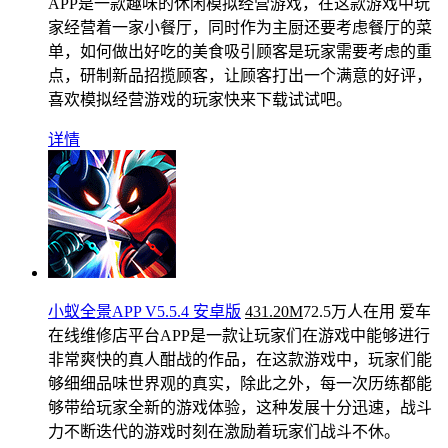
APP是一款趣味的休闲模拟经营游戏，在这款游戏中玩
家经营着一家小餐厅，同时作为主厨还要考虑餐厅的菜
单，如何做出好吃的美食吸引顾客是玩家需要考虑的重
点，研制新品招揽顾客，让顾客打出一个满意的好评，
喜欢模拟经营游戏的玩家快来下载试试吧。
详情
小蚁全景APP V5.5.4 安卓版
431.20M
72.5万人在用
爱车
在线维修店平台APP是一款让玩家们在游戏中能够进行
非常爽快的真人酣战的作品，在这款游戏中，玩家们能
够细细品味世界观的真实，除此之外，每一次历练都能
够带给玩家全新的游戏体验，这种发展十分迅速，战斗
力不断迭代的游戏时刻在激励着玩家们战斗不休。