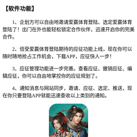
【软件功能】
1、企划方可以自由地邀请爱赢体育登陆、选定爱赢体育
登陆了！出门在外也能轻松锁定合作伙伴，迅速开启你的完美
合作。
2、倍受爱赢体育登陆期待的应征功能上线，现在你可以
随时随地抢占工作机会，下载APP，应征快人一步！
3、应征管理功能进一步完善。查看应征、撤销应征、编
辑应征，你可以自由地掌控你的应征规划了。
4、通知消息与网站同步，邀请、应征、选定、推送，现
在你只要登陆APP就能迅速查收以上类别的通知。