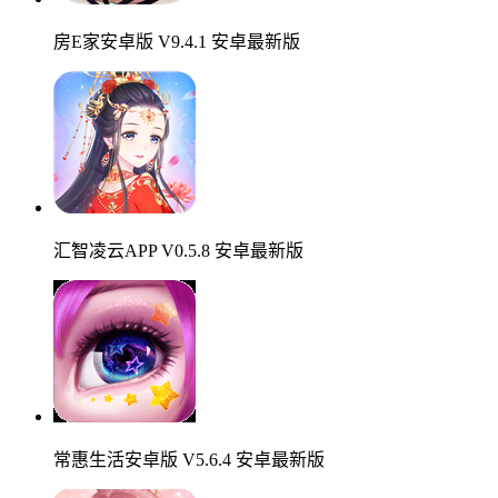
房E家安卓版 V9.4.1 安卓最新版
汇智凌云APP V0.5.8 安卓最新版
常惠生活安卓版 V5.6.4 安卓最新版