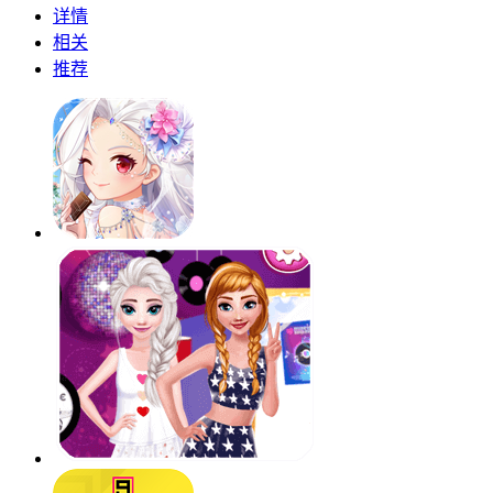
详情
相关
推荐