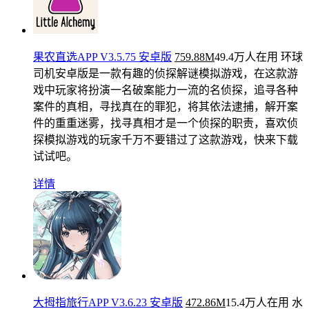
果农直选APP V3.5.75 安卓版
759.88M
49.4万人在用
环球
司机安卓版是一款有趣的侦探解谜模拟游戏，在这款游
戏中玩家将扮演一名破案能力一流的名侦探，追寻各种
案件的真相，寻找真在的罪犯，将其依法逮捕，解开案
件的重重迷雾，找寻真相才是一个侦探的职责，喜欢侦
探模拟游戏的玩家千万不要错过了这款游戏，快来下载
试试吧。
详情
大拇指旅行APP V3.6.23 安卓版
472.86M
15.4万人在用
水