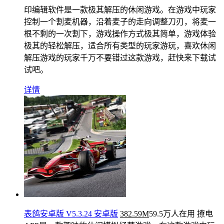
印编辑软件是一款极其解压的休闲游戏。在游戏中玩家
控制一个割麦机器，沿着麦子的走向调整刀刃，将麦一
根不剩的一次割下，游戏操作方式极其简单，游戏体验
极其的轻松解压，适合所有类型的玩家游玩，喜欢休闲
解压游戏的玩家千万不要错过这款游戏，赶快来下载试
试吧。
详情
表鸽安卓版 V5.3.24 安卓版
382.59M
59.5万人在用
撩电