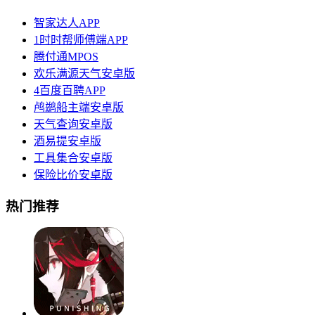
智家达人APP
1时时帮师傅端APP
腾付通MPOS
欢乐满源天气安卓版
4百度百聘APP
鸬鹚船主端安卓版
天气查询安卓版
酒易提安卓版
工具集合安卓版
保险比价安卓版
热门推荐