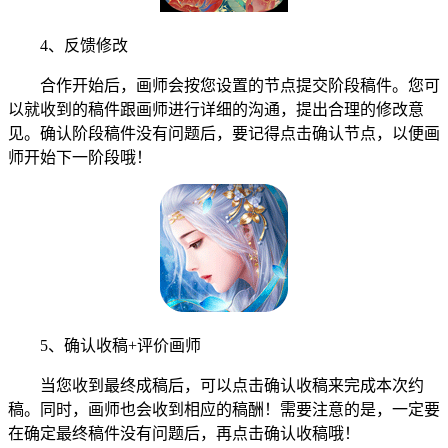
4、反馈修改
合作开始后，画师会按您设置的节点提交阶段稿件。您可
以就收到的稿件跟画师进行详细的沟通，提出合理的修改意
见。确认阶段稿件没有问题后，要记得点击确认节点，以便画
师开始下一阶段哦！
5、确认收稿+评价画师
当您收到最终成稿后，可以点击确认收稿来完成本次约
稿。同时，画师也会收到相应的稿酬！需要注意的是，一定要
在确定最终稿件没有问题后，再点击确认收稿哦！