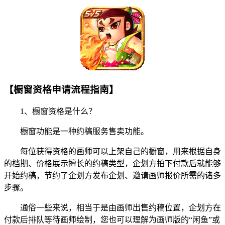
【橱窗资格申请流程指南】
1、橱窗资格是什么？
橱窗功能是一种约稿服务售卖功能。
每位获得资格的画师可以上架自己的橱窗，用来根据自身
的档期、价格展示擅长的约稿类型，企划方拍下付款后就能够
开始约稿，节约了企划方发布企划、邀请画师报价所需的诸多
步骤。
通俗一些来说，相当于是由画师出售约稿位置，企划方在
付款后排队等待画师绘制，您也可以理解为画师版的“闲鱼”或