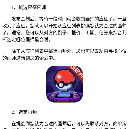
1、挑选应征画师
发布企划后，等待一段时间就会收到画师的应征了。一旦
收到了应征，您就可以开始从应征列表挑选您认为合适的画师
了。通常，您可以从对方的例子、报价、工期、信誉来综合判
断选定哪位画师最合适。
除了从应征列表中挑选画师外，您也可以去站内寻找心仪
的画师邀请到您的企划中。
2、选定画师
在挑选到您认为合适的画师后，可以先联系对方，简单沟