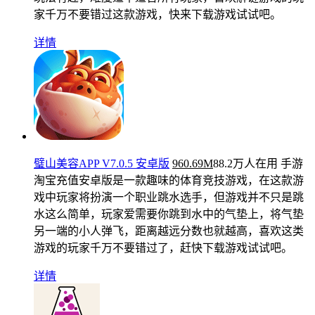
家千万不要错过这款游戏，快来下载游戏试试吧。
详情
璧山美容APP V7.0.5 安卓版
960.69M
88.2万人在用
手游
淘宝充值安卓版是一款趣味的体育竞技游戏，在这款游
戏中玩家将扮演一个职业跳水选手，但游戏并不只是跳
水这么简单，玩家爱需要你跳到水中的气垫上，将气垫
另一端的小人弹飞，距离越远分数也就越高，喜欢这类
游戏的玩家千万不要错过了，赶快下载游戏试试吧。
详情