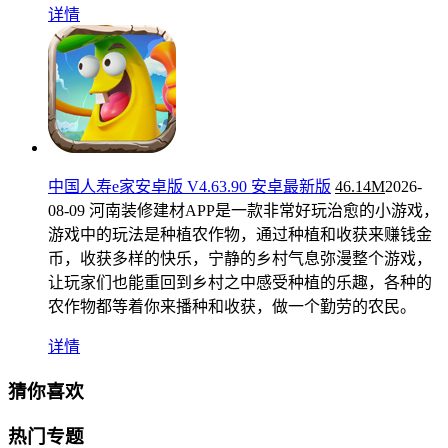
详情
中国人寿e家安卓版 V4.63.90 安卓最新版
46.14M
2026-
08-09
河南装修建材APP是一款非常好玩治愈的小游戏，
游戏中的玩法是种植农作物，通过种植和收获来赚钱金
币，收获多样的快乐，宁静的乡村气息弥漫整个游戏，
让玩家们也能重回到乡村之中感受种植的乐趣，各种的
农作物都等着你来播种和收获，做一个勤劳的农民。
详情
猜你喜欢
热门专题