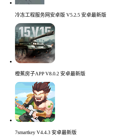
冷冻工程服务网安卓版 V5.2.5 安卓最新版
橙蕉房子APP V8.0.2 安卓最新版
7smartkey V4.4.3 安卓最新版