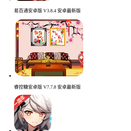
易百通安卓版 V3.8.4 安卓最新版
睿控糖安卓版 V7.7.8 安卓最新版