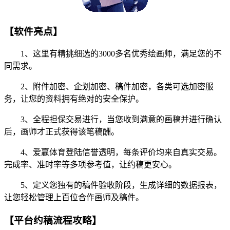
【软件亮点】
1、这里有精挑细选的3000多名优秀绘画师，满足您的不
同需求。
2、附件加密、企划加密、稿件加密，各类可选加密服
务，让您的资料拥有绝对的安全保护。
3、全程担保交易进行，当您收到满意的画稿并进行确认
后，画师才正式获得该笔稿酬。
4、爱赢体育登陆信誉透明，每条评价均来自真实交易。
完成率、准时率等多项参考值，让约稿更安心。
5、定义您独有的稿件验收阶段，生成详细的数据报表，
让您轻松管理上百位合作画师及稿件。
【平台约稿流程攻略】