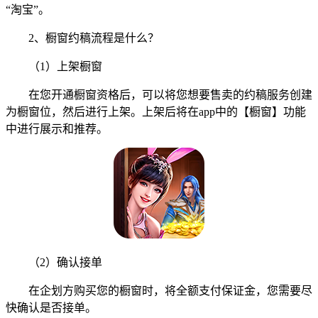
“淘宝”。
2、橱窗约稿流程是什么？
（1）上架橱窗
在您开通橱窗资格后，可以将您想要售卖的约稿服务创建
为橱窗位，然后进行上架。上架后将在app中的【橱窗】功能
中进行展示和推荐。
（2）确认接单
在企划方购买您的橱窗时，将全额支付保证金，您需要尽
快确认是否接单。