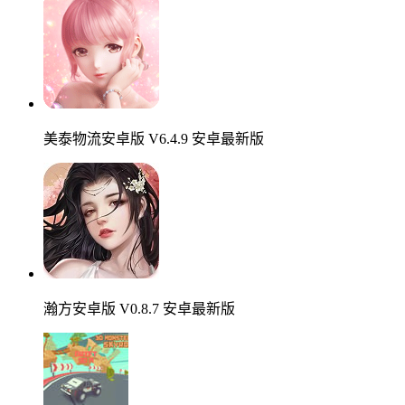
美泰物流安卓版 V6.4.9 安卓最新版
瀚方安卓版 V0.8.7 安卓最新版