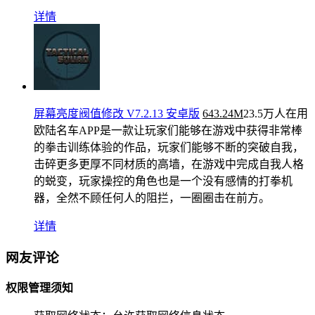
详情
屏幕亮度阀值修改 V7.2.13 安卓版
643.24M
23.5万人在用
欧陆名车APP是一款让玩家们能够在游戏中获得非常棒
的拳击训练体验的作品，玩家们能够不断的突破自我，
击碎更多更厚不同材质的高墙，在游戏中完成自我人格
的蜕变，玩家操控的角色也是一个没有感情的打拳机
器，全然不顾任何人的阻拦，一圈圈击在前方。
详情
网友评论
权限管理须知