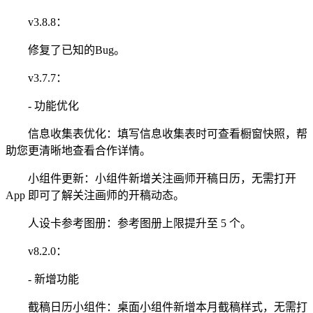
v3.8.8：
修复了已知的Bug。
v3.7.7：
- 功能优化
信息收集表优化：填写信息收集表时可查看橱窗快照，帮
助您更清晰地查看合作详情。
小组件更新：小组件新增关注画师开稿日历，无需打开
App 即可了解关注画师的开稿动态。
人设卡参考图册：参考图册上限提升至 5 个。
v8.2.0：
- 新增功能
截稿日历小组件：桌面小组件新增本月截稿样式，无需打