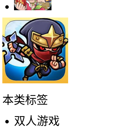
本类标签
双人游戏