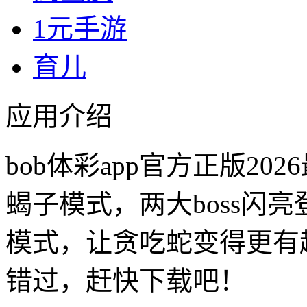
1元手游
育儿
应用介绍
bob体彩app官方正版2
蝎子模式，两大boss闪
模式，让贪吃蛇变得更有
错过，赶快下载吧！