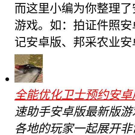
而这里小编为你整理了
游戏。如：拍证件照安
记安卓版、邦采农业安
全能优化卫士预约安卓版v
速助手安卓版最新版游
各地的玩家一起展开非