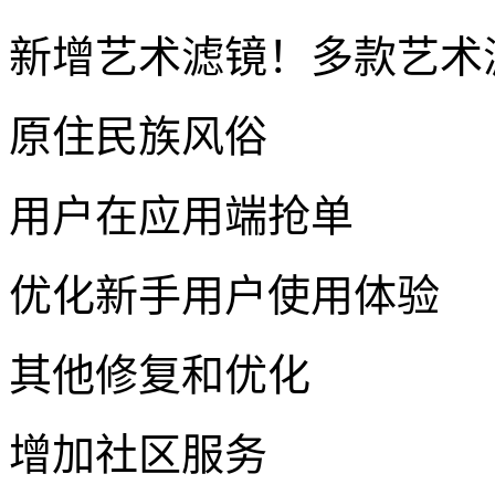
新增艺术滤镜！多款艺术
原住民族风俗
用户在应用端抢单
优化新手用户使用体验
其他修复和优化
增加社区服务