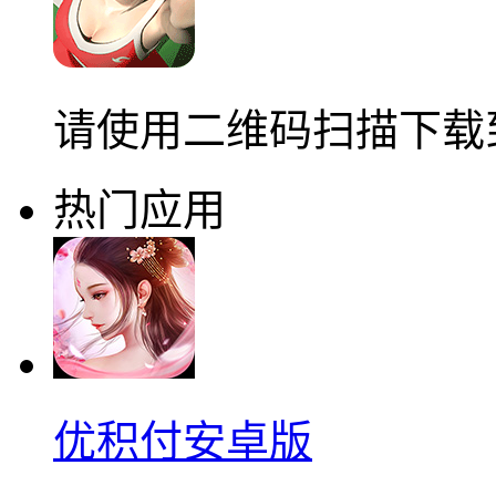
请使用二维码扫描下载
热门应用
优积付安卓版