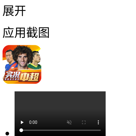
展开
应用截图