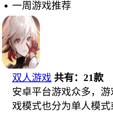
一周游戏推荐
双人游戏
共有：
21
款
安卓平台游戏众多，游
戏模式也分为单人模式