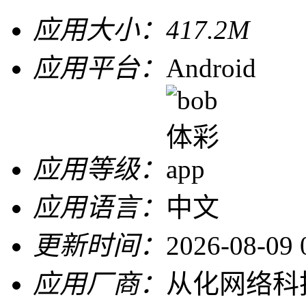
应用大小：
417.2M
应用平台：
Android
应用等级：
应用语言：
中文
更新时间：
2026-08-09 
应用厂商：
从化网络科