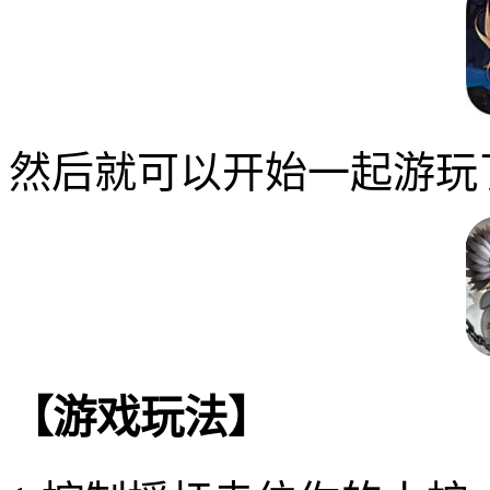
然后就可以开始一起游玩
【游戏玩法】