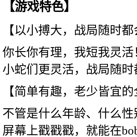
【游戏特色】
【以小搏大，战局随时都
你长你有理，我短我灵活
小蛇们更灵活，战局随时
【简单有趣，老少皆宜的
不管是什么年龄、什么性
屏幕上戳戳戳，就能在bo