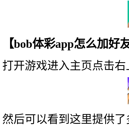
【bob体彩app怎么加
打开游戏进入主页点击右
然后可以看到这里提供了