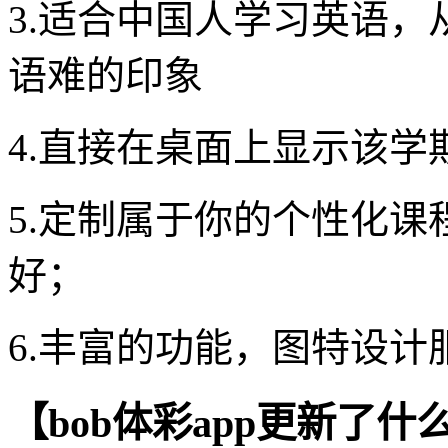
3.适合中国人学习英语
语难的印象
4.直接在桌面上显示该
5.定制属于你的个性化
好；
6.丰富的功能，图特设计
【bob体彩app更新了什