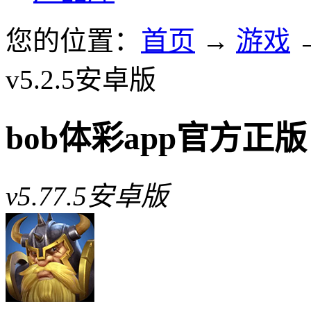
您的位置：
首页
→
游戏
v5.2.5安卓版
bob体彩app官方正版
v5.77.5安卓版