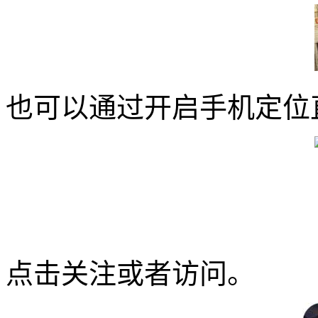
也可以通过开启手机定位
点击关注或者访问。