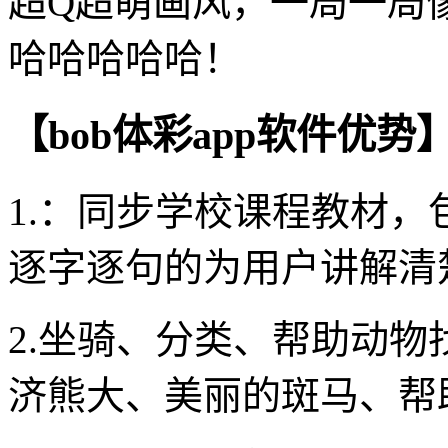
超Q超萌画风，一局一局
哈哈哈哈哈！
【bob体彩app软件优势
1.：同步学校课程教材
逐字逐句的为用户讲解清
2.坐骑、分类、帮助动
济熊大、美丽的斑马、帮