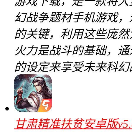
游戏下载，是一款将大
幻战争题材手机游戏，
的关键，利用这些庞然
火力是战斗的基础，通
的设定来享受未来科幻
甘肃精准扶贫安卓版v5.