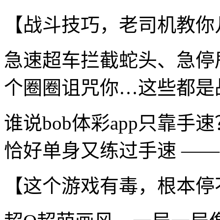
【战斗技巧，老司机教你
急速超车拦截蛇头、急停
个圈圈诅咒你…这些都是
谁说bob体彩app只靠
恰好单身又练过手速 ——
【这个游戏有毒，根本停