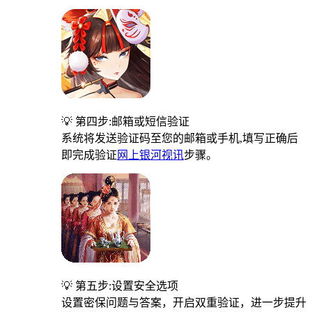
💡 第四步:邮箱或短信验证
系统将发送验证码至您的邮箱或手机,填写正确后
即完成验证
网上银河视讯
步骤。
💡 第五步:设置安全选项
设置密保问题与答案，开启双重验证，进一步提升