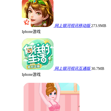
网上银河视讯移动版
273.9MB
Iphone游戏
网上银河视讯互通版
30.7MB
Iphone游戏