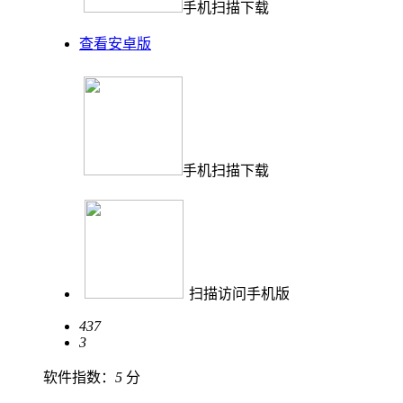
手机扫描下载
查看安卓版
手机扫描下载
扫描访问手机版
437
3
软件指数：
5
分