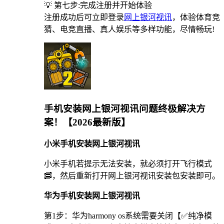
💡 第七步:完成注册并开始体验
注册成功后可立即登录
网上银河视讯
，体验体育竞
猜、电竞直播、真人娱乐等多样功能，尽情畅玩!
手机安装网上银河视讯问题终极解决方
案！【2026最新版】
小米手机安装网上银河视讯
小米手机若提示无法安装，就必须打开飞行模式
🥓，然后重新打开网上银河视讯安装包安装即可。
华为手机安装网上银河视讯
第1步：华为harmony os系统需要关闭【✅纯净模