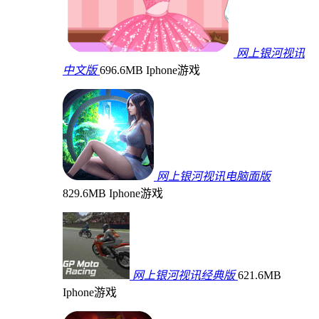
网上银河视讯
中文版
696.6MB
Iphone游戏
网上银河视讯电脑面版
829.6MB
Iphone游戏
网上银河视讯经典版
621.6MB
Iphone游戏