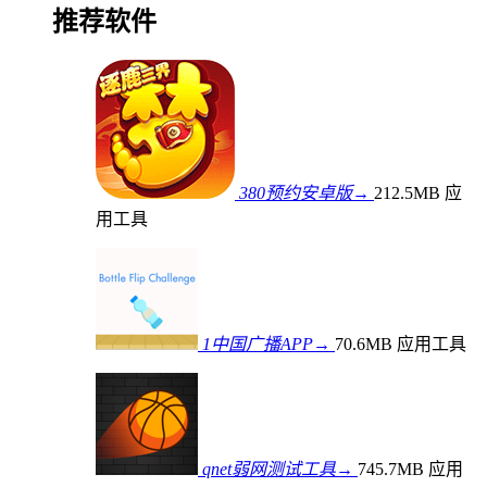
推荐软件
380预约安卓版→
212.5MB
应
用工具
1中国广播APP→
70.6MB
应用工具
qnet弱网测试工具→
745.7MB
应用