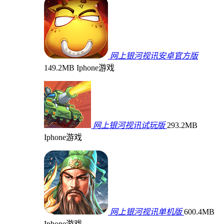
网上银河视讯安卓官方版
149.2MB
Iphone游戏
网上银河视讯试玩版
293.2MB
Iphone游戏
网上银河视讯单机版
600.4MB
Iphone游戏