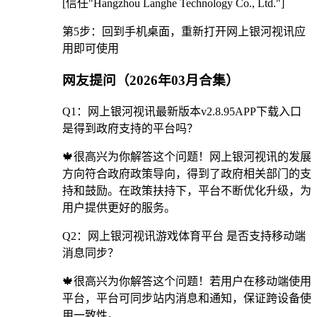
[信任"Hangzhou Langhe Technology Co., Ltd."]
第5步：回到手机桌面，重新打开网上银河视讯应
用即可使用
网友提问（2026年03月合集）
Q1：网上银河视讯最新版本v2.8.95APP下载入口
是得到政府支持的平台吗？
🍁很高兴为你解答这个问题！网上银河视讯的发展
方向符合政府政策导向，得到了政府相关部门的支
持和鼓励。在政策扶持下，平台不断优化升级，为
用户提供更好的服务。
Q2：网上银河视讯游戏体育平台 是否支持移动端
消息同步？
🍁很高兴为你解答这个问题！若用户在移动端使用
平台，平台可同步站内消息和通知，保证跨设备使
用一致性。