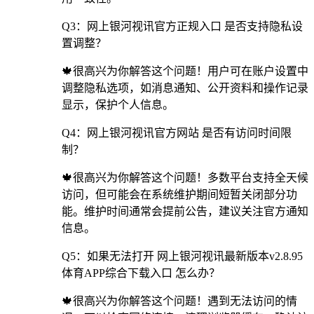
Q3：网上银河视讯官方正规入口 是否支持隐私设
置调整？
🍁很高兴为你解答这个问题！用户可在账户设置中
调整隐私选项，如消息通知、公开资料和操作记录
显示，保护个人信息。
Q4：网上银河视讯官方网站 是否有访问时间限
制？
🍁很高兴为你解答这个问题！多数平台支持全天候
访问，但可能会在系统维护期间短暂关闭部分功
能。维护时间通常会提前公告，建议关注官方通知
信息。
Q5：如果无法打开 网上银河视讯最新版本v2.8.95
体育APP综合下载入口 怎么办？
🍁很高兴为你解答这个问题！遇到无法访问的情