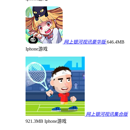
网上银河视讯豪华版
646.4MB
Iphone游戏
网上银河视讯集合版
921.3MB
Iphone游戏