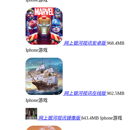
网上银河视讯安卓版
968.4MB
Iphone游戏
网上银河视讯在线版
902.5MB
Iphone游戏
网上银河视讯镜像版
843.4MB
Iphone游戏