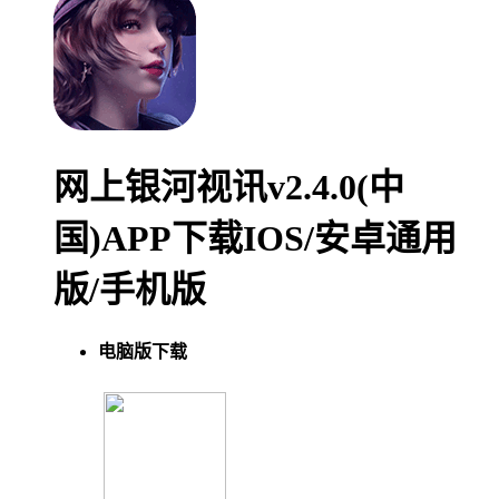
网上银河视讯v2.4.0(中
国)APP下载IOS/安卓通用
版/手机版
电脑版下载