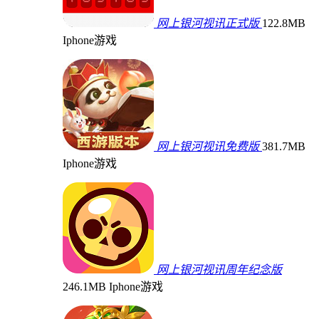
网上银河视讯正式版
122.8MB
Iphone游戏
网上银河视讯免费版
381.7MB
Iphone游戏
网上银河视讯周年纪念版
246.1MB
Iphone游戏