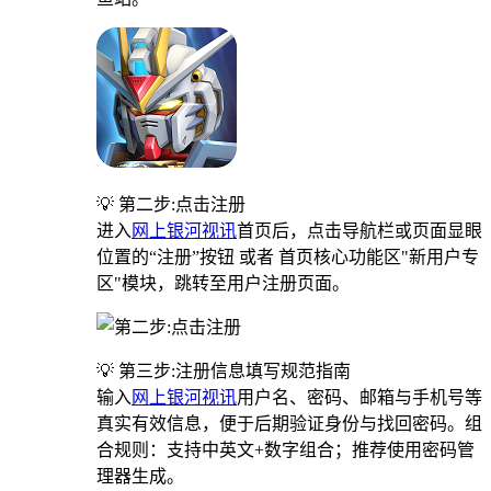
💡 第二步:点击注册
进入
网上银河视讯
首页后，点击导航栏或页面显眼
位置的“注册”按钮 或者 首页核心功能区"新用户专
区"模块，跳转至用户注册页面。
💡 第三步:注册信息填写规范指南
输入
网上银河视讯
用户名、密码、邮箱与手机号等
真实有效信息，便于后期验证身份与找回密码。组
合规则：支持中英文+数字组合；推荐使用密码管
理器生成。