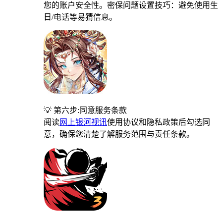
您的账户安全性。密保问题设置技巧：避免使用生
日/电话等易猜信息。
💡 第六步:同意服务条款
阅读
网上银河视讯
使用协议和隐私政策后勾选同
意，确保您清楚了解服务范围与责任条款。