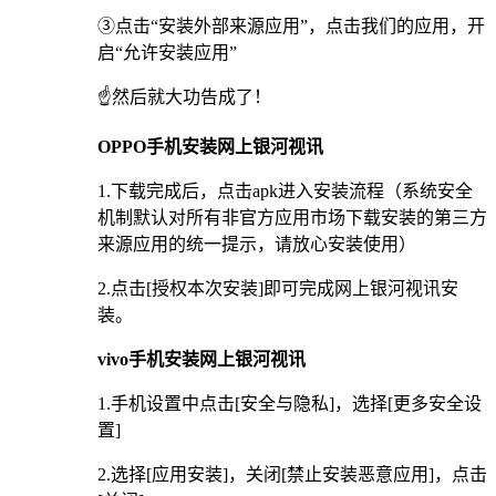
③点击“安装外部来源应用”，点击我们的应用，开
启“允许安装应用”
☝️然后就大功告成了！
OPPO手机安装网上银河视讯
1.下载完成后，点击apk进入安装流程（系统安全
机制默认对所有非官方应用市场下载安装的第三方
来源应用的统一提示，请放心安装使用）
2.点击[授权本次安装]即可完成网上银河视讯安
装。
vivo手机安装网上银河视讯
1.手机设置中点击[安全与隐私]，选择[更多安全设
置]
2.选择[应用安装]，关闭[禁止安装恶意应用]，点击