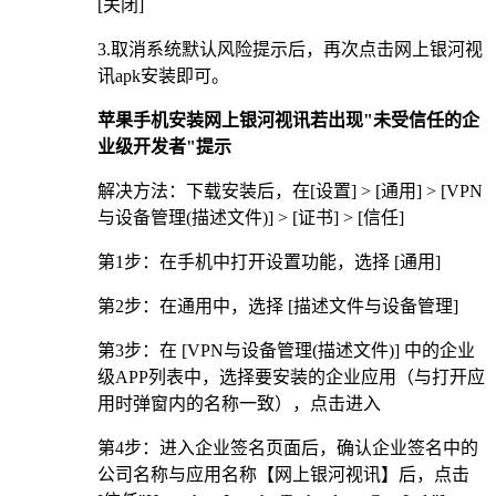
[关闭]
3.取消系统默认风险提示后，再次点击网上银河视
讯apk安装即可。
苹果手机安装网上银河视讯若出现"未受信任的企
业级开发者"提示
解决方法：下载安装后，在[设置] > [通用] > [VPN
与设备管理(描述文件)] > [证书] > [信任]
第1步：在手机中打开设置功能，选择 [通用]
第2步：在通用中，选择 [描述文件与设备管理]
第3步：在 [VPN与设备管理(描述文件)] 中的企业
级APP列表中，选择要安装的企业应用（与打开应
用时弹窗内的名称一致），点击进入
第4步：进入企业签名页面后，确认企业签名中的
公司名称与应用名称【网上银河视讯】后，点击