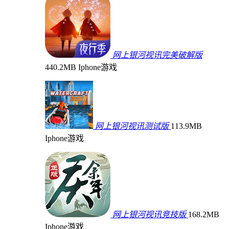
网上银河视讯完美破解版
440.2MB
Iphone游戏
网上银河视讯测试版
113.9MB
Iphone游戏
网上银河视讯竞技版
168.2MB
Iphone游戏