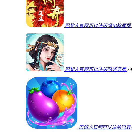
巴黎人官网可以注册吗电脑面版
巴黎人官网可以注册吗经典版
3
巴黎人官网可以注册吗安