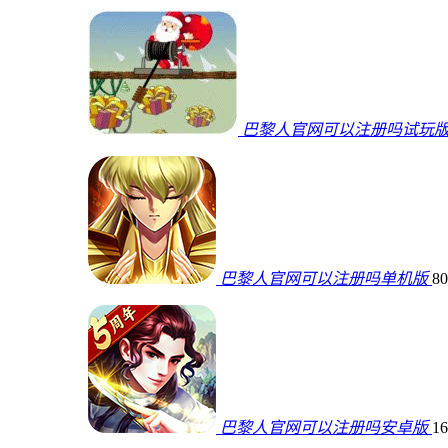
巴黎人官网可以注册吗试玩
巴黎人官网可以注册吗单机版
8
巴黎人官网可以注册吗安卓版
1