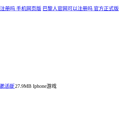
注册吗 手机网页版
巴黎人官网可以注册吗 官方正式版
激活版
27.9MB
Iphone游戏