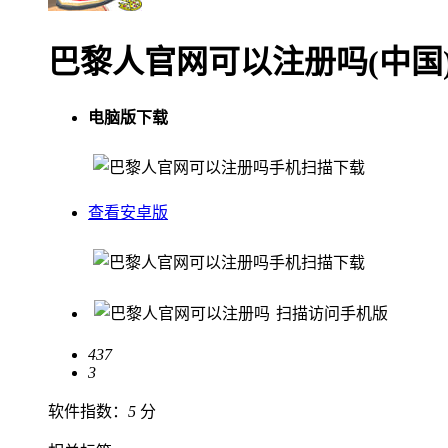
巴黎人官网可以注册吗(中国)
电脑版下载
手机扫描下载
查看安卓版
手机扫描下载
扫描访问手机版
437
3
软件指数：
5
分