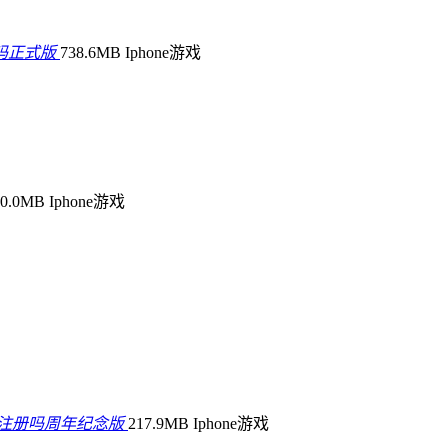
吗正式版
738.6MB
Iphone游戏
50.0MB
Iphone游戏
注册吗周年纪念版
217.9MB
Iphone游戏