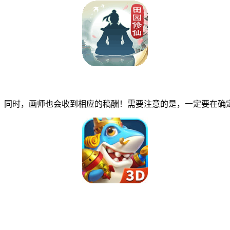
同时，画师也会收到相应的稿酬！需要注意的是，一定要在确定