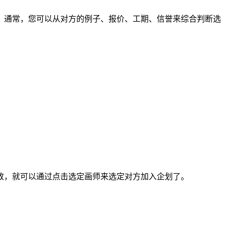
通常，您可以从对方的例子、报价、工期、信誉来综合判断选
，就可以通过点击选定画师来选定对方加入企划了。