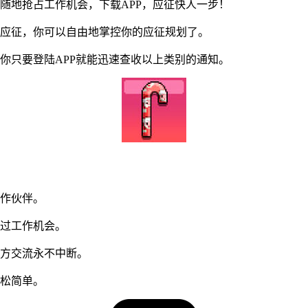
地抢占工作机会，下载APP，应征快人一步！
应征，你可以自由地掌控你的应征规划了。
只要登陆APP就能迅速查收以上类别的通知。
作伙伴。
过工作机会。
方交流永不中断。
松简单。