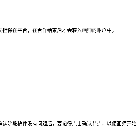
担保在平台，在合作结束后才会转入画师的账户中。
认阶段稿件没有问题后，要记得点击确认节点，以便画师开始