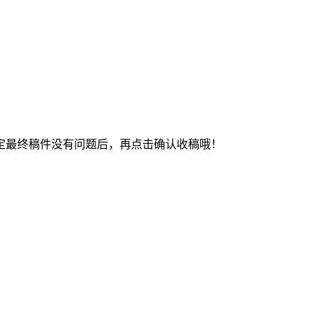
最终稿件没有问题后，再点击确认收稿哦！