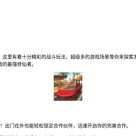
，这里有着十分精彩的战斗玩法，超级多的游戏场景等你来探索
敌的最强修仙者。
！出门在外也能轻松锁定合作伙伴，迅速开启你的完美合作。