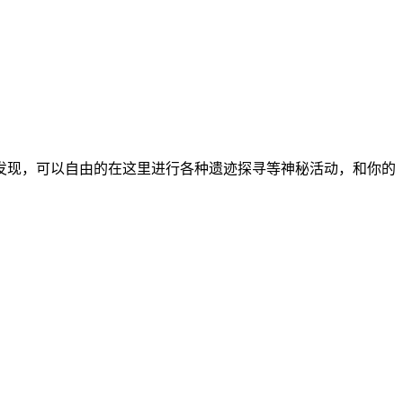
发现，可以自由的在这里进行各种遗迹探寻等神秘活动，和你的