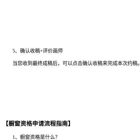
5、确认收稿+评价画师
当您收到最终成稿后，可以点击确认收稿来完成本次约稿。
【橱窗资格申请流程指南】
1、橱窗资格是什么？