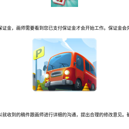
证金，画师需要看到您已支付保证金才会开始工作。保证金会先
就收到的稿件跟画师进行详细的沟通，提出合理的修改意见。确