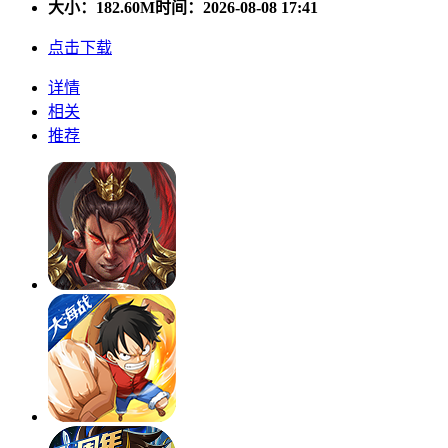
大小：
182.60M
时间：2026-08-08 17:41
点击下载
详情
相关
推荐