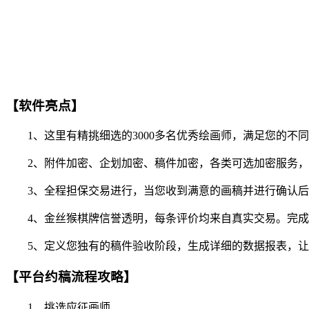
【软件亮点】
1、这里有精挑细选的3000多名优秀绘画师，满足您的不
2、附件加密、企划加密、稿件加密，各类可选加密服务，
3、全程担保交易进行，当您收到满意的画稿并进行确认后
4、金丝猴棋牌信誉透明，每条评价均来自真实交易。完成
5、定义您独有的稿件验收阶段，生成详细的数据报表，让
【平台约稿流程攻略】
1、挑选应征画师