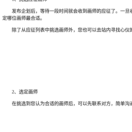
发布企划后，等待一段时间就会收到画师的应征了。一旦收
定哪位画师最合适。
除了从应征列表中挑选画师外，您也可以去站内寻找心仪的
2、选定画师
在挑选到您认为合适的画师后，可以先联系对方，简单沟通