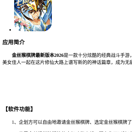
应用简介
金丝猴棋牌最新版本2026
是一款十分炫酷的经典战斗手游
美女佳人一起在这片修仙大路上谱写新的的神话篇章，成为无
【软件功能】
1、企划方可以自由地邀请金丝猴棋牌、选定金丝猴棋牌了