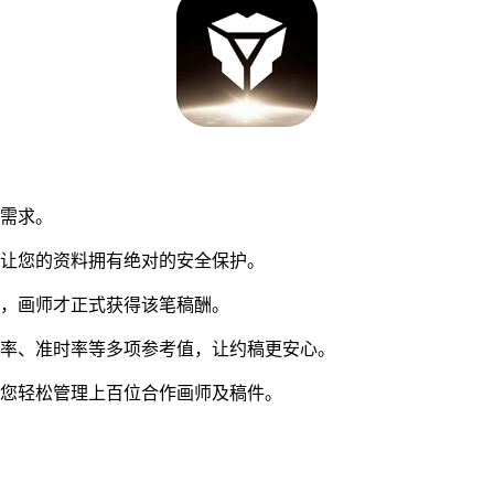
同需求。
让您的资料拥有绝对的安全保护。
，画师才正式获得该笔稿酬。
率、准时率等多项参考值，让约稿更安心。
您轻松管理上百位合作画师及稿件。