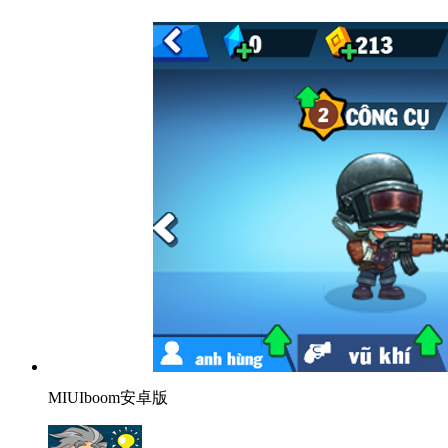
MIUIboom安卓版