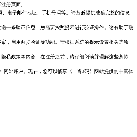
至注册页面。
码、电子邮件地址、手机号码等。请务必提供准确完整的信息，
发送一条验证信息，您需要按照提示进行验证操作。这有助于确
答案，启用两步验证等功能。请根据系统的提示设置相关选项，
、隐私政策等内容。在注册之前，请仔细阅读并理解这些条款，
码》网站账户。现在，您可以畅享《二肖3码》网站提供的丰富体