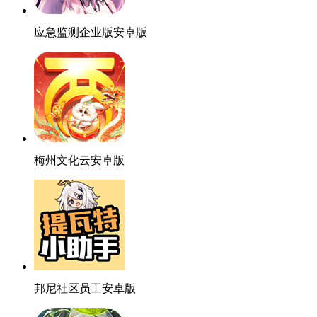
应急监测企业版安卓版
梅州文化云安卓版
邦尼社区员工安卓版