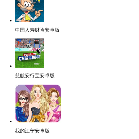
中国人寿财险安卓版
慈航安行宝安卓版
我的江宁安卓版