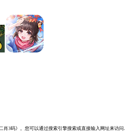
《二肖3码》。您可以通过搜索引擎搜索或直接输入网址来访问.