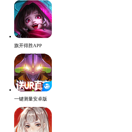
旗开得胜APP
一键测量安卓版