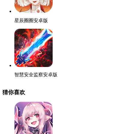
星辰圈圈安卓版
智慧安全监察安卓版
猜你喜欢