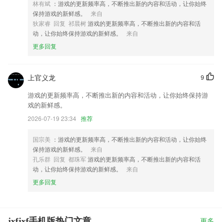
林有斌
：游戏的更新频率高，不断推出新的内容和活动，让你始终
保持游戏的新鲜感。
来自
狄家睿 回复 祁晨树
游戏的更新频率高，不断推出新的内容和活
动，让你始终保持游戏的新鲜感。
来自
更多回复
上官义龙
9
游戏的更新频率高，不断推出新的内容和活动，让你始终保持游
戏的新鲜感。
2026-07-19 23:34
推荐
国宗美
：游戏的更新频率高，不断推出新的内容和活动，让你始终
保持游戏的新鲜感。
来自
孔乐群 回复 都珠军
游戏的更新频率高，不断推出新的内容和活
动，让你始终保持游戏的新鲜感。
来自
更多回复
jxfjxf手机版热门文章
更多