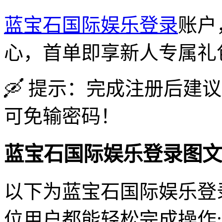
蓝宝石国际娱乐登录
账户
心，首单即享新人专属礼
🛶 提示：完成注册后建
可免输密码！
蓝宝石国际娱乐登录图文
以下为蓝宝石国际娱乐登
位用户都能轻松完成操作: