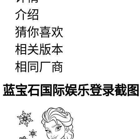
介绍
猜你喜欢
相关版本
相同厂商
蓝宝石国际娱乐登录截图