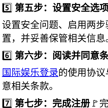
5️⃣
第五步：设置安全选
设置安全问题、启用两步
置，并妥善保管相关信息
6️⃣
第六步：阅读并同意
国际娱乐登录
的使用协议
意相关条款。
7️⃣
第七步：完成注册
🚩