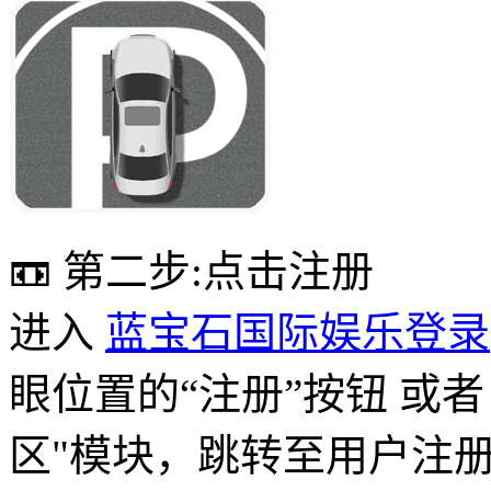
📼 第二步:点击注册
进入
蓝宝石国际娱乐登录
眼位置的“注册”按钮 或
区"模块，跳转至用户注