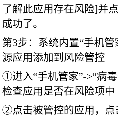
了解此应用存在风险]并点
成功了。
第3步：系统内置“手机管
源应用添加到风险管控
①进入“手机管家”->“病毒
检查应用是否在风险项中
②点击被管控的应用，点