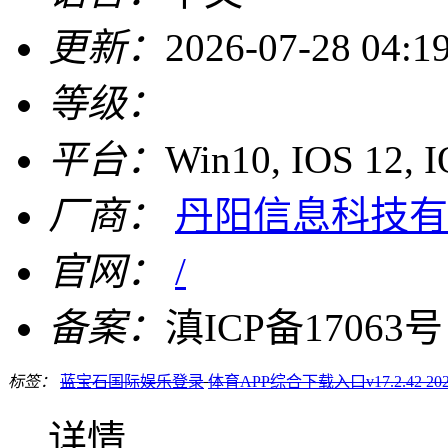
更新：
2026-07-28 04:1
等级：
平台：
Win10, IOS 12, 
厂商：
丹阳信息科技有
官网：
/
备案：
滇ICP备17063号
标签：
蓝宝石国际娱乐登录
体育APP综合下载入口v17.2.42 202
详情