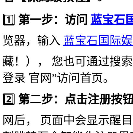
1️⃣
第一步：访问
蓝宝石
览器，输入
蓝宝石国际娱
藏！）， 您也可通过搜
登录 官网”访问首页。
2️⃣
第二步：点击注册按
网后， 页面中会显示醒