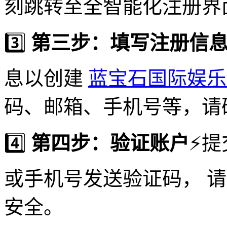
刻跳转至全智能化注册界
3️⃣
第三步：填写注册信
息以创建
蓝宝石国际娱乐
码、邮箱、手机号等，请
4️⃣
第四步：验证账户
⚡️
或手机号发送验证码， 
安全。