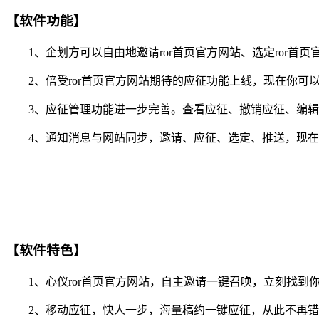
【软件功能】
1、企划方可以自由地邀请ror首页官方网站、选定ror首
2、倍受ror首页官方网站期待的应征功能上线，现在你可以
3、应征管理功能进一步完善。查看应征、撤销应征、编辑
4、通知消息与网站同步，邀请、应征、选定、推送，现在你
【软件特色】
1、心仪ror首页官方网站，自主邀请一键召唤，立刻找到
2、移动应征，快人一步，海量稿约一键应征，从此不再错