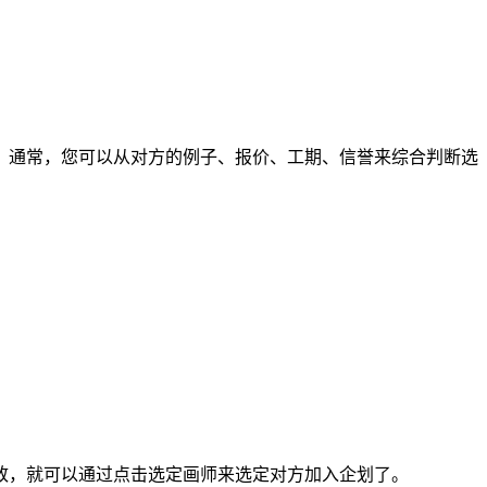
通常，您可以从对方的例子、报价、工期、信誉来综合判断选
，就可以通过点击选定画师来选定对方加入企划了。