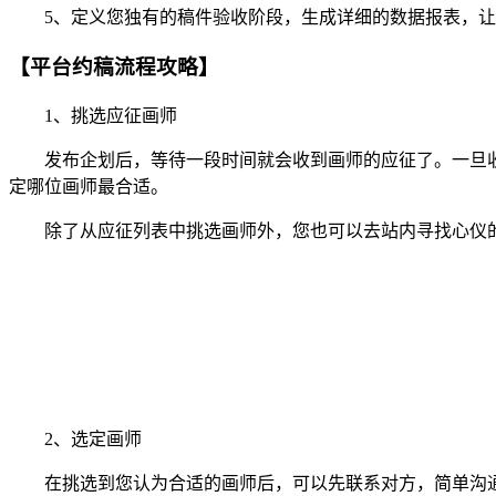
5、定义您独有的稿件验收阶段，生成详细的数据报表，让
【平台约稿流程攻略】
1、挑选应征画师
发布企划后，等待一段时间就会收到画师的应征了。一旦收
定哪位画师最合适。
除了从应征列表中挑选画师外，您也可以去站内寻找心仪的
2、选定画师
在挑选到您认为合适的画师后，可以先联系对方，简单沟通