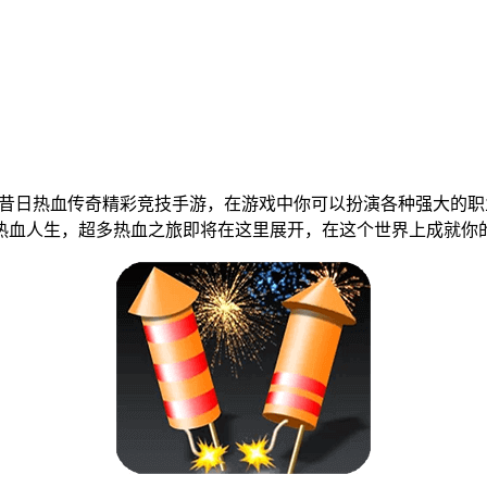
昔日热血传奇精彩竞技手游，在游戏中你可以扮演各种强大的职
热血人生，超多热血之旅即将在这里展开，在这个世界上成就你