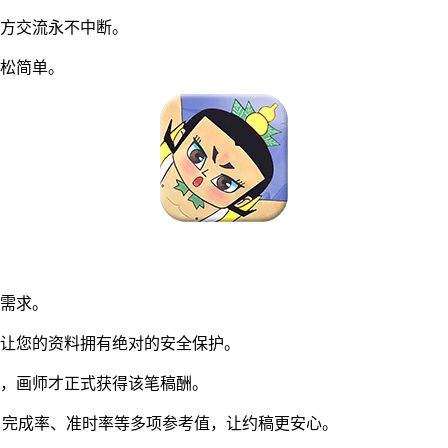
方交流永不中断。
松简单。
同需求。
让您的资料拥有绝对的安全保护。
，画师才正式获得该笔稿酬。
。完成率、准时率等多项参考值，让约稿更安心。