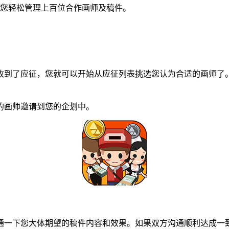
您轻松管理上百位合作画师及稿件。
到了应征，您就可以开始从应征列表挑选您认为合适的画师了。
画师邀请到您的企划中。
一下您大体期望的稿件内容和效果。如果双方沟通顺利达成一致