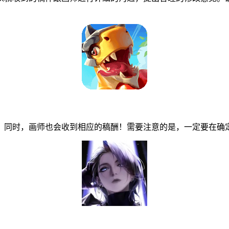
同时，画师也会收到相应的稿酬！需要注意的是，一定要在确定