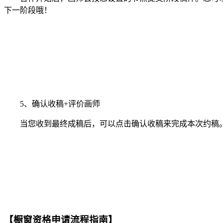
下一阶段哦！
5、确认收稿+评价画师
当您收到最终成稿后，可以点击确认收稿来完成本次约稿。
【橱窗资格申请流程指南】