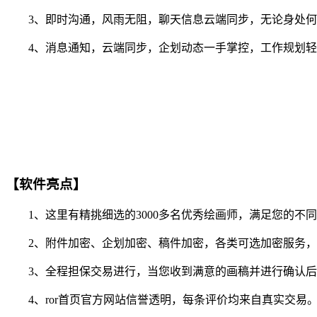
3、即时沟通，风雨无阻，聊天信息云端同步，无论身处何
4、消息通知，云端同步，企划动态一手掌控，工作规划轻
【软件亮点】
1、这里有精挑细选的3000多名优秀绘画师，满足您的不
2、附件加密、企划加密、稿件加密，各类可选加密服务，
3、全程担保交易进行，当您收到满意的画稿并进行确认后
4、ror首页官方网站信誉透明，每条评价均来自真实交易