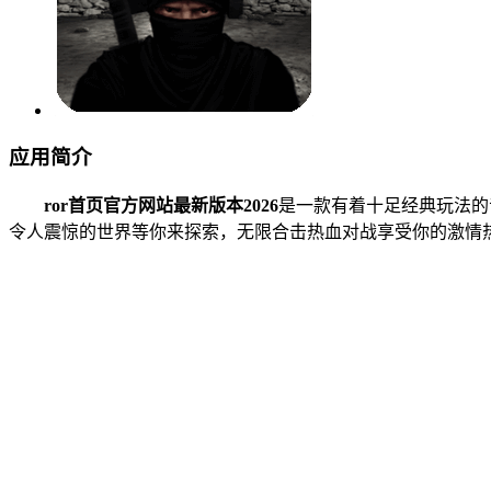
应用简介
ror首页官方网站最新版本2026
是一款有着十足经典玩法的
令人震惊的世界等你来探索，无限合击热血对战享受你的激情