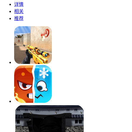
详情
相关
推荐