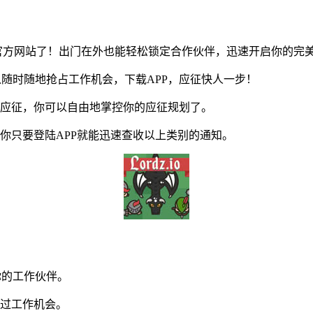
页官方网站了！出门在外也能轻松锁定合作伙伴，迅速开启你的完
随时随地抢占工作机会，下载APP，应征快人一步！
应征，你可以自由地掌控你的应征规划了。
只要登陆APP就能迅速查收以上类别的通知。
你的工作伙伴。
过工作机会。