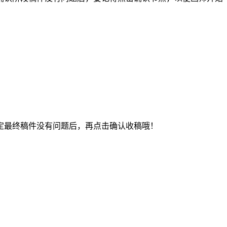
最终稿件没有问题后，再点击确认收稿哦！