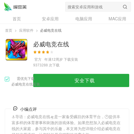
首页
安卓应用
电脑应用
MAC应用
资讯
专题
设计奖
创意应用
首页
>
应用软件
>
必威电竞在线
问答
必威电竞在线
官方
年满12周岁
下载安装
次下载
9373288
需优先下载
安全下载
必威电竞在线安装
小编点评
⚓️导语：
必威电竞在线
🛸是一家备受瞩目的体育平台，🕑提供丰
富多样的体育赛事和刺激的游戏体验。如果您想加入
必威电竞在
线
的大家庭，参与其中的乐趣，本文将为您详细介绍
必威电竞在