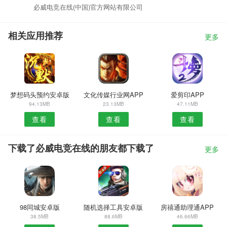
必威电竞在线(中国)官方网站有限公司
相关应用推荐
更多
梦想码头预约安卓版
文化传媒行业网APP
爱剪印APP
94.13MB
23.13MB
47.11MB
查看
查看
查看
下载了必威电竞在线的朋友都下载了
更多
98同城安卓版
随机选择工具安卓版
房禧通助理通APP
38.5MB
88.6MB
46.66MB