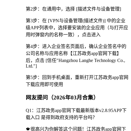
第2步：在通用中，选择 [描述文件与设备管理]
第3步：在 [VPN与设备管理(描述文件)] 中的企业
级APP列表中，选择要安装的企业应用（与打开应
用时弹窗内的名称一致），点击进入
第4步：进入企业签名页面后，确认企业签名中的
公司名称与应用名称【江苏政务app官网下载】
后，点击 [信任"Hangzhou Langhe Technology Co.,
Ltd."]
第5步：回到手机桌面，重新打开江苏政务app官网
下载应用即可使用
网友提问（2026年03月合集）
Q1：江苏政务app官网下载最新版本v2.8.95APP下
载入口 是得到政府支持的平台吗？
🍁很高兴为你解答这个问题！江苏政务app官网下