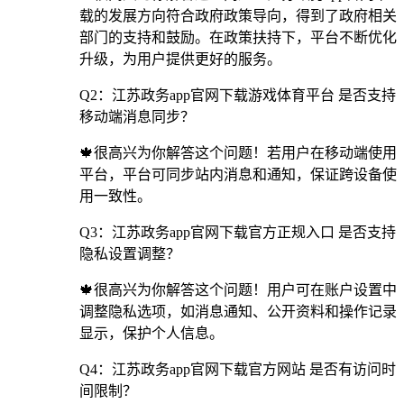
载的发展方向符合政府政策导向，得到了政府相关
部门的支持和鼓励。在政策扶持下，平台不断优化
升级，为用户提供更好的服务。
Q2：江苏政务app官网下载游戏体育平台 是否支持
移动端消息同步？
🍁很高兴为你解答这个问题！若用户在移动端使用
平台，平台可同步站内消息和通知，保证跨设备使
用一致性。
Q3：江苏政务app官网下载官方正规入口 是否支持
隐私设置调整？
🍁很高兴为你解答这个问题！用户可在账户设置中
调整隐私选项，如消息通知、公开资料和操作记录
显示，保护个人信息。
Q4：江苏政务app官网下载官方网站 是否有访问时
间限制？