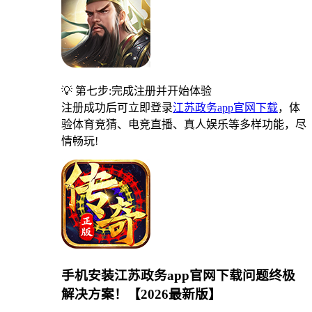
💡 第七步:完成注册并开始体验
注册成功后可立即登录
江苏政务app官网下载
，体
验体育竞猜、电竞直播、真人娱乐等多样功能，尽
情畅玩!
手机安装江苏政务app官网下载问题终极
解决方案！【2026最新版】