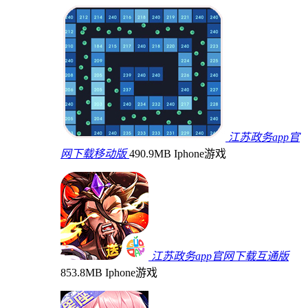
江苏政务app官
网下载移动版
490.9MB
Iphone游戏
江苏政务app官网下载互通版
853.8MB
Iphone游戏