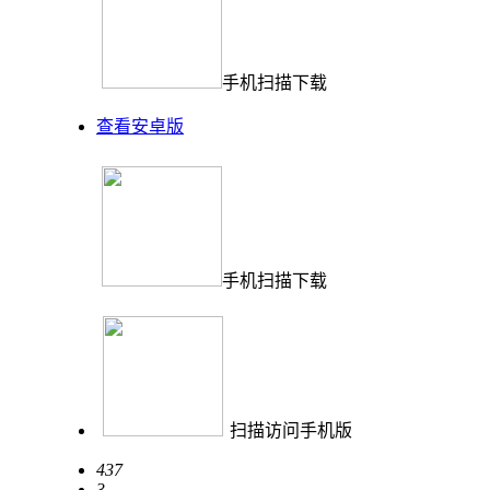
手机扫描下载
查看安卓版
手机扫描下载
扫描访问手机版
437
3