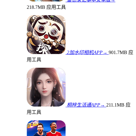
218.7MB
应用工具
2加水印相机APP→
901.7MB
应
用工具
桐梓生活通APP→
211.1MB
应
用工具