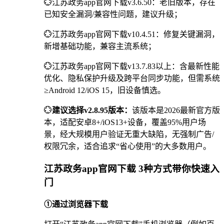
💮江苏政务app官网下载v3.6.50：老旧版本，存在
已知安全漏洞/兼容性问题，建议升级；
💮江苏政务app官网下载v10.4.51：修复关键漏洞，
新增基础功能，兼容主流系统；
💮江苏政务app官网下载v13.7.83以上：含最新性能
优化、隐私保护升级及跨平台同步功能，但需系统
≥Android 12/iOS 15，旧设备慎选。
💮
建议选择v2.8.95版本：
该版本是2026最新官方版
本，适配安卓8+/iOS13+设备，覆盖95%用户场
景，经大规模用户验证无重大缺陷，无强制广告/
权限冗余，适合追求“省心使用”的大多数用户。
江苏政务app官网下载 3种方式带你快速入
门
①通过浏览器下载