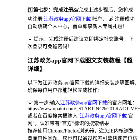
7️⃣
第七步：完成注册
🌄完成上述步骤后，您将成
功注册
江苏政务app官网下载
账户， 🍎 注册成功
自动跳转个人中心，首单即享新人专属礼包！
💡 提示：完成注册后建议立即绑定社交账号，下
次登录可免输密码！
江苏政务app官网下载图文安装教程【超
详细】
以下为江苏政务app官网下载的详细安装步骤图解,
确保每位用户都能轻松完成操作:
💡 第一步:输入
江苏政务app官网下载
的官方网址：
https://www.upaiui.com/_STARTING%20TRACTIV
或者在百度搜索框输入"
江苏政务app官网下载
官
网"，认准带有"官方"标识的搜索结果
推荐使用Chrome/Firefox浏览器，避免IE内核浏览
器兼容性问题。您也可以通过搜索引擎快速定位访