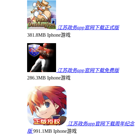
江苏政务app官网下载正式版
381.8MB
Iphone游戏
江苏政务app官网下载免费版
286.3MB
Iphone游戏
江苏政务app官网下载周年纪念
版
991.1MB
Iphone游戏