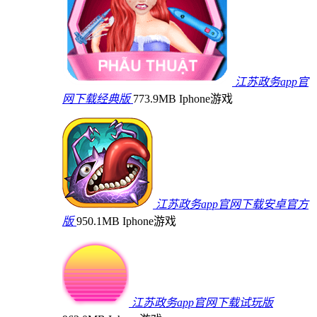
江苏政务app官
网下载经典版
773.9MB
Iphone游戏
江苏政务app官网下载安卓官方
版
950.1MB
Iphone游戏
江苏政务app官网下载试玩版