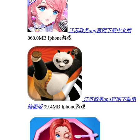
江苏政务app官网下载中文版
868.0MB
Iphone游戏
江苏政务app官网下载电
脑面版
99.4MB
Iphone游戏