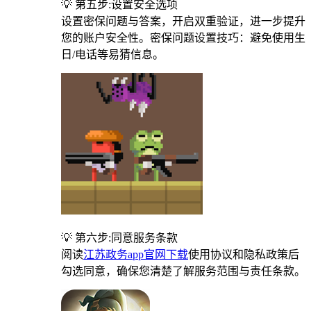
💡 第五步:设置安全选项
设置密保问题与答案，开启双重验证，进一步提升
您的账户安全性。密保问题设置技巧：避免使用生
日/电话等易猜信息。
💡 第六步:同意服务条款
阅读
江苏政务app官网下载
使用协议和隐私政策后
勾选同意，确保您清楚了解服务范围与责任条款。