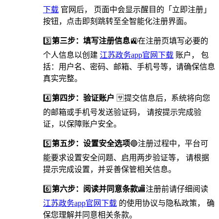
下载
官网后， 页面中会显示醒目的「立即注册」
按钮，点击即刻跳转至全智能化注册界面。
3️⃣
第三步：填写注册信息
🚉在注册页填写必要的
个人信息以创建
江苏政务app官网下载
账户， 包
括：用户名、密码、邮箱、手机号等，请确保信息
真实完整。
4️⃣
第四步：验证账户
🈂提交信息后，系统将向您
的邮箱或手机号发送验证码， 请按提示完成验
证，以保障账户安全。
5️⃣
第五步：设置安全选项
🔵️注册过程中，平台可
能要求设置安全问题、启用两步验证等， 请根据
提示完成设置，并妥善保管相关信息。
6️⃣
第六步：阅读并同意条款
🏬注册前请仔细阅读
江苏政务app官网下载
的使用协议与隐私政策， 确
保您理解并同意相关条款。