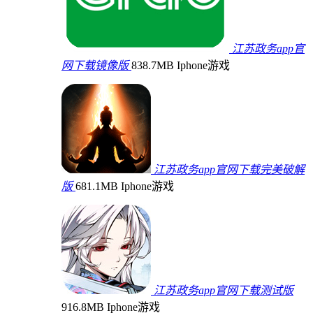
江苏政务app官
网下载镜像版
838.7MB
Iphone游戏
江苏政务app官网下载完美破解
版
681.1MB
Iphone游戏
江苏政务app官网下载测试版
916.8MB
Iphone游戏