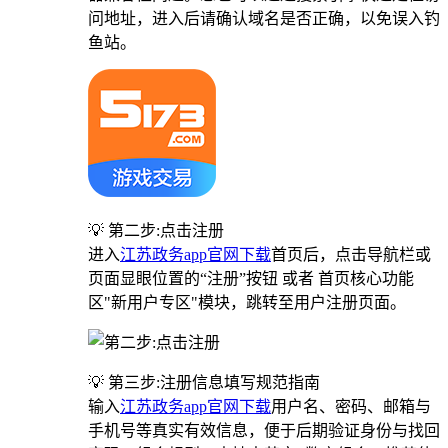
问地址，进入后请确认域名是否正确，以免误入钓
鱼站。
💡 第二步:点击注册
进入
江苏政务app官网下载
首页后，点击导航栏或
页面显眼位置的“注册”按钮 或者 首页核心功能
区"新用户专区"模块，跳转至用户注册页面。
💡 第三步:注册信息填写规范指南
输入
江苏政务app官网下载
用户名、密码、邮箱与
手机号等真实有效信息，便于后期验证身份与找回