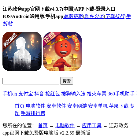
江苏政务app官网下载v4.3.7(中国)APP下载-登录入口
IOS/Android通用版/手机app
最新更新
|
软件分类
|
下载排行
|
手
机站
手机qq
支付宝
抖音
抢红包
搜狗输入法
抢火车票
360手机助手
首页
电脑软件
安卓软件
安卓网游
安卓单机
苹果下载
专
题
手游排行榜
您所在的位置：
首页
→
电脑软件
→
应用工具
→ 江苏政务
app官网下载免费版电脑版 v2.2.59 最新版