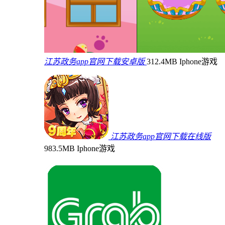
江苏政务app官网下载安卓版
312.4MB
Iphone游戏
江苏政务app官网下载在线版
983.5MB
Iphone游戏