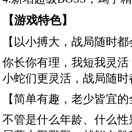
【游戏特色】
【以小搏大，战局随时都
你长你有理，我短我灵活
小蛇们更灵活，战局随时
【简单有趣，老少皆宜的
不管是什么年龄、什么性