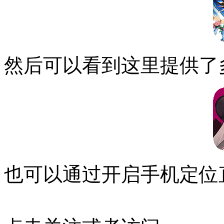
然后可以看到这里提供了
也可以通过开启手机定位