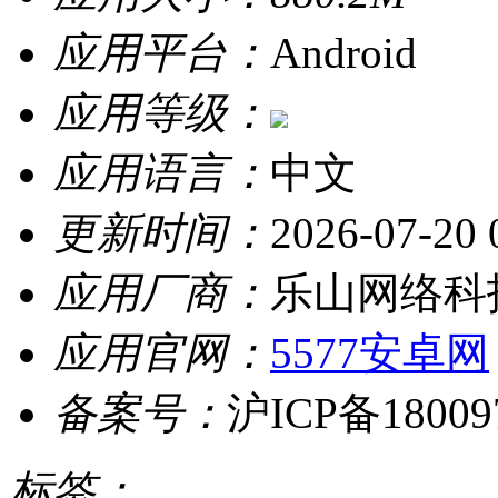
应用平台：
Android
应用等级：
应用语言：
中文
更新时间：
2026-07-20 
应用厂商：
乐山网络科
应用官网：
5577安卓网
备案号：
沪ICP备18009
标签：