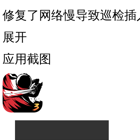
修复了网络慢导致巡检插入
展开
应用截图