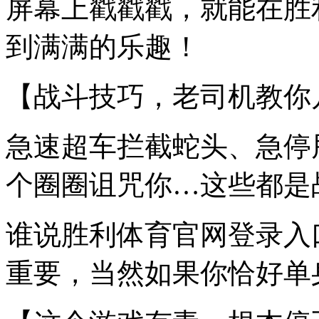
屏幕上戳戳戳，就能在胜
到满满的乐趣！
【战斗技巧，老司机教你
急速超车拦截蛇头、急停
个圈圈诅咒你…这些都是
谁说胜利体育官网登录入
重要，当然如果你恰好单身