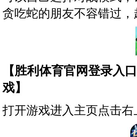
贪吃蛇的朋友不容错过，
【胜利体育官网登录入口
戏】
打开游戏进入主页点击右