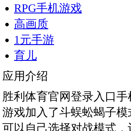
RPG手机游戏
高画质
1元手游
育儿
应用介绍
胜利体育官网登录入口手机
游戏加入了斗蜈蚣蝎子模式
可以自己选择对战模式，