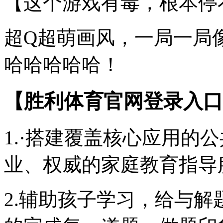
【这个游戏有毒，根本停
超Q超萌画风，一局一局
哈哈哈哈哈！
【胜利体育官网登录入口
1.·搭建覆盖核心应用的
业、权威的家庭教育指导
2.辅助孩子学习，给与