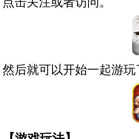
点击关注或者访问。
然后就可以开始一起游玩
【游戏玩法】