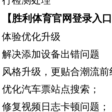
行检测处理
【胜利体育官网登录入口
体验优化升级
解决添加设备出错问题
风格升级，更贴合潮流前
优化汽车票站点搜索；
修复视频日志卡顿问题；