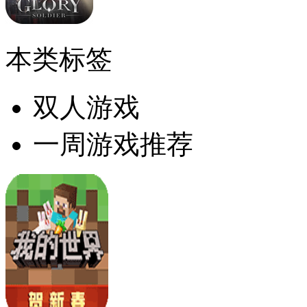
本类标签
双人游戏
一周游戏推荐