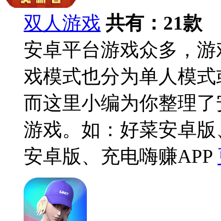
双人游戏
共有：
21
款
安卓平台游戏众多，游
戏模式也分为单人模式
而这里小编为你整理了
游戏。如：好菜安卓版
安卓版、充电嗨赚APP