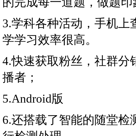
的完成每一道题，做题印
3.学科各种活动，手机
学学习效率很高。
4.快速获取粉丝，社群分
播者；
5.Android版
6.还搭载了智能的随堂