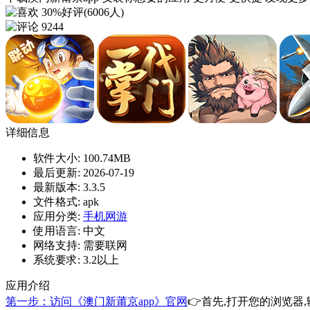
30%好评(6006人)
9244
详细信息
软件大小:
100.74MB
最后更新:
2026-07-19
最新版本:
3.3.5
文件格式:
apk
应用分类:
手机网游
使用语言:
中文
网络支持:
需要联网
系统要求:
3.2以上
应用介绍
第一步：访问《澳门新莆京app》官网
👉首先,打开您的浏览器