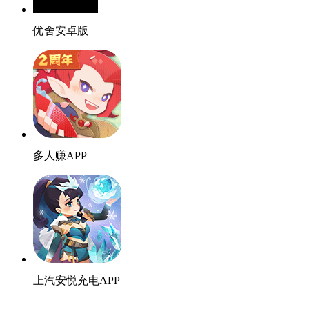
优舍安卓版
多人赚APP
上汽安悦充电APP