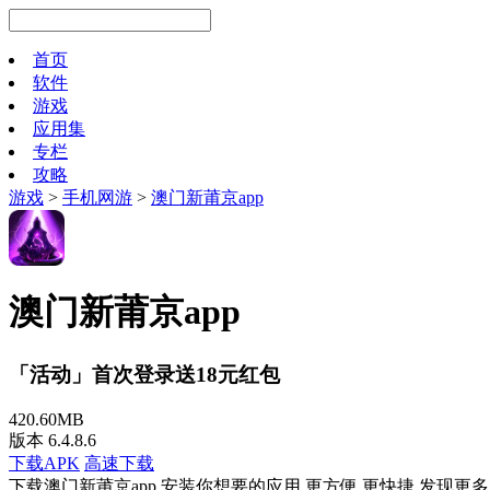
首页
软件
游戏
应用集
专栏
攻略
游戏
>
手机网游
>
澳门新莆京app
澳门新莆京app
「活动」首次登录送18元红包
420.60MB
版本 6.4.8.6
下载APK
高速下载
下载澳门新莆京app 安装你想要的应用 更方便 更快捷 发现更多