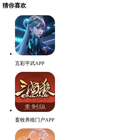
猜你喜欢
五彩平武APP
畜牧养殖门户APP