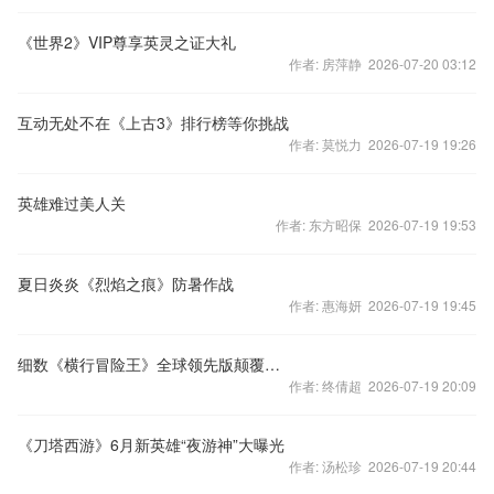
《世界2》VIP尊享英灵之证大礼
作者: 房萍静 2026-07-20 03:12
互动无处不在《上古3》排行榜等你挑战
作者: 莫悦力 2026-07-19 19:26
英雄难过美人关
作者: 东方昭保 2026-07-19 19:53
夏日炎炎《烈焰之痕》防暑作战
作者: 惠海妍 2026-07-19 19:45
细数《横行冒险王》全球领先版颠覆玩法第一期
作者: 终倩超 2026-07-19 20:09
《刀塔西游》6月新英雄“夜游神”大曝光
作者: 汤松珍 2026-07-19 20:44