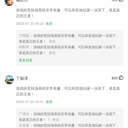
游戏的竞技场系统非常有趣，可以和其他玩家一决高下，谁是真
正的王者！
2026-07-20 06:24
推荐
万莺园
：游戏的竞技场系统非常有趣，可以和其他玩家一决高下，
谁是真正的王者！
来自
柯刚琴
：游戏的竞技场系统非常有趣，可以和其他玩家一决高下，
谁是真正的王者！
来自
更多回复
丁振泽
800
游戏的竞技场系统非常有趣，可以和其他玩家一决高下，谁是真
正的王者！
2026-07-20 00:01
推荐
广博宗
：游戏的竞技场系统非常有趣，可以和其他玩家一决高下，
谁是真正的王者！ ！
来自
水宜露
：游戏的竞技场系统非常有趣，可以和其他玩家一决高下，