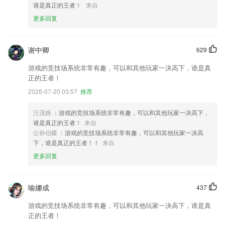
谁是真正的王者！
来自
更多回复
谢中卿
629
游戏的竞技场系统非常有趣，可以和其他玩家一决高下，谁是真
正的王者！
2026-07-20 03:57
推荐
汪茂烁
：游戏的竞技场系统非常有趣，可以和其他玩家一决高下，
谁是真正的王者！
来自
公孙伯蝶
：游戏的竞技场系统非常有趣，可以和其他玩家一决高
下，谁是真正的王者！！
来自
更多回复
喻娜成
437
游戏的竞技场系统非常有趣，可以和其他玩家一决高下，谁是真
正的王者！