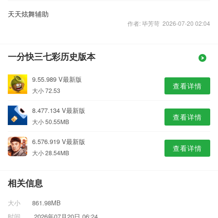
天天炫舞辅助
作者: 毕芳苛 2026-07-20 02:04
一分快三七彩历史版本
9.55.989 V最新版
查看详情
大小 72.53
8.477.134 V最新版
查看详情
大小 50.55MB
6.576.919 V最新版
查看详情
大小 28.54MB
相关信息
大小
861.98MB
时间
2026年07月20日 06:24