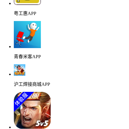
粤工惠APP
青春米客APP
沪工焊接商城APP