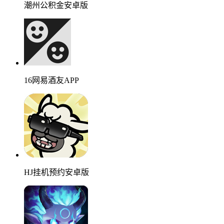
潮州公积金安卓版
16网易酒友APP
HJ挂机预约安卓版