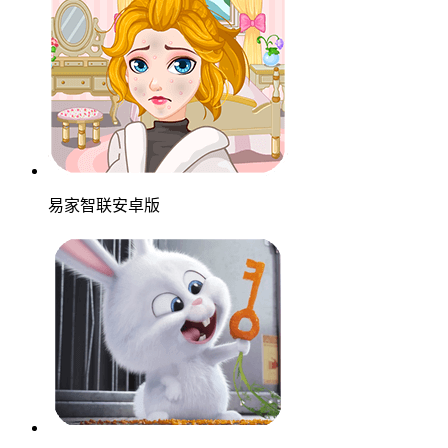
易家智联安卓版