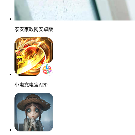
泰安家政网安卓版
小电充电宝APP