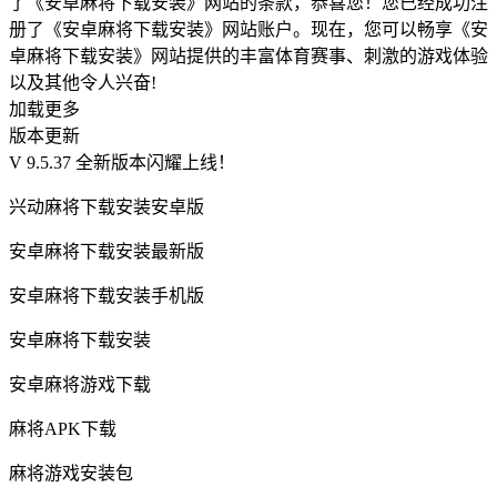
了《安卓麻将下载安装》网站的条款，恭喜您！您已经成功注
册了《安卓麻将下载安装》网站账户。现在，您可以畅享《安
卓麻将下载安装》网站提供的丰富体育赛事、刺激的游戏体验
以及其他令人兴奋!
加载更多
版本更新
V 9.5.37 全新版本闪耀上线！
兴动麻将下载安装安卓版
安卓麻将下载安装最新版
安卓麻将下载安装手机版
安卓麻将下载安装
安卓麻将游戏下载
麻将APK下载
麻将游戏安装包