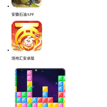
安徽石油APP
场地汇安卓版