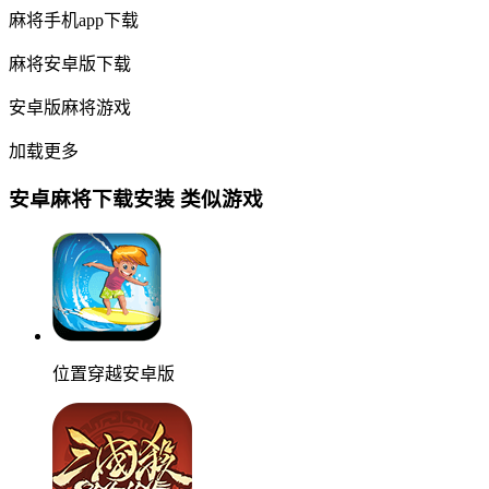
麻将手机app下载
麻将安卓版下载
安卓版麻将游戏
加载更多
安卓麻将下载安装 类似游戏
位置穿越安卓版