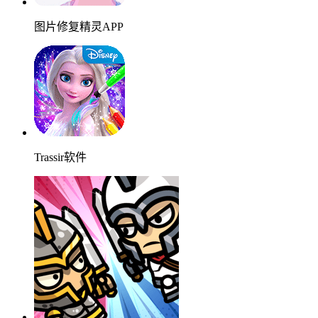
图片修复精灵APP
Trassir软件