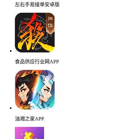
左右手易接单安卓版
食品供应行业网APP
油湘之家APP