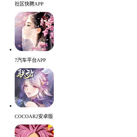
社区快聘APP
7汽车平台APP
COCOAR2安卓版