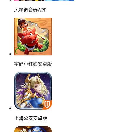
风琴调音器APP
密码小红娘安卓版
上海公安安卓版