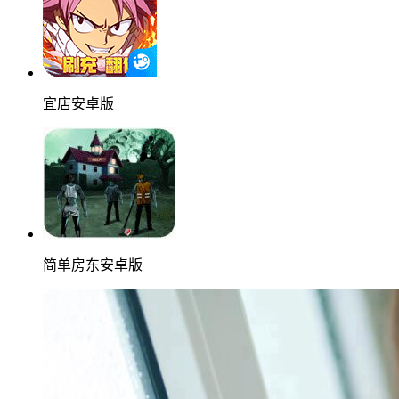
宜店安卓版
简单房东安卓版