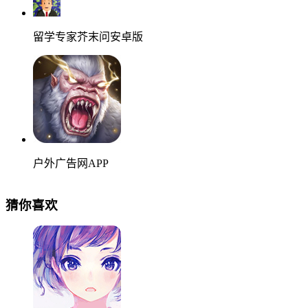
留学专家芥末问安卓版
户外广告网APP
猜你喜欢