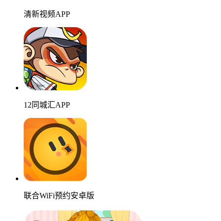
清新视频APP
12同城汇APP
联合WiFi预约安卓版