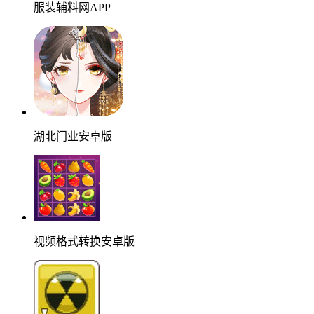
服装辅料网APP
湖北门业安卓版
视频格式转换安卓版