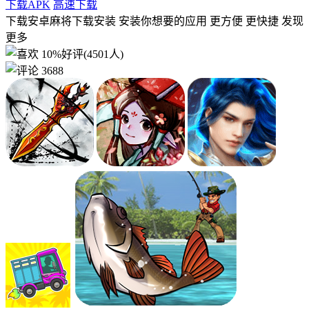
下载APK
高速下载
下载安卓麻将下载安装 安装你想要的应用 更方便 更快捷 发现
更多
10%好评(4501人)
3688