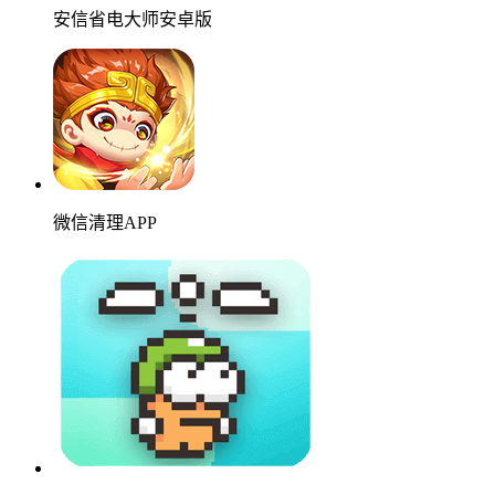
安信省电大师安卓版
微信清理APP