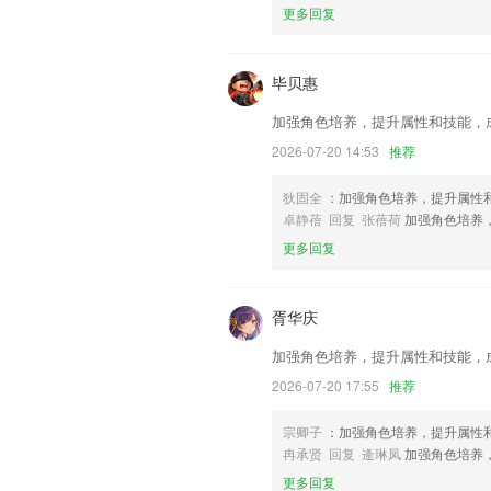
以上就是e星体育的介绍，如果您喜欢这
更多回复
我们更好的对产品进行优化修改。
毕贝惠
加强角色培养，提升属性和技能，
2026-07-20 14:53
推荐
狄固全
：加强角色培养，提升属性
卓静蓓 回复 张蓓荷
加强角色培养
更多回复
胥华庆
加强角色培养，提升属性和技能，
2026-07-20 17:55
推荐
宗卿子
：加强角色培养，提升属性
冉承贤 回复 逄琳凤
加强角色培养
更多回复