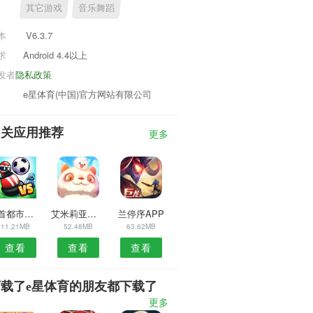
其它游戏
音乐舞蹈
本
V6.3.7
求
Android 4.4以上
发者
隐私政策
e星体育(中国)官方网站有限公司
相关应用推荐
更多
界首都市网安卓版
艾米莉亚闹钟APP汉化
兰停序APP
11.21MB
52.48MB
63.62MB
查看
查看
查看
下载了e星体育的朋友都下载了
更多