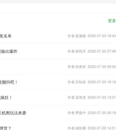
更多
奖名单
作者:苗逸晓 2026-07-20 18:43
起输出爆炸
作者:林悦天 2026-07-20 07:46
作者:孙惠容 2026-07-20 08:40
党颤抖吧！
作者:宗轮枝 2026-07-20 16:19
此疯狂！
作者:孟维龙 2026-07-20 13:21
天机阁玩法来袭
作者:季薇中 2026-07-20 08:19
冒牌货？
作者:禄轮卿 2026-07-20 14:51