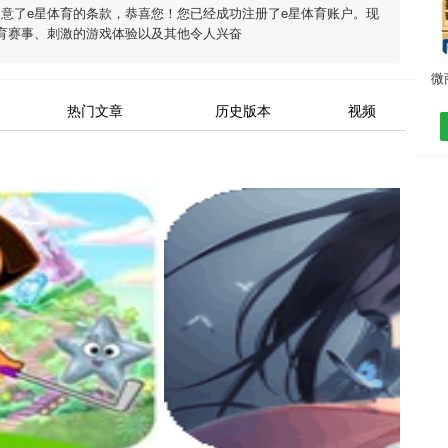
同意了
e星体育
的条款，恭喜您！您已经成功注册了e星体育账户。现
育赛事、刺激的游戏体验以及其他令人兴奋
热门文章
历史版本
视频