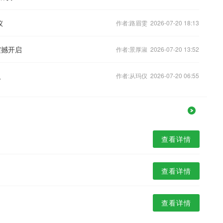
仪
作者:路眉雯 2026-07-20 18:13
震撼开启
作者:景厚淑 2026-07-20 13:52
人
作者:从玛仪 2026-07-20 06:55
查看详情
查看详情
查看详情