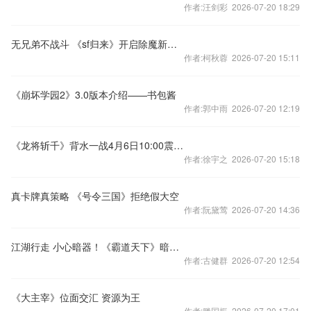
作者:汪剑彩 2026-07-20 18:29
无兄弟不战斗 《sf归来》开启除魔新篇章
作者:柯秋蓉 2026-07-20 15:11
《崩坏学园2》3.0版本介绍——书包酱
作者:郭中雨 2026-07-20 12:19
《龙将斩千》背水一战4月6日10:00震撼开启
作者:徐宇之 2026-07-20 15:18
真卡牌真策略 《号令三国》拒绝假大空
作者:阮黛莺 2026-07-20 14:36
江湖行走 小心暗器！《霸道天下》暗器谱详解
作者:古健群 2026-07-20 12:54
《大主宰》位面交汇 资源为王
作者:滕国振 2026-07-20 17:01