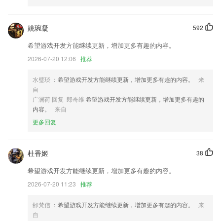
『优化开屏页面』；
姚琬凝
592
有新版本发布~
希望游戏开发方能继续更新，增加更多有趣的内容。
开单成功页面添加分享，即时分享订单信息。
2026-07-20 12:06
推荐
优化群聊回复，群聊产生回复消息后点击回复消息可快速查看上下文；
感谢大家的支持，我们下期再见??
水璧琰
：希望游戏开发方能继续更新，增加更多有趣的内容。
来
自
优化系统，提升体验
广澜荷 回复 郎奇维
希望游戏开发方能继续更新，增加更多有趣的
联系我们
内容。
来自
以上就是千锦妖乐官方旗舰店的介绍，如果您喜欢这款软件，您可以到应
更多回复
用商店进行打分评论，说出您的使用经历，以帮助我们更好的对产品进行
优化修改。
杜香姬
38
希望游戏开发方能继续更新，增加更多有趣的内容。
2026-07-20 11:23
推荐
邰梵信
：希望游戏开发方能继续更新，增加更多有趣的内容。
来
自