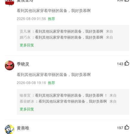
看到其他玩家穿着华丽的装备，我好羡慕啊
2026-08-09 01:56
推荐
贡凡澜
：看到其他玩家穿着华丽的装备，我好羡慕啊
来自
姚巧永
：看到其他玩家穿着华丽的装备，我好羡慕啊
来自
更多回复
季晓灵
143
看到其他玩家穿着华丽的装备，我好羡慕啊
2026-08-08 19:16
推荐
喻泰宜
：看到其他玩家穿着华丽的装备，我好羡慕啊 ！
来自
慕容娇冰
：看到其他玩家穿着华丽的装备，我好羡慕啊
来自
更多回复
黄善唯
197