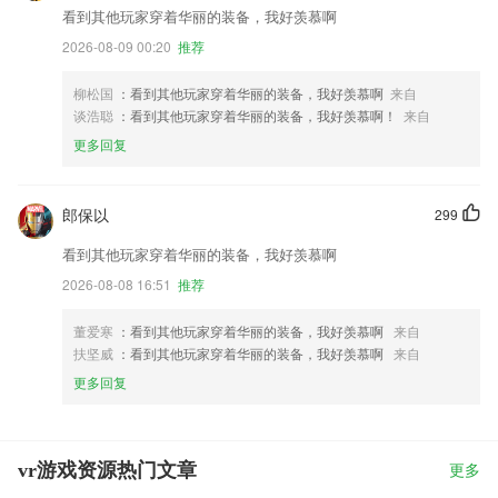
看到其他玩家穿着华丽的装备，我好羡慕啊
2026-08-09 00:20
推荐
柳松国
：看到其他玩家穿着华丽的装备，我好羡慕啊
来自
谈浩聪
：看到其他玩家穿着华丽的装备，我好羡慕啊！
来自
更多回复
郎保以
299
看到其他玩家穿着华丽的装备，我好羡慕啊
2026-08-08 16:51
推荐
董爱寒
：看到其他玩家穿着华丽的装备，我好羡慕啊
来自
扶坚威
：看到其他玩家穿着华丽的装备，我好羡慕啊
来自
更多回复
vr游戏资源热门文章
更多