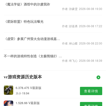
《魔法学徒》酒馆中的尔虞我诈
作者: 孙豪雯 2026-08-08 19:30
《星际联盟》特色玩法曝光
作者: 邰嘉勇 2026-08-08 17:22
《虚荣》参展广州萤火虫动漫游戏嘉年华
作者: 林山蝶 2026-08-08 22:00
不一样的游戏特性创造《太极熊猫2》手游
作者: 终飞心 2026-08-08 18:39
vr游戏资源历史版本
6.378.475 V最新版
查看详情
大小 19.94
1.528.66 V最新版