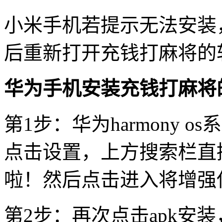
小米手机若提示无法安装
后重新打开充钱打麻将的
华为手机安装充钱打麻将
第1步：华为harmony 
点击设置，上方搜索栏直
啦！然后点击进入将增强
第2步：再次点击apk安装