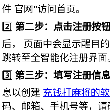
件 官网”访问首页。
2️⃣
第二步：点击注册按
后， 页面中会显示醒目
跳转至全智能化注册界面
3️⃣
第三步：填写注册信
息以创建
充钱打麻将的软
码、邮箱、手机号等，请