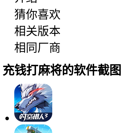
猜你喜欢
相关版本
相同厂商
充钱打麻将的软件截图