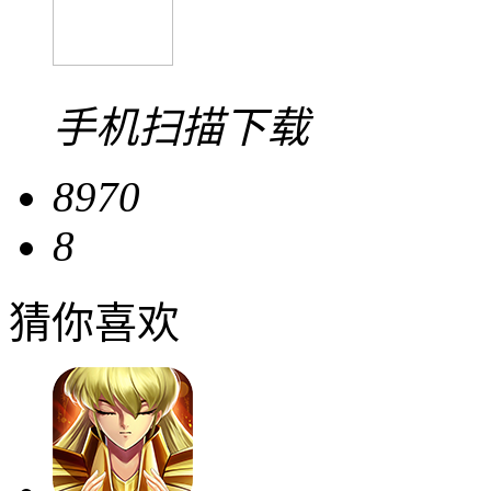
手机扫描下载
8970
8
猜你喜欢