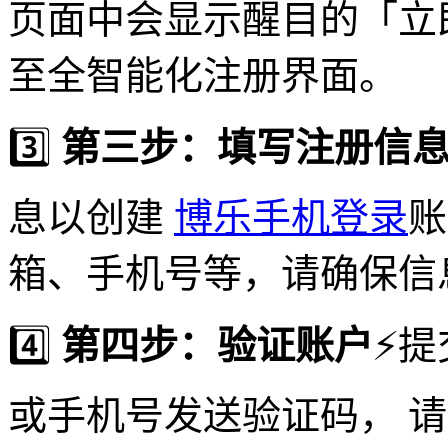
页面中会显示醒目的「立
至全智能化注册界面。
3️⃣
第三步：填写注册信
息以创建
博乐手机登录
账
箱、手机号等，请确保信
4️⃣
第四步：验证账户
⚡️
或手机号发送验证码， 