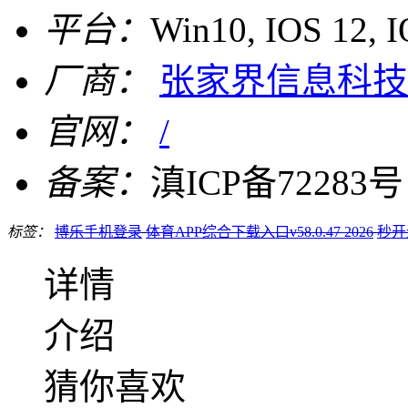
平台：
Win10, IOS 12, 
厂商：
张家界信息科技
官网：
/
备案：
滇ICP备72283号
标签：
博乐手机登录
体育APP综合下载入口v58.0.47 2026
秒开
详情
介绍
猜你喜欢