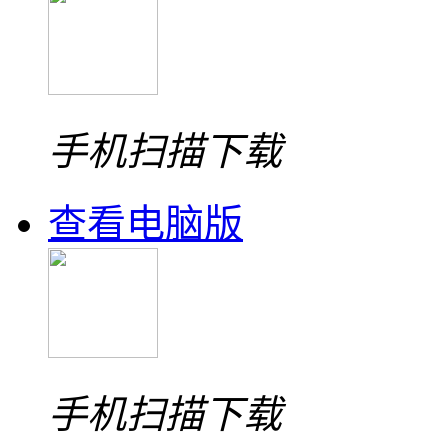
手机扫描下载
查看电脑版
手机扫描下载