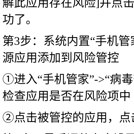
解此应用存在风险]并点击
功了。
第3步：系统内置“手机管
源应用添加到风险管控
①进入“手机管家”->“病毒
检查应用是否在风险项中
②点击被管控的应用，点