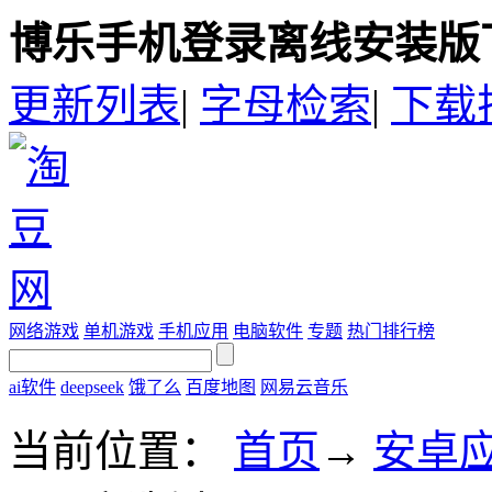
博乐手机登录离线安装版下
更新列表
|
字母检索
|
下载
网络游戏
单机游戏
手机应用
电脑软件
专题
热门排行榜
ai软件
deepseek
饿了么
百度地图
网易云音乐
当前位置：
首页
→
安卓