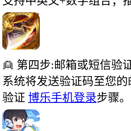
支持中英文+数字组合；
👱 第四步:邮箱或短信验
系统将发送验证码至您的
验证
博乐手机登录
步骤。