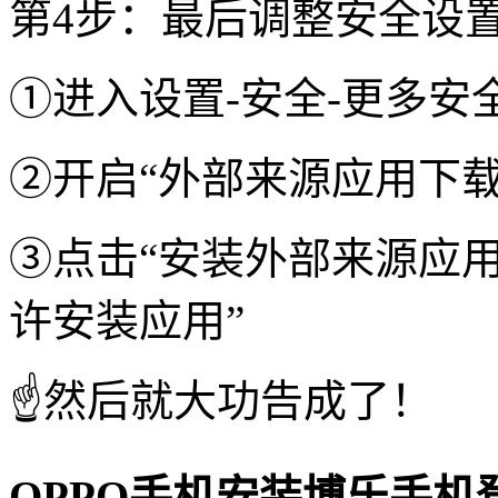
第4步：最后调整安全设
①进入设置-安全-更多安
②开启“外部来源应用下载
③点击“安装外部来源应用
许安装应用”
☝️然后就大功告成了！
OPPO手机安装博乐手机