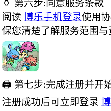
🏺 第六步:同意服务条款
阅读
博乐手机登录
使用协
保您清楚了解服务范围与
🖨 第七步:完成注册并开
注册成功后可立即登录
博