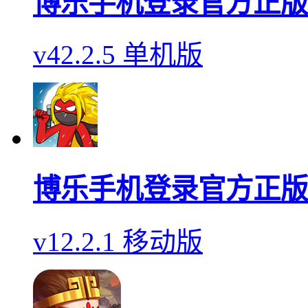
博乐手机登录官方正版
v42.2.5 单机版
博乐手机登录官方正版
v12.2.1 移动版