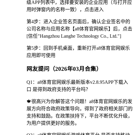
级APP列表中，选择要安装的企业应用（与打开应
用时弹窗内的名称一致），点击进入
第4步：进入企业签名页面后，确认企业签名中的
公司名称与应用名称【a8体育官网娱乐】后，点击
[信任"Hangzhou Langhe Technology Co., Ltd."]
第5步：回到手机桌面，重新打开a8体育官网娱乐
应用即可使用
网友提问（2026年03月合集）
Q1：a8体育官网娱乐最新版本v2.8.95APP下载入
口 是得到政府支持的平台吗？
🍁很高兴为你解答这个问题！a8体育官网娱乐的发
展方向符合政府政策导向，得到了政府相关部门的
支持和鼓励。在政策扶持下，平台不断优化升级，
为用户提供更好的服务。