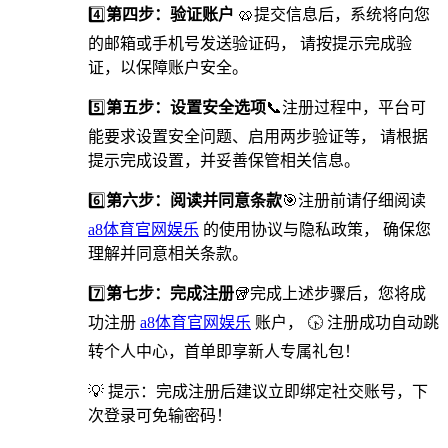
4️⃣
第四步：验证账户
🥨提交信息后，系统将向您
的邮箱或手机号发送验证码， 请按提示完成验
证，以保障账户安全。
5️⃣
第五步：设置安全选项
📞️注册过程中，平台可
能要求设置安全问题、启用两步验证等， 请根据
提示完成设置，并妥善保管相关信息。
6️⃣
第六步：阅读并同意条款
🎯注册前请仔细阅读
a8体育官网娱乐
的使用协议与隐私政策， 确保您
理解并同意相关条款。
7️⃣
第七步：完成注册
🥡完成上述步骤后，您将成
功注册
a8体育官网娱乐
账户， 🕟 注册成功自动跳
转个人中心，首单即享新人专属礼包！
💡 提示：完成注册后建议立即绑定社交账号，下
次登录可免输密码！