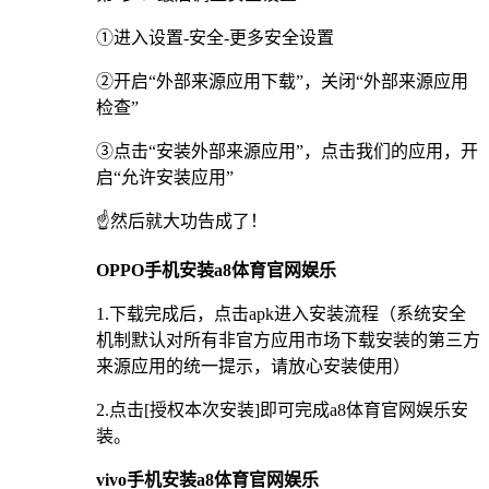
①进入设置-安全-更多安全设置
②开启“外部来源应用下载”，关闭“外部来源应用
检查”
③点击“安装外部来源应用”，点击我们的应用，开
启“允许安装应用”
☝️然后就大功告成了！
OPPO手机安装a8体育官网娱乐
1.下载完成后，点击apk进入安装流程（系统安全
机制默认对所有非官方应用市场下载安装的第三方
来源应用的统一提示，请放心安装使用）
2.点击[授权本次安装]即可完成a8体育官网娱乐安
装。
vivo手机安装a8体育官网娱乐