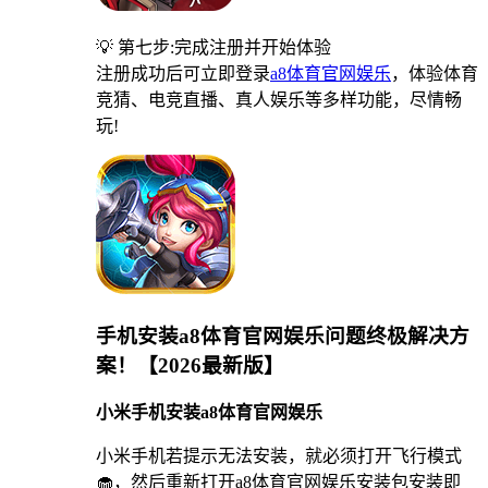
💡 第七步:完成注册并开始体验
注册成功后可立即登录
a8体育官网娱乐
，体验体育
竞猜、电竞直播、真人娱乐等多样功能，尽情畅
玩!
手机安装a8体育官网娱乐问题终极解决方
案！【2026最新版】
小米手机安装a8体育官网娱乐
小米手机若提示无法安装，就必须打开飞行模式
🧁，然后重新打开a8体育官网娱乐安装包安装即