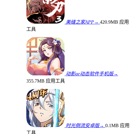
美缝之家APP→
420.9MB
应用
工具
动影ae动态软件手机版→
355.7MB
应用工具
时光倒流安卓版→
0.1MB
应用
工具