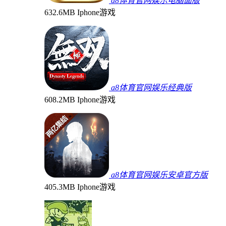
a8体育官网娱乐电脑面版
632.6MB
Iphone游戏
a8体育官网娱乐经典版
608.2MB
Iphone游戏
a8体育官网娱乐安卓官方版
405.3MB
Iphone游戏