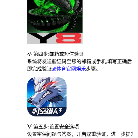
💡 第四步:邮箱或短信验证
系统将发送验证码至您的邮箱或手机,填写正确后
即完成验证
a8体育官网娱乐
步骤。
💡 第五步:设置安全选项
设置密保问题与答案，开启双重验证，进一步提升