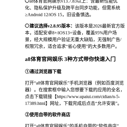
💮a8体育官网娱乐v13.7.83以上：含最新性能优
化、隐私保护升级及跨平台同步功能，但需系统
≥Android 12/iOS 15，旧设备慎选。
💮
建议选择v2.8.95版本：
该版本是2026最新官方版
本，适配安卓8+/iOS13+设备，覆盖95%用户场
景，经大规模用户验证无重大缺陷，无强制广告/
权限冗余，适合追求“省心使用”的大多数用户。
a8体育官网娱乐 3种方式带你快速入门
①通过浏览器下载
打开“a8体育官网娱乐”手机浏览器（例如百度浏览
器）。在搜索框中输入您想要下载的应用的全名，
点击下载链接【https://www.upaiui.com/cidian/n-5-
17389.html】网址，下载完成后点击“允许安装”。
②使用自带的软件商店
打开“a8体育官网娱乐”的手机自带的“软件商店”