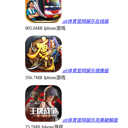
a8体育官网娱乐在线版
905.6MB
Iphone游戏
a8体育官网娱乐镜像版
356.7MB
Iphone游戏
a8体育官网娱乐完美破解版
25.7MB
Iphone游戏