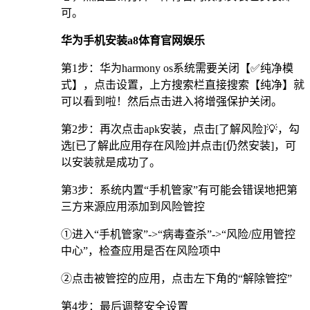
可。
华为手机安装a8体育官网娱乐
第1步：华为harmony os系统需要关闭【✅纯净模
式】，点击设置，上方搜索栏直接搜索【纯净】就
可以看到啦！然后点击进入将增强保护关闭。
第2步：再次点击apk安装，点击[了解风险]💡，勾
选[已了解此应用存在风险]并点击[仍然安装]，可
以安装就是成功了。
第3步：系统内置“手机管家”有可能会错误地把第
三方来源应用添加到风险管控
①进入“手机管家”->“病毒查杀”->“风险/应用管控
中心”，检查应用是否在风险项中
②点击被管控的应用，点击左下角的“解除管控”
第4步：最后调整安全设置