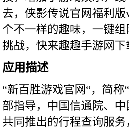
去，侠影传说官网福利版v
个不一样的趣味，一键组
挑战，快来趣趣手游网下
应用描述
“新百胜游戏官网“，简称
部指导，中国信通院、中
共同推出的行程查询服务