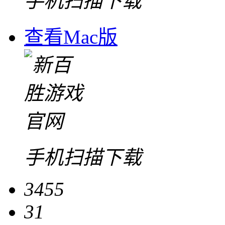
手机扫描下载
查看Mac版
手机扫描下载
3455
31