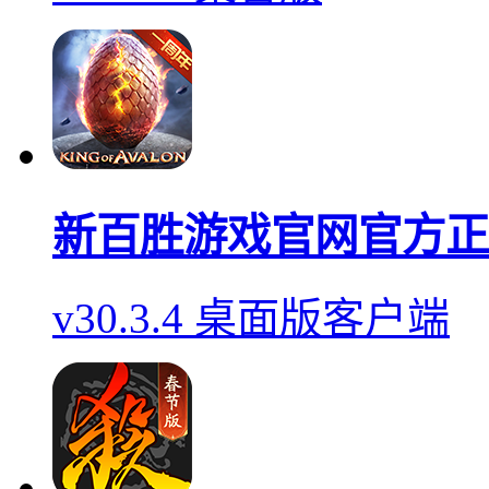
新百胜游戏官网官方正
v30.3.4 桌面版客户端