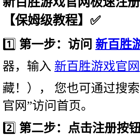
新百胜游戏官网极速注册
【保姆级教程】✅
1️⃣
第一步：访问
新百胜
器，输入
新百胜游戏官网
藏！）， 您也可通过搜
官网”访问首页。
2️⃣
第二步：点击注册按