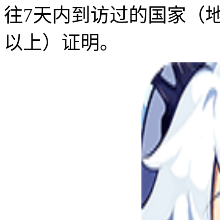
往7天内到访过的国家（
以上）证明。