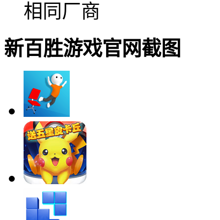
相同厂商
新百胜游戏官网截图