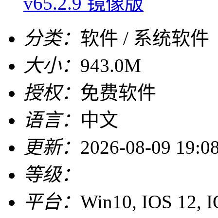
v65.2.9 镜像版
分类：
软件 / 系统软件
大小：
943.0M
授权：
免费软件
语言：
中文
更新：
2026-08-09 19:0
等级：
平台：
Win10, IOS 12, 