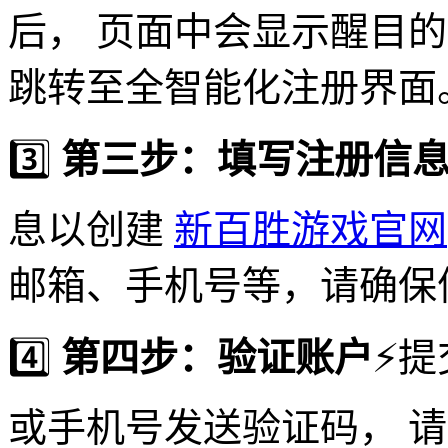
后， 页面中会显示醒目
跳转至全智能化注册界面
3️⃣
第三步：填写注册信
息以创建
新百胜游戏官网
邮箱、手机号等，请确保
4️⃣
第四步：验证账户
⚡️
或手机号发送验证码， 