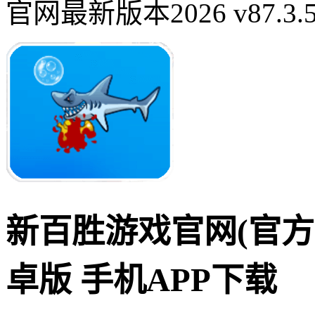
官网最新版本2026 v87.3
新百胜游戏官网(官方)
卓版 手机APP下载