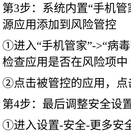
第3步：系统内置“手机管
源应用添加到风险管控
①进入“手机管家”->“病毒
检查应用是否在风险项中
②点击被管控的应用，点
第4步：最后调整安全设
①进入设置-安全-更多安