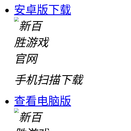
安卓版下载
手机扫描下载
查看电脑版