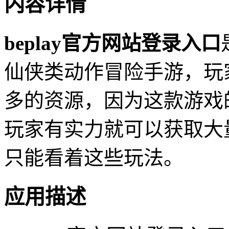
内容详情
beplay官方网站登录入口
仙侠类动作冒险手游，玩
多的资源，因为这款游戏
玩家有实力就可以获取大
只能看着这些玩法。
应用描述