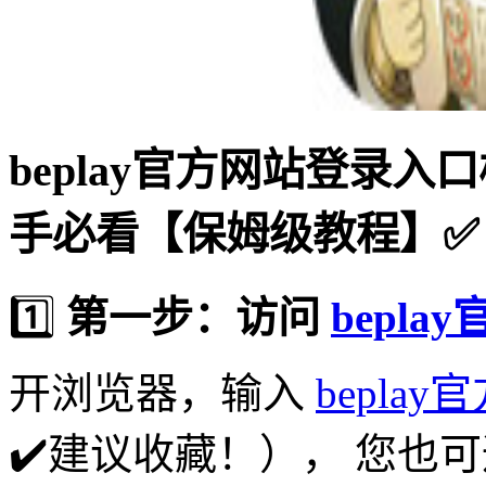
beplay官方网站登录入
手必看【保姆级教程】✅
1️⃣
第一步：访问
bepl
开浏览器，输入
bepla
✔️建议收藏！）， 您也可