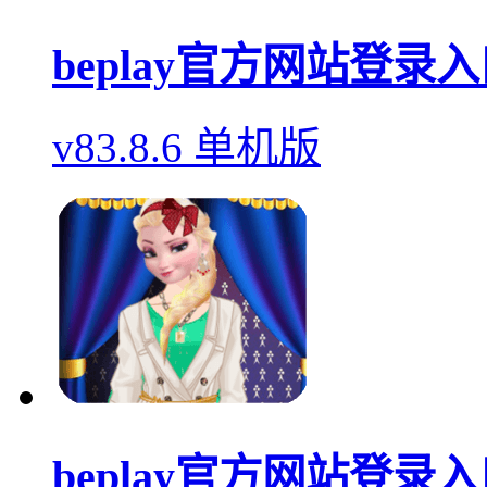
beplay官方网站登录
v83.8.6 单机版
beplay官方网站登录