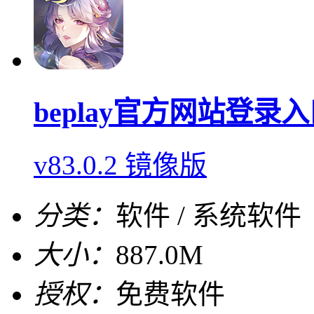
beplay官方网站登录
v83.0.2 镜像版
分类：
软件 / 系统软件
大小：
887.0M
授权：
免费软件