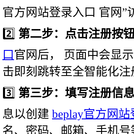
官方网站登录入口 官网”
2️⃣
第二步：点击注册按
口
官网后， 页面中会显
击即刻跳转至全智能化注
3️⃣
第三步：填写注册信
息以创建
beplay官方网
名、密码、邮箱、手机号