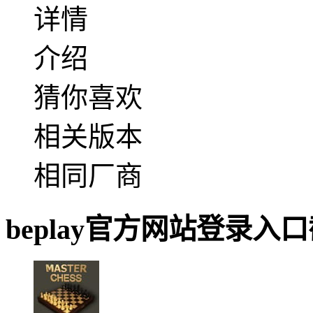
详情
介绍
猜你喜欢
相关版本
相同厂商
beplay官方网站登录入