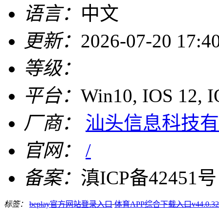
语言：
中文
更新：
2026-07-20 17:4
等级：
平台：
Win10, IOS 12, 
厂商：
汕头信息科技有
官网：
/
备案：
滇ICP备42451号
标签：
beplay官方网站登录入口
体育APP综合下载入口v44.0.32 