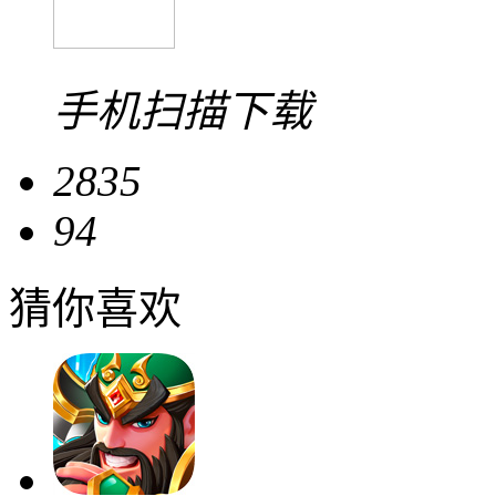
手机扫描下载
2835
94
猜你喜欢