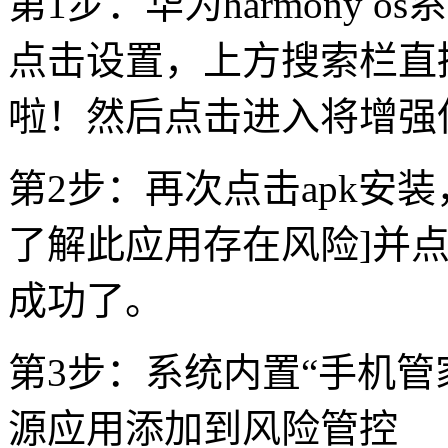
第1步：华为harmony 
点击设置，上方搜索栏直
啦！然后点击进入将增强
第2步：再次点击apk安装
了解此应用存在风险]并点
成功了。
第3步：系统内置“手机管
源应用添加到风险管控