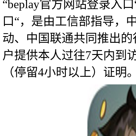
“beplay官方网站登录入口
口“，是由工信部指导，
动、中国联通共同推出的
户提供本人过往7天内到
（停留4小时以上）证明