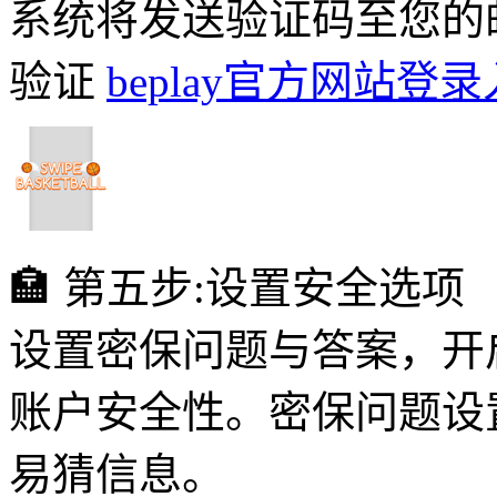
系统将发送验证码至您的
验证
beplay官方网站登
🏣 第五步:设置安全选项
设置密保问题与答案，开
账户安全性。密保问题设
易猜信息。