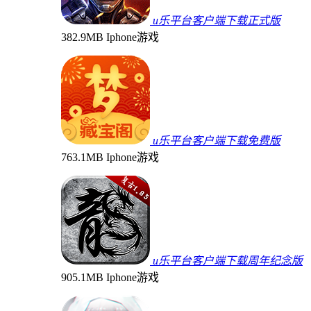
u乐平台客户端下载正式版
382.9MB
Iphone游戏
u乐平台客户端下载免费版
763.1MB
Iphone游戏
u乐平台客户端下载周年纪念版
905.1MB
Iphone游戏