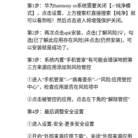
第1步：华为harmony os系统需要关闭【✅纯净模
式】，点击设置，上方搜索栏直接搜索【纯净】就
可以看到啦！然后点击进入将增强保护关闭。
第2步：再次点击apk安装，点击[了解风险]💡，勾
选[已了解此应用存在风险]并点击[仍然安装]，可
以安装就是成功了。
第3步：系统内置“手机管家”有可能会错误地把第
三方来源应用添加到风险管控
①进入“手机管家”->“病毒查杀”->“风险/应用管控
中心”，检查应用是否在风险项中
②点击被管控的应用，点击左下角的“解除管控”
第4步：最后调整安全设置
①进入设置-安全-更多安全设置
②开启“外部来源应用下载”，关闭“外部来源应用