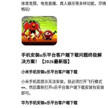
体育竞猜、电竞直播、真人娱乐等多样功能，尽情
畅玩!
手机安装u乐平台客户端下载问题终极解
决方案！【2026最新版】
小米手机安装u乐平台客户端下载
小米手机若提示无法安装，就必须打开飞行模式
🌭，然后重新打开u乐平台客户端下载安装包安装
即可。
华为手机安装u乐平台客户端下载