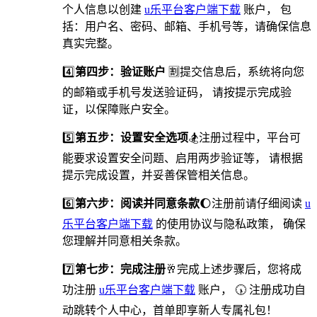
个人信息以创建
u乐平台客户端下载
账户， 包
括：用户名、密码、邮箱、手机号等，请确保信息
真实完整。
4️⃣
第四步：验证账户
🈹提交信息后，系统将向您
的邮箱或手机号发送验证码， 请按提示完成验
证，以保障账户安全。
5️⃣
第五步：设置安全选项
🏂️注册过程中，平台可
能要求设置安全问题、启用两步验证等， 请根据
提示完成设置，并妥善保管相关信息。
6️⃣
第六步：阅读并同意条款
🌔注册前请仔细阅读
u
乐平台客户端下载
的使用协议与隐私政策， 确保
您理解并同意相关条款。
7️⃣
第七步：完成注册
🥂完成上述步骤后，您将成
功注册
u乐平台客户端下载
账户， 🕠 注册成功自
动跳转个人中心，首单即享新人专属礼包！