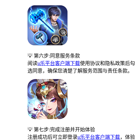
💡 第六步:同意服务条款
阅读
u乐平台客户端下载
使用协议和隐私政策后勾
选同意，确保您清楚了解服务范围与责任条款。
💡 第七步:完成注册并开始体验
注册成功后可立即登录
u乐平台客户端下载
，体验