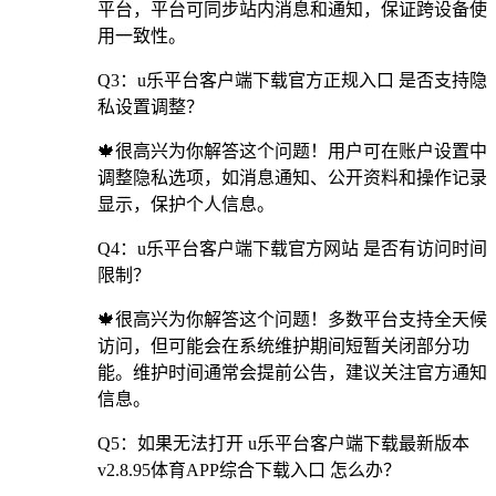
平台，平台可同步站内消息和通知，保证跨设备使
用一致性。
Q3：u乐平台客户端下载官方正规入口 是否支持隐
私设置调整？
🍁很高兴为你解答这个问题！用户可在账户设置中
调整隐私选项，如消息通知、公开资料和操作记录
显示，保护个人信息。
Q4：u乐平台客户端下载官方网站 是否有访问时间
限制？
🍁很高兴为你解答这个问题！多数平台支持全天候
访问，但可能会在系统维护期间短暂关闭部分功
能。维护时间通常会提前公告，建议关注官方通知
信息。
Q5：如果无法打开 u乐平台客户端下载最新版本
v2.8.95体育APP综合下载入口 怎么办？