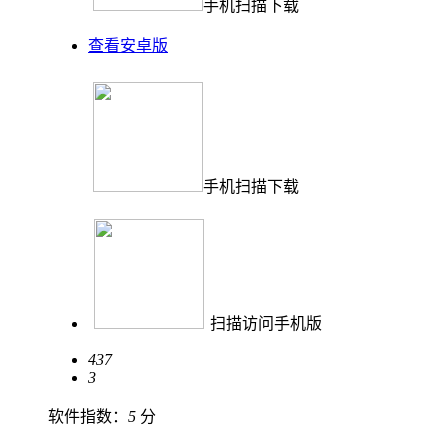
手机扫描下载
查看安卓版
手机扫描下载
扫描访问手机版
437
3
软件指数：
5
分