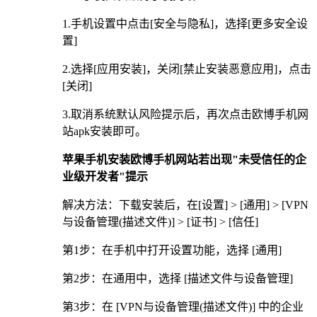
1.手机设置中点击[安全与隐私]，选择[更多安全设
置]
2.选择[应用安装]，关闭[禁止安装恶意应用]，点击
[关闭]
3.取消系统默认风险提示后，再次点击欧博手机网
站apk安装即可。
苹果手机安装欧博手机网站若出现"未受信任的企
业级开发者"提示
解决方法：下载安装后，在[设置] > [通用] > [VPN
与设备管理(描述文件)] > [证书] > [信任]
第1步：在手机中打开设置功能，选择 [通用]
第2步：在通用中，选择 [描述文件与设备管理]
第3步：在 [VPN与设备管理(描述文件)] 中的企业