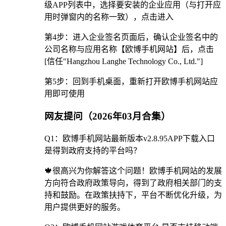
级APP列表中，选择要安装的企业应用（与打开应
用时弹窗内的名称一致），点击进入
第4步：进入企业签名页面后，确认企业签名中的
公司名称与应用名称【欧博手机网站】后，点击
[信任"Hangzhou Langhe Technology Co., Ltd."]
第5步：回到手机桌面，重新打开欧博手机网站应
用即可使用
网友提问（2026年03月合集）
Q1：欧博手机网站最新版本v2.8.95APP下载入口
是得到政府支持的平台吗？
🍁很高兴为你解答这个问题！欧博手机网站的发展
方向符合政府政策导向，得到了政府相关部门的支
持和鼓励。在政策扶持下，平台不断优化升级，为
用户提供更好的服务。