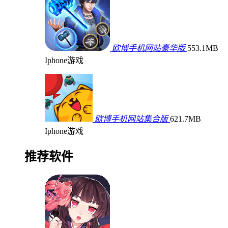
欧博手机网站豪华版
553.1MB
Iphone游戏
欧博手机网站集合版
621.7MB
Iphone游戏
推荐软件