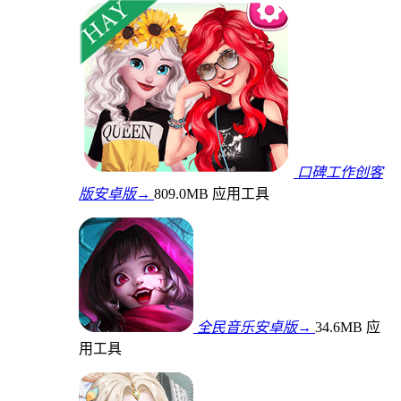
口碑工作创客
版安卓版→
809.0MB
应用工具
全民音乐安卓版→
34.6MB
应
用工具