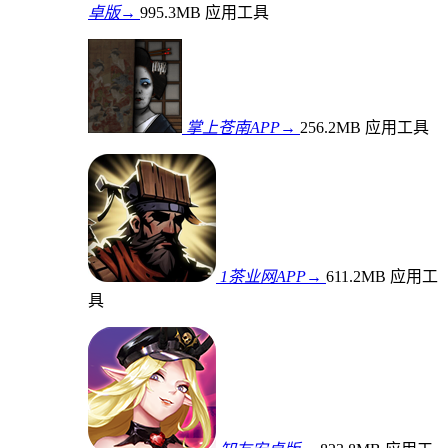
卓版→
995.3MB
应用工具
掌上苍南APP→
256.2MB
应用工具
1茶业网APP→
611.2MB
应用工
具