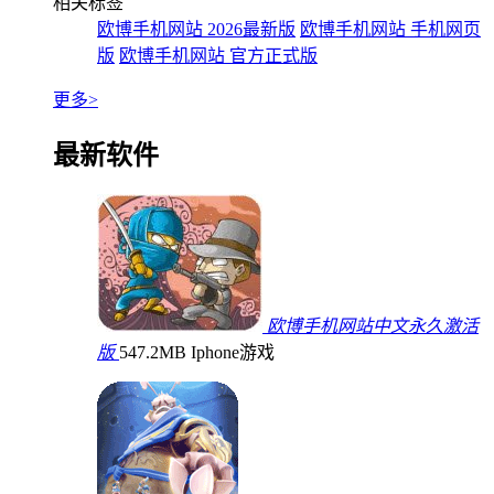
相关标签
欧博手机网站 2026最新版
欧博手机网站 手机网页
版
欧博手机网站 官方正式版
更多>
最新软件
欧博手机网站中文永久激活
版
547.2MB
Iphone游戏