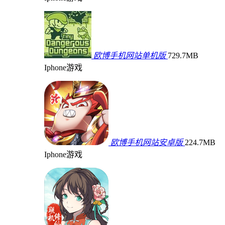
欧博手机网站单机版
729.7MB
Iphone游戏
欧博手机网站安卓版
224.7MB
Iphone游戏