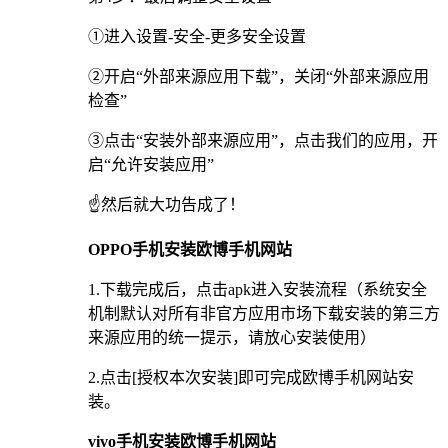
①进入设置-安全-更多安全设置
②开启“外部来源应用下载”，关闭“外部来源应用
检查”
③点击“安装外部来源应用”，点击我们的应用，开
启“允许安装应用”
☝️然后就大功告成了！
OPPO手机安装欧博手机网站
1.下载完成后，点击apk进入安装流程（系统安全
机制默认对所有非官方应用市场下载安装的第三方
来源应用的统一提示，请放心安装使用）
2.点击[授权本次安装]即可完成欧博手机网站安
装。
vivo手机安装欧博手机网站