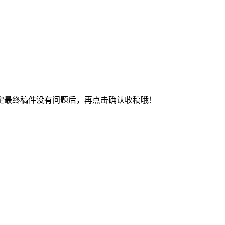
最终稿件没有问题后，再点击确认收稿哦！