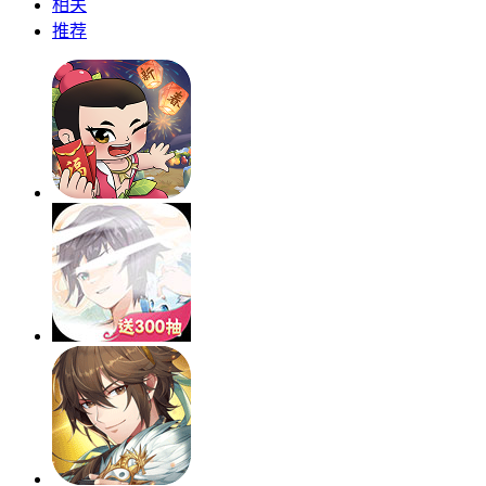
相关
推荐