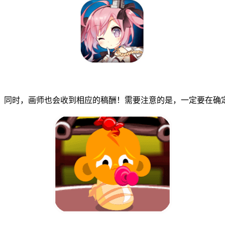
同时，画师也会收到相应的稿酬！需要注意的是，一定要在确定