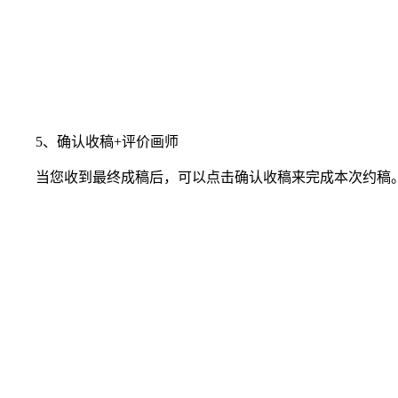
5、确认收稿+评价画师
当您收到最终成稿后，可以点击确认收稿来完成本次约稿。