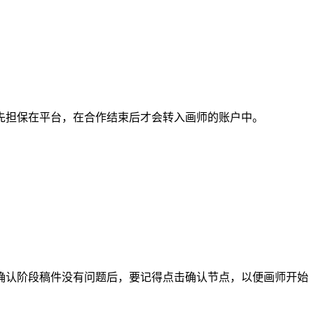
担保在平台，在合作结束后才会转入画师的账户中。
认阶段稿件没有问题后，要记得点击确认节点，以便画师开始