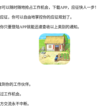
可以随时随地抢占工作机会，下载APP，应征快人一步！
应征，你可以自由地掌控你的应征规划了。
只要登陆APP就能迅速查收以上类别的通知。
找到你的工作伙伴。
过工作机会。
方交流永不中断。