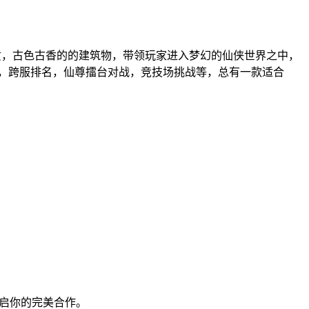
画质，古色古香的的建筑物，带领玩家进入梦幻的仙侠世界之中，
模式，跨服排名，仙尊擂台对战，竞技场挑战等，总有一款适合
开启你的完美合作。