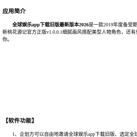
应用简介
全球娱乐app下载旧版最新版本2026
是一款2019年度备
新桃花源记官方正版v1.0.0.1细腻画风搭配美型人物角色
你。
【软件功能】
1、企划方可以自由地邀请全球娱乐app下载旧版、选定全球