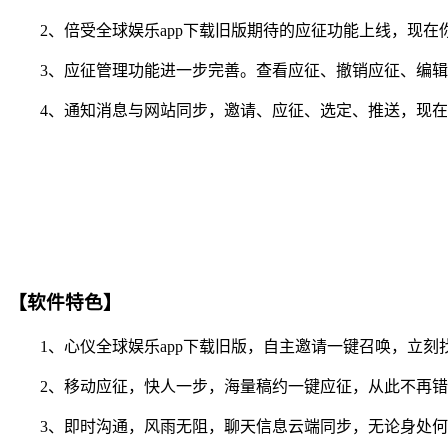
2、倍受全球娱乐app下载旧版期待的应征功能上线，现在你
3、应征管理功能进一步完善。查看应征、撤销应征、编辑
4、通知消息与网站同步，邀请、应征、选定、推送，现在你
【软件特色】
1、心仪全球娱乐app下载旧版，自主邀请一键召唤，立刻
2、移动应征，快人一步，海量稿约一键应征，从此不再错
3、即时沟通，风雨无阻，聊天信息云端同步，无论身处何