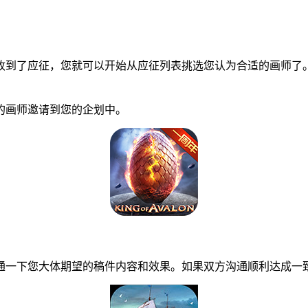
到了应征，您就可以开始从应征列表挑选您认为合适的画师了。
画师邀请到您的企划中。
一下您大体期望的稿件内容和效果。如果双方沟通顺利达成一致