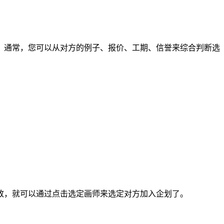
通常，您可以从对方的例子、报价、工期、信誉来综合判断选
，就可以通过点击选定画师来选定对方加入企划了。