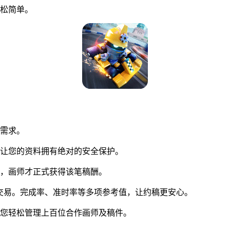
松简单。
同需求。
让您的资料拥有绝对的安全保护。
，画师才正式获得该笔稿酬。
交易。完成率、准时率等多项参考值，让约稿更安心。
您轻松管理上百位合作画师及稿件。