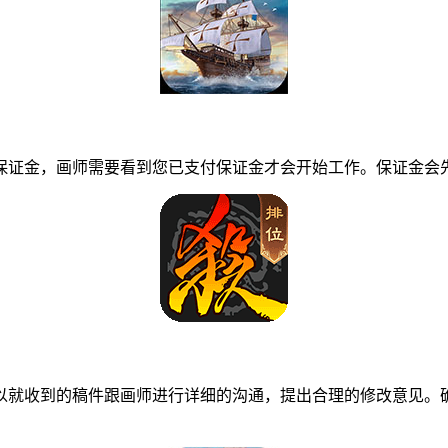
证金，画师需要看到您已支付保证金才会开始工作。保证金会先
就收到的稿件跟画师进行详细的沟通，提出合理的修改意见。确