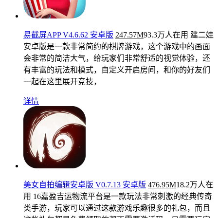
易截屏APP V4.6.62 安卓版
247.57M
93.3万人在用
建二娃
安卓版是一款非常简约的棋牌游戏，这个游戏中的画面
会非常的简洁大气，给玩家们非常舒适的视觉体验，还
有丰富的玩法和模式，自定义开启房间，和你的好友们
一起在这里展开竞技，
详情
美女自拍编辑安卓版 V0.7.13 安卓版
476.95M
18.2万人在
用
16嘉盈吉运物流平台是一款玩法非常刺激的经典传奇
类手游，玩家可以通过这款游戏乐趣很多的礼包，而且