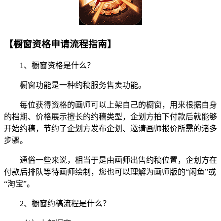
【橱窗资格申请流程指南】
1、橱窗资格是什么？
橱窗功能是一种约稿服务售卖功能。
每位获得资格的画师可以上架自己的橱窗，用来根据自身
的档期、价格展示擅长的约稿类型，企划方拍下付款后就能够
开始约稿，节约了企划方发布企划、邀请画师报价所需的诸多
步骤。
通俗一些来说，相当于是由画师出售约稿位置，企划方在
付款后排队等待画师绘制，您也可以理解为画师版的“闲鱼”或
“淘宝”。
2、橱窗约稿流程是什么？