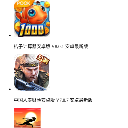
桔子计算器安卓版 V8.0.1 安卓最新版
中国人寿财险安卓版 V7.8.7 安卓最新版