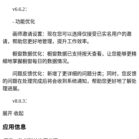
v6.6.2：
- 功能优化
画师邀请设置：现在您可以选择仅接受已实名用户的邀
请，帮助您更好地管理，提升工作效率。
橱窗数据优化：橱窗数据已支持按天查看，让您能够更精
细地掌握橱窗每日的数据情况。
问题反馈优化：新增了更详细的问题分类；同时，您反馈
的问题在处理完成后将会收到系统通知，帮助您更好地了解处
理进展。
v8.0.3：
展开
收起
应用信息