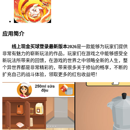
应用简介
线上现金买球登录最新版本2026
是一款能够为玩家们提供
非常有魅力的崭新玩法的作品，玩家们在游戏之中能够感受全
新玩法所带来的回馈，在游戏的世界之中领略全新的人生，整
个异世界都是非常精彩的，带来很多关于修仙的畅享，不断的
扩充自己的战斗体验，领取更多的红包收益吧！