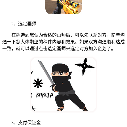
2、选定画师
在挑选到您认为合适的画师后，可以先联系对方，简单沟
通一下您大体期望的稿件内容和效果。如果双方沟通顺利达成
一致，就可以通过点击选定画师来选定对方加入企划了。
3、支付保证金