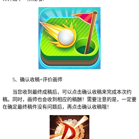
5、确认收稿+评价画师
当您收到最终成稿后，可以点击确认收稿来完成本次约
稿。同时，画师也会收到相应的稿酬！需要注意的是，一定要
在确定最终稿件没有问题后，再点击确认收稿哦！