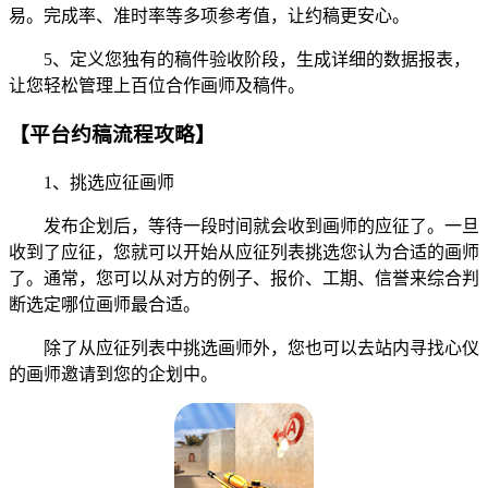
易。完成率、准时率等多项参考值，让约稿更安心。
5、定义您独有的稿件验收阶段，生成详细的数据报表，
让您轻松管理上百位合作画师及稿件。
【平台约稿流程攻略】
1、挑选应征画师
发布企划后，等待一段时间就会收到画师的应征了。一旦
收到了应征，您就可以开始从应征列表挑选您认为合适的画师
了。通常，您可以从对方的例子、报价、工期、信誉来综合判
断选定哪位画师最合适。
除了从应征列表中挑选画师外，您也可以去站内寻找心仪
的画师邀请到您的企划中。