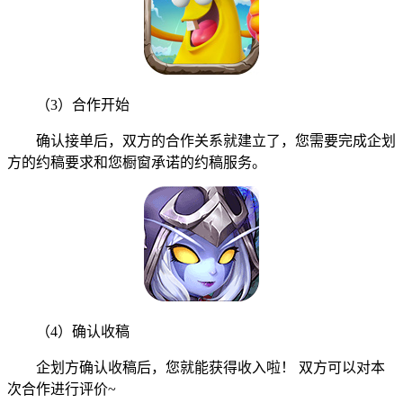
（3）合作开始
确认接单后，双方的合作关系就建立了，您需要完成企划
方的约稿要求和您橱窗承诺的约稿服务。
（4）确认收稿
企划方确认收稿后，您就能获得收入啦！ 双方可以对本
次合作进行评价~