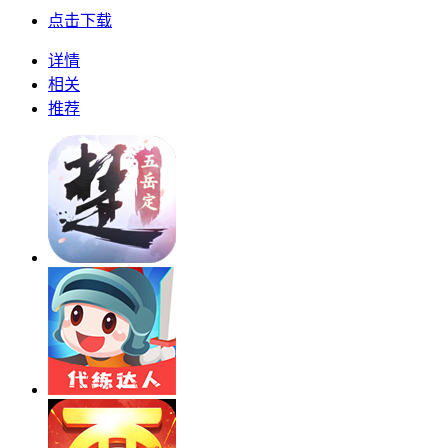
点击下载
详情
相关
推荐