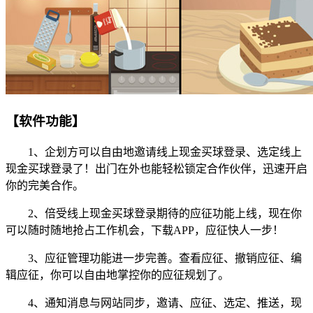
【软件功能】
1、企划方可以自由地邀请线上现金买球登录、选定线上
现金买球登录了！出门在外也能轻松锁定合作伙伴，迅速开启
你的完美合作。
2、倍受线上现金买球登录期待的应征功能上线，现在你
可以随时随地抢占工作机会，下载APP，应征快人一步！
3、应征管理功能进一步完善。查看应征、撤销应征、编
辑应征，你可以自由地掌控你的应征规划了。
4、通知消息与网站同步，邀请、应征、选定、推送，现