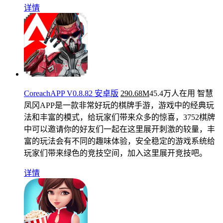
详情
CoreachAPP V0.8.82 安卓版
290.68M
45.4万人在用
智慧
凤冈APP是一款非常好玩的棋牌手游，游戏中的经典玩
法和丰富的模式，给玩家们带来众多的惊喜，3752棋牌
中可以邀请你的好友们一起在这里展开刺激的较量，丰
富的玩法会有不同的趣味体验，安全稳定的游戏系统给
玩家们带来绿色的竞技空间，加入这里展开竞技吧。
详情