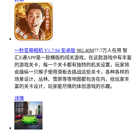
一秒变萌相机 V1.7.94 安卓版
982.40M
77.7万人在用
智
汇E通APP是一款横版的闯关游戏，在这款游戏中有丰富
的游戏关卡，每一个关卡都有独特的机关设置，玩家将
会操纵一只猴子使用滑板去挑战这些关卡，各种各样的
场景设计，丛林、雪原等等地图都包含在内，给玩家丰
富的关卡设计，玩家能尽情的体验游戏的乐趣。
详情