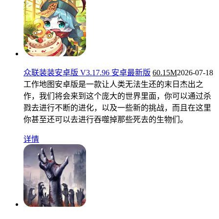
众联装装安卓版 V3.17.96 安卓最新版
60.15M
2026-07-18
工作地图安卓版是一款让人类无法生还的末日杰出之
作，我们将会来到这个庞大的世界里面，你可以通过杀
戮去进行不断的进化，以及一些新的挑战，而且在这里
你甚至还可以去进行吞噬掉那些死去的生物们。
详情