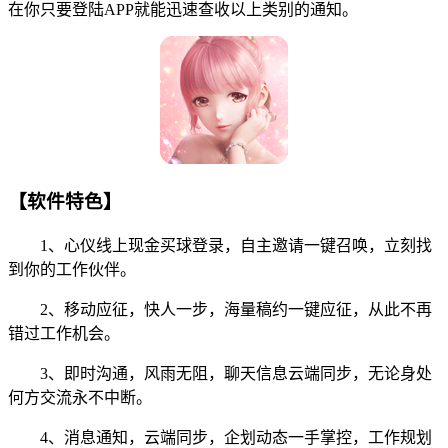
在你只要登陆APP就能迅速查收以上类别的通知。
【软件特色】
1、心仪线上现金买球登录，自主邀请一键召唤，立刻找
到你的工作伙伴。
2、移动应征，快人一步，海量稿约一键应征，从此不再
错过工作机会。
3、即时沟通，风雨无阻，聊天信息云端同步，无论身处
何方交流永不中断。
4、消息通知，云端同步，企划动态一手掌控，工作规划