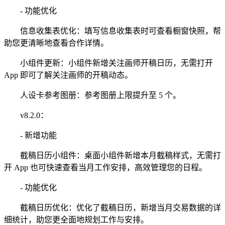
- 功能优化
信息收集表优化：填写信息收集表时可查看橱窗快照，帮
助您更清晰地查看合作详情。
小组件更新：小组件新增关注画师开稿日历，无需打开
App 即可了解关注画师的开稿动态。
人设卡参考图册：参考图册上限提升至 5 个。
v8.2.0：
- 新增功能
截稿日历小组件：桌面小组件新增本月截稿样式，无需打
开 App 也可快速查看当月工作安排，高效管理您的日程。
- 功能优化
截稿日历优化：优化了截稿日历，新增当月交易数据的详
细统计，助您更全面地规划工作与安排。