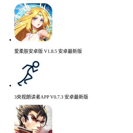
爱柔肤安卓版 V1.8.5 安卓最新版
3央视朗读者APP V0.7.3 安卓最新版