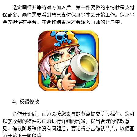
选定画师并等待对方加入后，第一件要做的事情就是支付
保证金，画师需要看到您已支付保证金才会开始工作。保证金
会先担保在平台，在合作结束后才会转入画师的账户中。
4、反馈修改
合作开始后，画师会按您设置的节点提交阶段稿件。您可
以就收到的稿件跟画师进行详细的沟通，提出合理的修改意
见。确认阶段稿件没有问题后，要记得点击确认节点，以便画
师开始下一阶段哦！