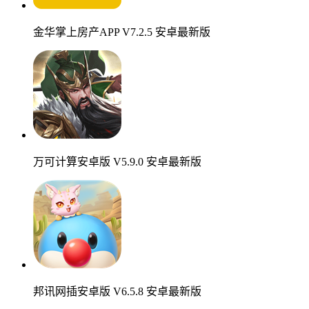
金华掌上房产APP V7.2.5 安卓最新版
万可计算安卓版 V5.9.0 安卓最新版
邦讯网插安卓版 V6.5.8 安卓最新版