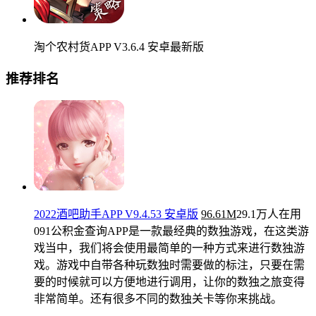
淘个农村货APP V3.6.4 安卓最新版
推荐排名
2022酒吧助手APP V9.4.53 安卓版
96.61M
29.1万人在用
091公积金查询APP是一款最经典的数独游戏，在这类游
戏当中，我们将会使用最简单的一种方式来进行数独游
戏。游戏中自带各种玩数独时需要做的标注，只要在需
要的时候就可以方便地进行调用，让你的数独之旅变得
非常简单。还有很多不同的数独关卡等你来挑战。