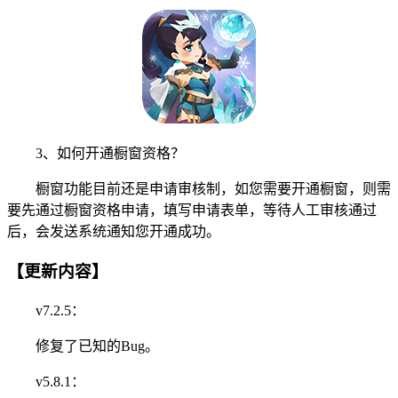
3、如何开通橱窗资格？
橱窗功能目前还是申请审核制，如您需要开通橱窗，则需
要先通过橱窗资格申请，填写申请表单，等待人工审核通过
后，会发送系统通知您开通成功。
【更新内容】
v7.2.5：
修复了已知的Bug。
v5.8.1：