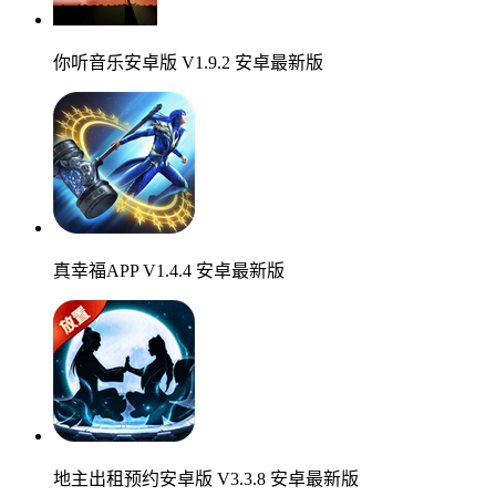
你听音乐安卓版 V1.9.2 安卓最新版
真幸福APP V1.4.4 安卓最新版
地主出租预约安卓版 V3.3.8 安卓最新版