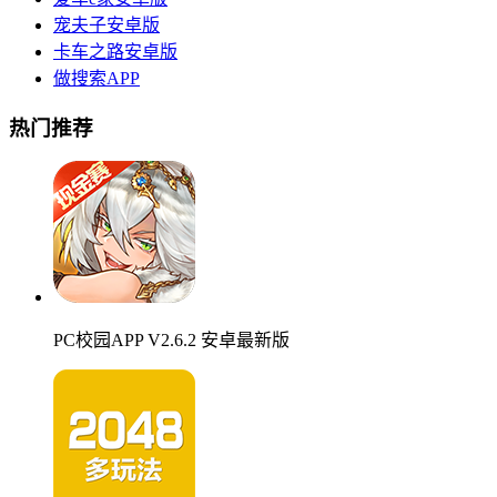
宠夫子安卓版
卡车之路安卓版
做搜索APP
热门推荐
PC校园APP V2.6.2 安卓最新版