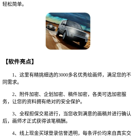
轻松简单。
【软件亮点】
1、这里有精挑细选的3000多名优秀绘画师，满足您的不
同需求。
2、附件加密、企划加密、稿件加密，各类可选加密服
务，让您的资料拥有绝对的安全保护。
3、全程担保交易进行，当您收到满意的画稿并进行确认
后，画师才正式获得该笔稿酬。
4、线上现金买球登录信誉透明，每条评价均来自真实交