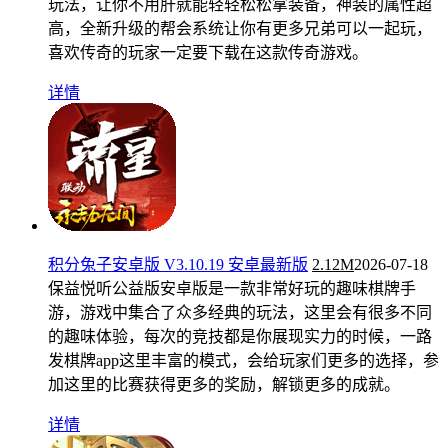
玩法，让你不用肝就能轻轻松松拿装备，神装的属性超
高，全新升级的帮会系统让你有更多兄弟可以一起玩，
喜欢传奇的玩家一定要下载在这款传奇游戏。
详情
积分兔子安卓版 V3.10.19 安卓最新版
2.12M
2026-07-18
保益悦听公益版安卓版是一款非常好玩的趣味棋牌手
游，游戏中集合了众多经典的玩法，这里会有很多不同
的趣味体验，每次的竞技都是你展现实力的时候，一路
发棋牌app这里丰富的模式，会给玩家们更多的选择，参
加这里的比赛获得更多的奖励，解锁更多的成就。
详情