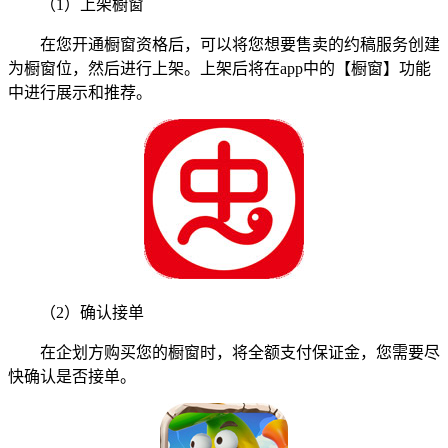
（1）上架橱窗
在您开通橱窗资格后，可以将您想要售卖的约稿服务创建
为橱窗位，然后进行上架。上架后将在app中的【橱窗】功能
中进行展示和推荐。
（2）确认接单
在企划方购买您的橱窗时，将全额支付保证金，您需要尽
快确认是否接单。