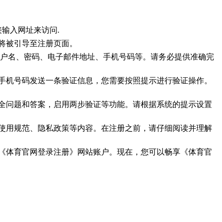
输入网址来访问.
将被引导至注册页面。
用户名、密码、电子邮件地址、手机号码等。请务必提供准确完
或手机号码发送一条验证信息，您需要按照提示进行验证操作。
安全问题和答案，启用两步验证等功能。请根据系统的提示设置
的使用规范、隐私政策等内容。在注册之前，请仔细阅读并理解
了《体育官网登录注册》网站账户。现在，您可以畅享《体育官