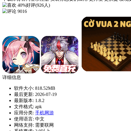
40%好评(926人)
9016
详细信息
软件大小:
818.52MB
最后更新:
2026-07-19
最新版本:
1.8.2
文件格式:
apk
应用分类:
手机网游
使用语言:
中文
网络支持:
需要联网