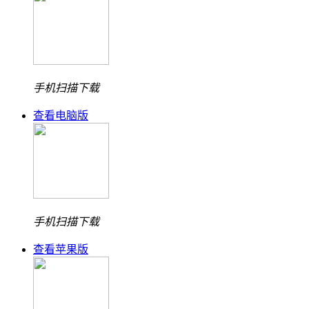
手机扫描下载
查看电脑版
手机扫描下载
查看苹果版