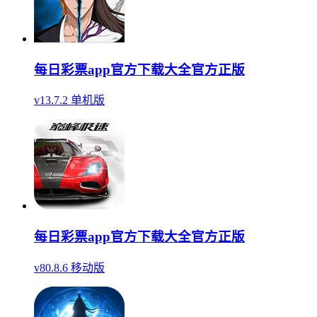
每日彩票app官方下载大全官方正版
v13.7.2 单机版
每日彩票app官方下载大全官方正版
v80.8.6 移动版