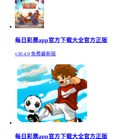
每日彩票app官方下载大全官方正版
v30.4.9 免费最新版
每日彩票app官方下载大全官方正版