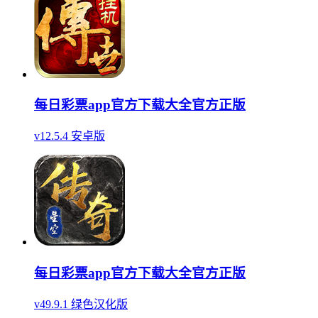
每日彩票app官方下载大全官方正版
v12.5.4 安卓版
每日彩票app官方下载大全官方正版
v49.9.1 绿色汉化版