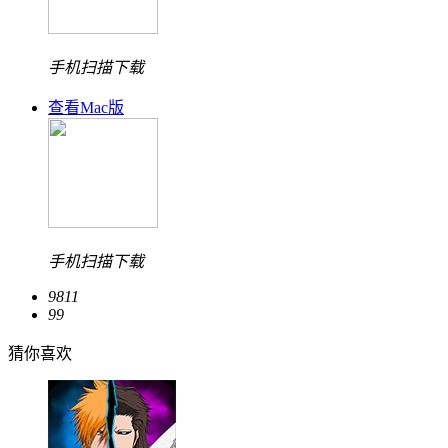
手机扫描下载
查看Mac版
手机扫描下载
9811
99
猜你喜欢