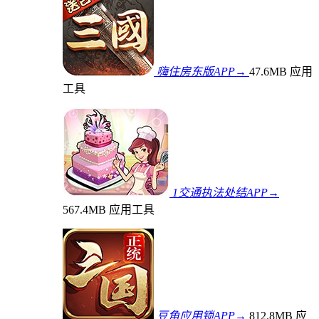
嗨住房东版APP→
47.6MB
应用
工具
1交通执法处结APP→
567.4MB
应用工具
豆角应用锁APP→
812.8MB
应