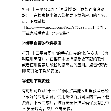
打开“十三平台网址”手机浏览器（例如百度浏览
器）。在搜索框中输入您想要下载的应用的全名，
点击下载链接
【https://www.upaiui.com/facai/375283.html】网址，
下载完成后点击“允许安装”。
②使用自带的软件商店
打开“十三平台网址”的手机自带的“软件商店”（也
叫应用商店）。在推荐中选择您想要下载的软件，
或者使用搜索功能找到您需要的应用。点击“安装”
即 可开始下载和安装。
③使用下载资源
有时您可以从“十三平台网址”其他人那里获取已经
下载好的应用资源。使用类似百度网盘的工具下载
资源。下载完成后，进行安全扫描以确保没有携带
不 安全病毒，然后点击安装。