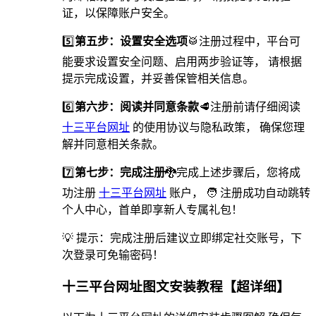
证，以保障账户安全。
5️⃣
第五步：设置安全选项
🥁️注册过程中，平台可
能要求设置安全问题、启用两步验证等， 请根据
提示完成设置，并妥善保管相关信息。
6️⃣
第六步：阅读并同意条款
🥩注册前请仔细阅读
十三平台网址
的使用协议与隐私政策， 确保您理
解并同意相关条款。
7️⃣
第七步：完成注册
🐉完成上述步骤后，您将成
功注册
十三平台网址
账户， 🧑 注册成功自动跳转
个人中心，首单即享新人专属礼包！
💡 提示：完成注册后建议立即绑定社交账号，下
次登录可免输密码！
十三平台网址图文安装教程【超详细】