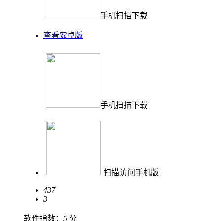
手机扫描下载
查看安卓版
手机扫描下载
扫描访问手机版
437
3
软件指数：
5
分