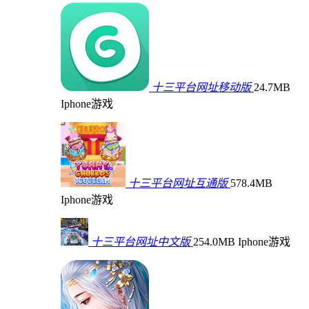
十三平台网址移动版
24.7MB
Iphone游戏
十三平台网址互通版
578.4MB
Iphone游戏
十三平台网址中文版
254.0MB
Iphone游戏