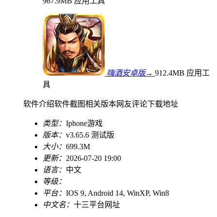
967.9MB
应用工具
嗨酒安卓版→
912.4MB
应用工
具
软件介绍
软件截图
相关版本
网友评论
下载地址
类型：
Iphone游戏
版本：
v3.65.6 测试版
大小：
699.3M
更新：
2026-07-20 19:00
语言：
中文
等级：
平台：
IOS 9, Android 14, WinXP, Win8
中文名：
十三平台网址