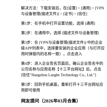
解决方法：下载安装后，在[设置] > [通用] > [VPN
与设备管理(描述文件)] > [证书] > [信任]
第1步：在手机中打开设置功能，选择 [通用]
第2步：在通用中，选择 [描述文件与设备管理]
第3步：在 [VPN与设备管理(描述文件)] 中的企业
级APP列表中，选择要安装的企业应用（与打开应
用时弹窗内的名称一致），点击进入
第4步：进入企业签名页面后，确认企业签名中的
公司名称与应用名称【十三平台网址】后，点击
[信任"Hangzhou Langhe Technology Co., Ltd."]
第5步：回到手机桌面，重新打开十三平台网址应
用即可使用
网友提问（2026年03月合集）