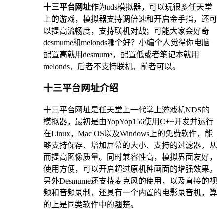
十三平台网址
作为nds模拟器，可以玩很多任天堂
上的游戏，模拟器支持调倍速和开启金手指，还可
以提高流畅度，支持联机对战；可能大家会好奇
desmume和melonds哪个好？小编个人觉得你电脑
配置高就用desmume，配置低或者笔记本就用
melonds，后者不支持联机，前者可以。
十三平台网址介绍
十三平台网址是任天堂上一代掌上游戏机NDS的
模拟器，最初是由YopYop156使用C++开发并运行
在Linux，Mac OS以及Windows上的免费软件，能
够支持保存、增加屏幕的大小、支持的过滤器，从
而提高图像质量。同时兼容性高，模拟界面友好，
使用方便，可以开启超过原机种画面的增强效果。
另外Desmume还支持麦克风的使用，以及直接的视
频和音频录制，还具有一个内置的电影录音机，算
的上是同类软件中的翘楚。