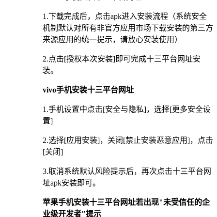
1.下载完成后，点击apk进入安装流程（系统安全
机制默认对所有非官方应用市场下载安装的第三方
来源应用的统一提示，请放心安装使用）
2.点击[授权本次安装]即可完成十三平台网址安
装。
vivo手机安装十三平台网址
1.手机设置中点击[安全与隐私]，选择[更多安全设
置]
2.选择[应用安装]，关闭[禁止安装恶意应用]，点击
[关闭]
3.取消系统默认风险提示后，再次点击十三平台网
址apk安装即可。
苹果手机安装十三平台网址若出现"未受信任的企
业级开发者"提示