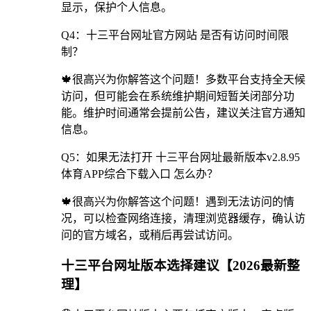
显示，保护个人信息。
Q4：十三平台网址官方网站 是否有访问时间限
制？
🍁很高兴为你解答这个问题！多数平台支持全天候
访问，但可能会在系统维护期间短暂关闭部分功
能。维护时间通常会提前公告，建议关注官方通知
信息。
Q5：如果无法打开 十三平台网址最新版本v2.8.95
体育APP综合下载入口 怎么办？
🍁很高兴为你解答这个问题！遇到无法访问的情
况，可以检查网络连接，清理浏览器缓存，确认访
问的官方域名，或稍后再尝试访问。
十三平台网址版本选择建议【2026最新整
理】