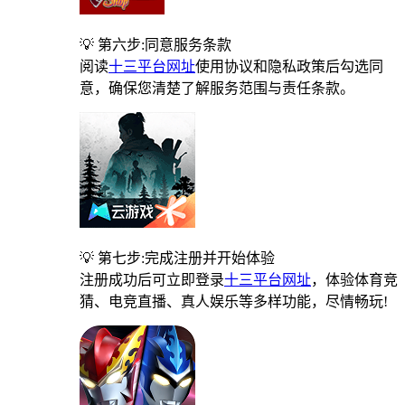
💡 第六步:同意服务条款
阅读
十三平台网址
使用协议和隐私政策后勾选同
意，确保您清楚了解服务范围与责任条款。
💡 第七步:完成注册并开始体验
注册成功后可立即登录
十三平台网址
，体验体育竞
猜、电竞直播、真人娱乐等多样功能，尽情畅玩!