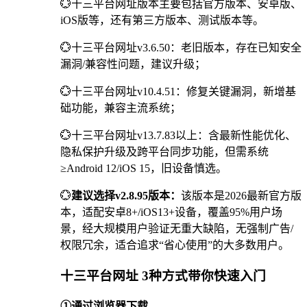
💮十三平台网址版本主要包括官方版本、安卓版、
iOS版等，还有第三方版本、测试版本等。
💮十三平台网址v3.6.50：老旧版本，存在已知安全
漏洞/兼容性问题，建议升级；
💮十三平台网址v10.4.51：修复关键漏洞，新增基
础功能，兼容主流系统；
💮十三平台网址v13.7.83以上：含最新性能优化、
隐私保护升级及跨平台同步功能，但需系统
≥Android 12/iOS 15，旧设备慎选。
💮
建议选择v2.8.95版本：
该版本是2026最新官方版
本，适配安卓8+/iOS13+设备，覆盖95%用户场
景，经大规模用户验证无重大缺陷，无强制广告/
权限冗余，适合追求“省心使用”的大多数用户。
十三平台网址 3种方式带你快速入门
①通过浏览器下载