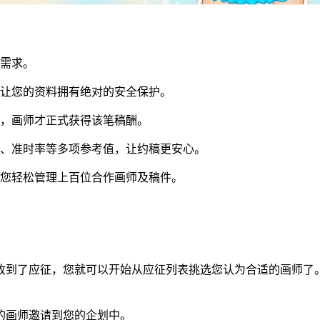
同需求。
让您的资料拥有绝对的安全保护。
，画师才正式获得该笔稿酬。
、准时率等多项参考值，让约稿更安心。
您轻松管理上百位合作画师及稿件。
到了应征，您就可以开始从应征列表挑选您认为合适的画师了。
画师邀请到您的企划中。