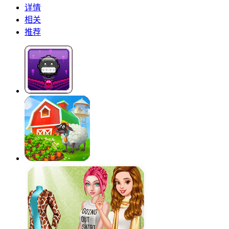
详情
相关
推荐