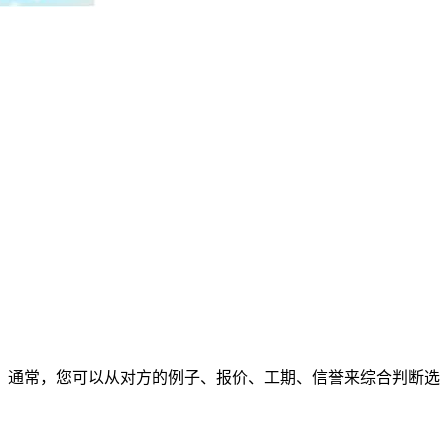
通常，您可以从对方的例子、报价、工期、信誉来综合判断选