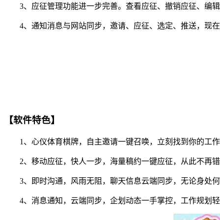
3、应征管理功能进一步完善。查看应征、撤销应征、编辑
4、通知消息与网站同步，邀请、应征、选定、推送，现在你
【软件特色】
1、心仪体育棋牌，自主邀请一键召唤，立刻找到你的工作
2、移动应征，快人一步，海量稿约一键应征，从此不再错
3、即时沟通，风雨无阻，聊天信息云端同步，无论身处何
4、消息通知，云端同步，企划动态一手掌控，工作规划轻