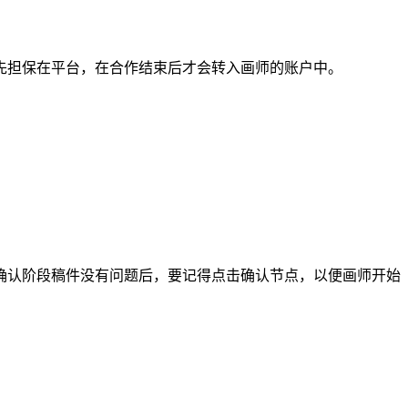
担保在平台，在合作结束后才会转入画师的账户中。
认阶段稿件没有问题后，要记得点击确认节点，以便画师开始