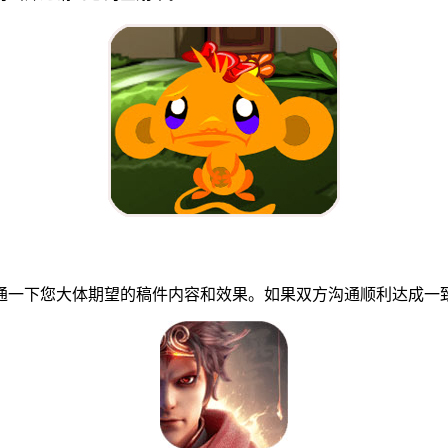
一下您大体期望的稿件内容和效果。如果双方沟通顺利达成一致