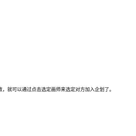
，就可以通过点击选定画师来选定对方加入企划了。