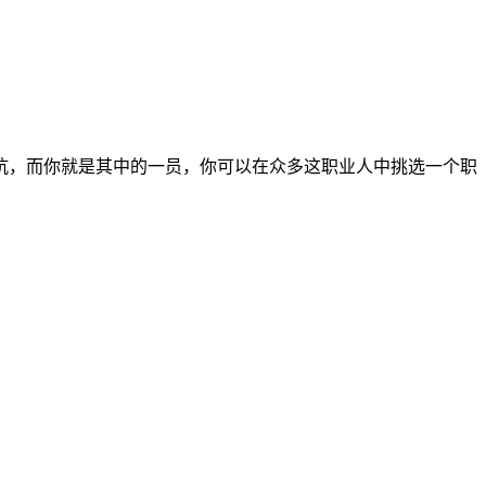
抗，而你就是其中的一员，你可以在众多这职业人中挑选一个职