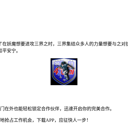
了在妖魔想要进攻三界之时，三界集结众多人的力量想要与之对
和平安宁。
门在外也能轻松锁定合作伙伴，迅速开启你的完美合作。
抢占工作机会，下载APP，应征快人一步！