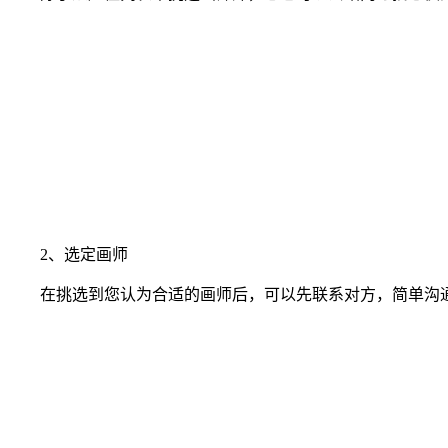
2、选定画师
在挑选到您认为合适的画师后，可以先联系对方，简单沟通