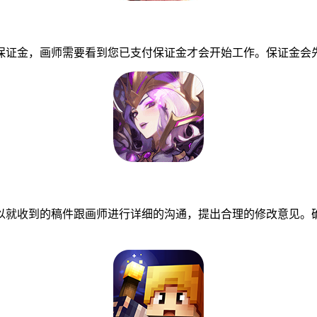
证金，画师需要看到您已支付保证金才会开始工作。保证金会先
就收到的稿件跟画师进行详细的沟通，提出合理的修改意见。确