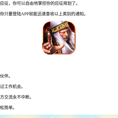
应征，你可以自由地掌控你的应征规划了。
只要登陆APP就能迅速查收以上类别的通知。
伙伴。
过工作机会。
方交流永不中断。
松简单。