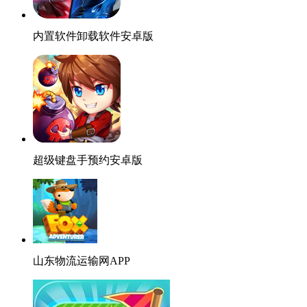
内置软件卸载软件安卓版
超级键盘手预约安卓版
山东物流运输网APP