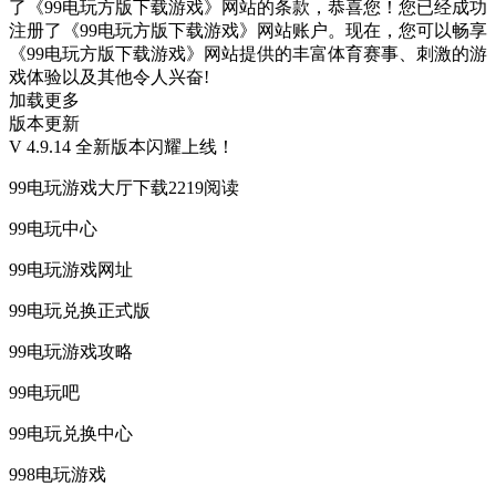
了《99电玩方版下载游戏》网站的条款，恭喜您！您已经成功
注册了《99电玩方版下载游戏》网站账户。现在，您可以畅享
《99电玩方版下载游戏》网站提供的丰富体育赛事、刺激的游
戏体验以及其他令人兴奋!
加载更多
版本更新
V 4.9.14 全新版本闪耀上线！
99电玩游戏大厅下载2219阅读
99电玩中心
99电玩游戏网址
99电玩兑换正式版
99电玩游戏攻略
99电玩吧
99电玩兑换中心
998电玩游戏