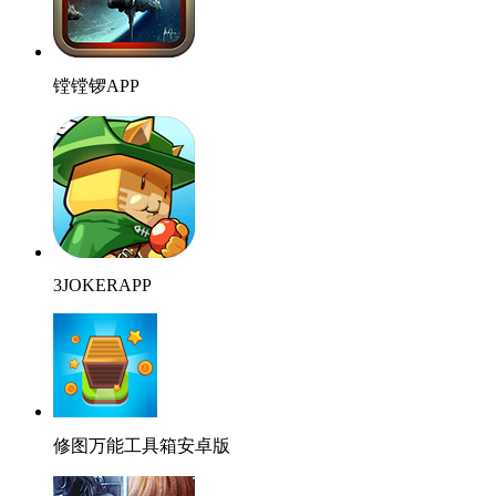
镗镗锣APP
3JOKERAPP
修图万能工具箱安卓版