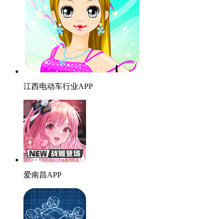
江西电动车行业APP
爱南昌APP