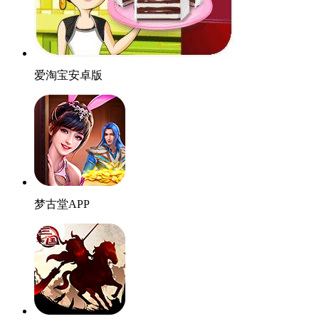
爱淘宝安卓版
梦古堂APP