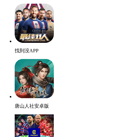
找到没APP
唐山人社安卓版