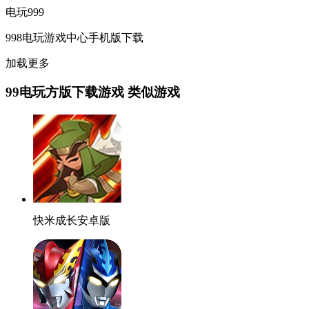
电玩999
998电玩游戏中心手机版下载
加载更多
99电玩方版下载游戏 类似游戏
快米成长安卓版