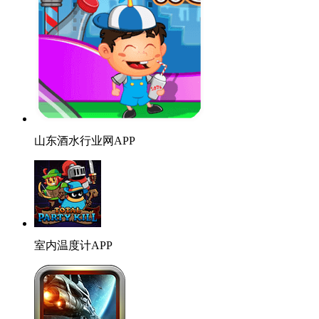
山东酒水行业网APP
室内温度计APP