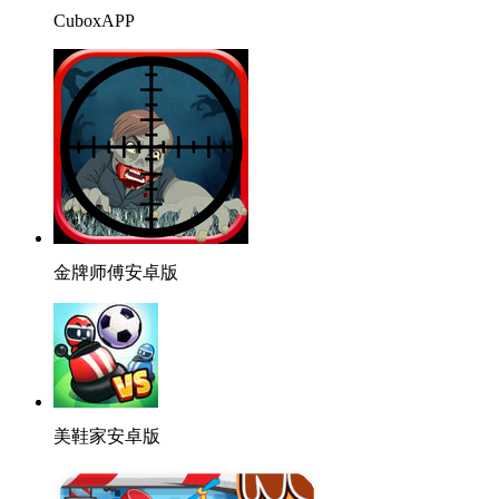
CuboxAPP
金牌师傅安卓版
美鞋家安卓版