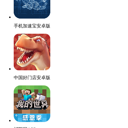
手机加速宝安卓版
中国好门店安卓版