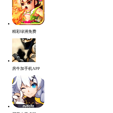
精彩绿洲免费
房牛加手机APP