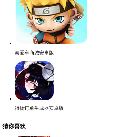
泰爱车商城安卓版
得物订单生成器安卓版
猜你喜欢