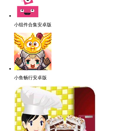
小组件合集安卓版
小鱼畅行安卓版