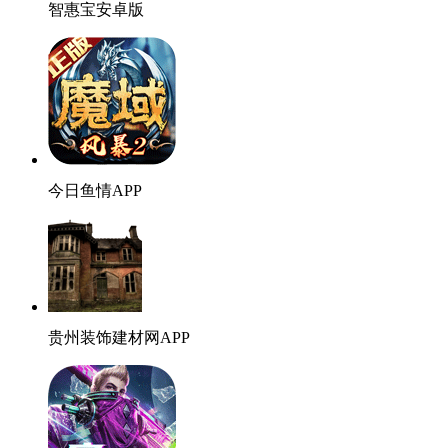
智惠宝安卓版
今日鱼情APP
贵州装饰建材网APP