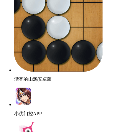
漂亮的山鸡安卓版
小优门控APP