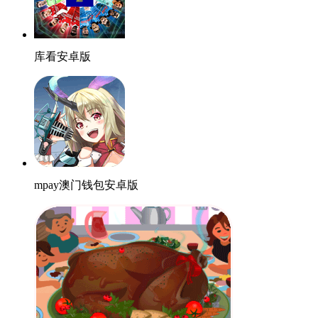
库看安卓版
mpay澳门钱包安卓版