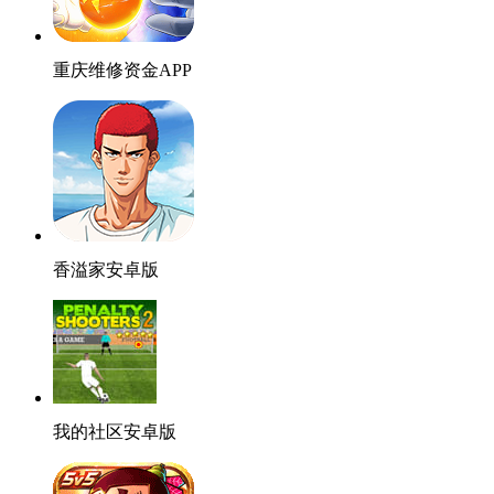
重庆维修资金APP
香溢家安卓版
我的社区安卓版