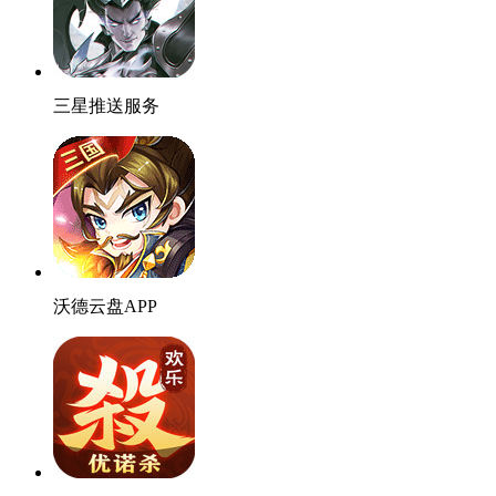
三星推送服务
沃德云盘APP