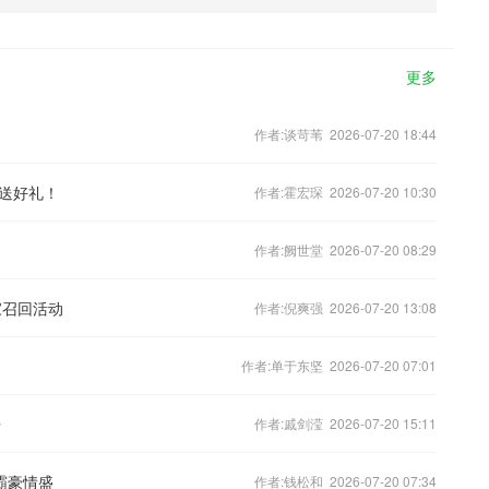
更多
作者:谈苛苇 2026-07-20 18:44
送好礼！
作者:霍宏琛 2026-07-20 10:30
作者:阙世堂 2026-07-20 08:29
家召回活动
作者:倪爽强 2026-07-20 13:08
作者:单于东坚 2026-07-20 07:01
告
作者:戚剑滢 2026-07-20 15:11
霸豪情盛
作者:钱松和 2026-07-20 07:34