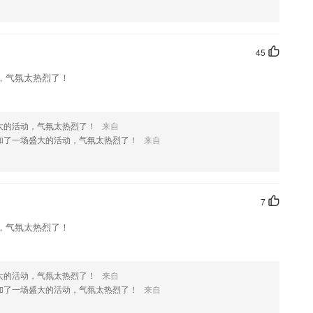
欢这款软件，您可以到应用商店进行打分评论，说出您的使用经历，以帮
45
，气氛太热烈了！
大的活动，气氛太热烈了！
来自
加了一场盛大的活动，气氛太热烈了！
来自
7
，气氛太热烈了！
大的活动，气氛太热烈了！
来自
加了一场盛大的活动，气氛太热烈了！
来自