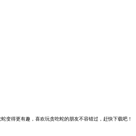
贪吃蛇变得更有趣，喜欢玩贪吃蛇的朋友不容错过，赶快下载吧！