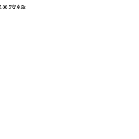
88.5安卓版