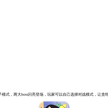
蝎子模式，两大boss闪亮登场，玩家可以自己选择对战模式，让