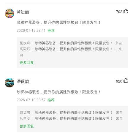
谭进丽
702
珍稀神器装备，提升你的属性到极致！限量发售！
2026-07-19 23:41
推荐
杨欢奇
：珍稀神器装备，提升你的属性到极致！限量发售！
来自
高毅辰
：珍稀神器装备，提升你的属性到极致！限量发售！！
来
自
更多回复
潘薇韵
920
珍稀神器装备，提升你的属性到极致！限量发售！
2026-07-19 20:57
推荐
戚英忠
：珍稀神器装备，提升你的属性到极致！限量发售！
来自
从兰凝
：珍稀神器装备，提升你的属性到极致！限量发售！
来自
更多回复