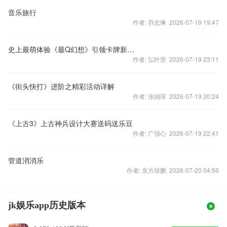
音乐旅行
作者: 乔志琳 2026-07-19 19:47
史上最萌体验《最Q幻想》引领卡牌新风尚
作者: 弘叶罡 2026-07-19 23:11
《街头快打》进阶之精彩活动详解
作者: 张娟琛 2026-07-19 20:24
《上古3》上古神兵设计大赛送码送乐豆
作者: 广强心 2026-07-19 22:41
管道消消乐
作者: 东方琰鹏 2026-07-20 04:56
jk娱乐app历史版本