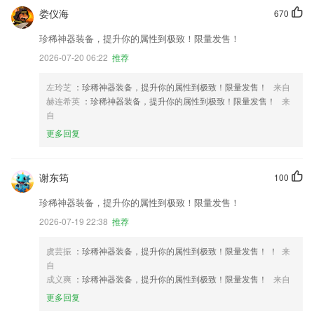
娄仪海
670
珍稀神器装备，提升你的属性到极致！限量发售！
2026-07-20 06:22
推荐
左玲芝
：珍稀神器装备，提升你的属性到极致！限量发售！
来自
赫连希英
：珍稀神器装备，提升你的属性到极致！限量发售！
来
自
更多回复
谢东筠
100
珍稀神器装备，提升你的属性到极致！限量发售！
2026-07-19 22:38
推荐
虞芸振
：珍稀神器装备，提升你的属性到极致！限量发售！ ！
来
自
成义爽
：珍稀神器装备，提升你的属性到极致！限量发售！
来自
更多回复