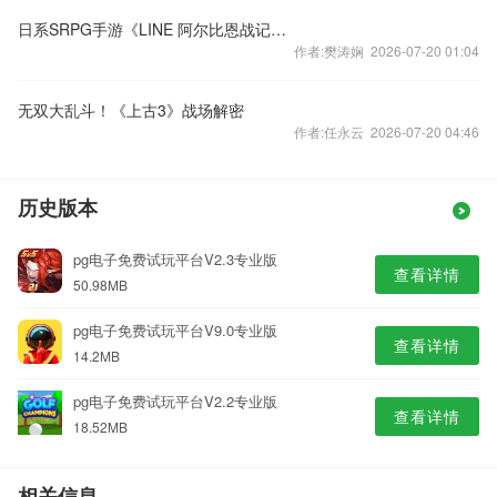
日系SRPG手游《LINE 阿尔比恩战记》宣传片
作者:樊涛娴 2026-07-20 01:04
无双大乱斗！《上古3》战场解密
作者:任永云 2026-07-20 04:46
历史版本
pg电子免费试玩平台V2.3专业版
查看详情
50.98MB
pg电子免费试玩平台V9.0专业版
查看详情
14.2MB
pg电子免费试玩平台V2.2专业版
查看详情
18.52MB