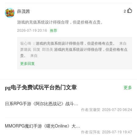
薛茂茜
2
游戏的充值系统设计得很合理，但是价格有点贵。
2026-07-19 20:16
推荐
翁心琦
：游戏的充值系统设计得很合理，但是价格有点贵。
来自
萧璐岚 回复 郎浩美
游戏的充值系统设计得很合理，但是价格有点
贵。
来自
更多回复
pg电子免费试玩平台热门文章
更多
日系RPG手游《阿尔比恩战记》战斗画面合集视频
作者:宣馨荣 2026-07-20 06:24
MMORPG魔幻手游《曙光Online》大世界全揭秘
作者:应萍友 2026-07-19 19:47