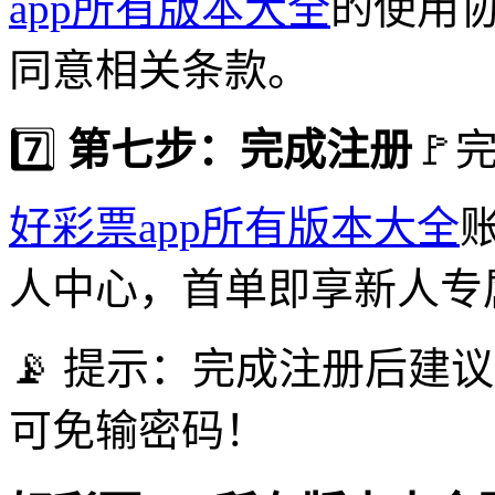
app所有版本大全
的使用
同意相关条款。
7️⃣
第七步：完成注册
🚩
好彩票app所有版本大全
人中心，首单即享新人专
📡 提示：完成注册后建
可免输密码！