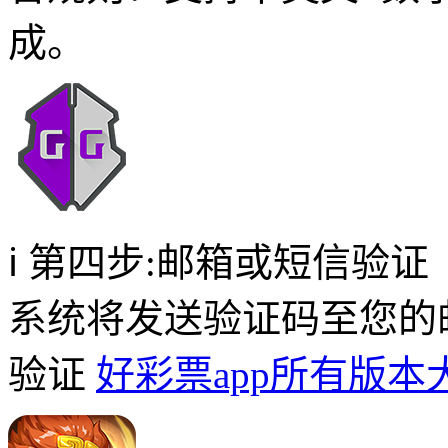
成。
ℹ 第四步:邮箱或短信验证
系统将发送验证码至您的
验证
好彩票app所有版本