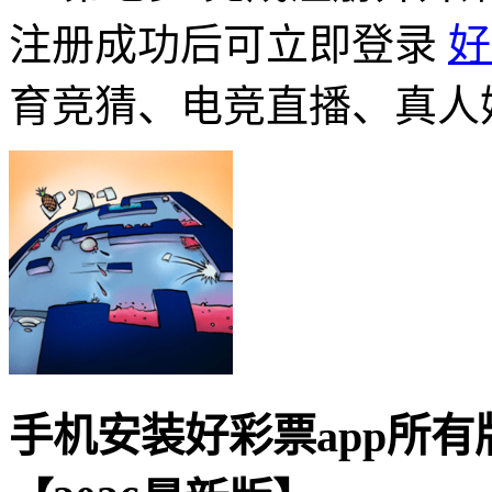
注册成功后可立即登录
好
育竞猜、电竞直播、真人
手机安装好彩票app所