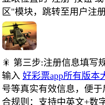
区"模块，跳转至用户注
🎇 第三步:注册信息填写
输入
好彩票app所有版本
号等真实有效信息，便于
合规则：支持中英文+数