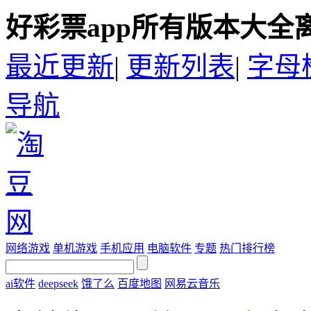
好彩票app所有版本大全
最近更新
|
更新列表
|
字母
导航
网络游戏
单机游戏
手机应用
电脑软件
专题
热门排行榜
ai软件
deepseek
饿了么
百度地图
网易云音乐