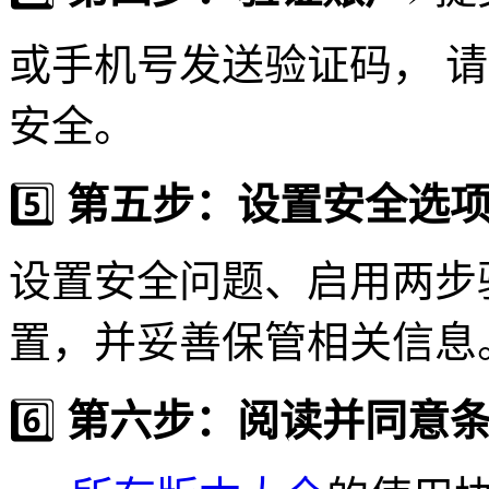
或手机号发送验证码， 
安全。
5️⃣
第五步：设置安全选
设置安全问题、启用两步
置，并妥善保管相关信息
6️⃣
第六步：阅读并同意