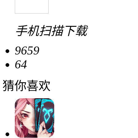
手机扫描下载
9659
64
猜你喜欢