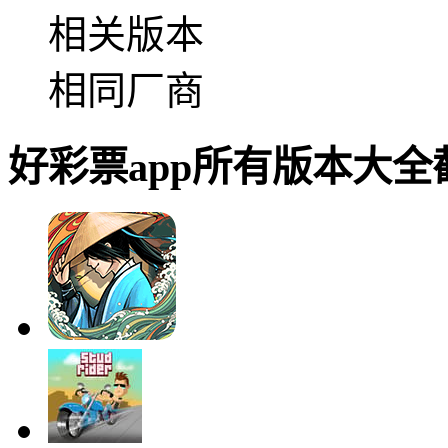
相关版本
相同厂商
好彩票app所有版本大全