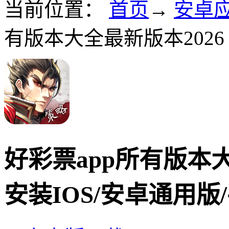
当前位置：
首页
→
安卓
有版本大全最新版本2026 v
好彩票app所有版本大全
安装IOS/安卓通用版