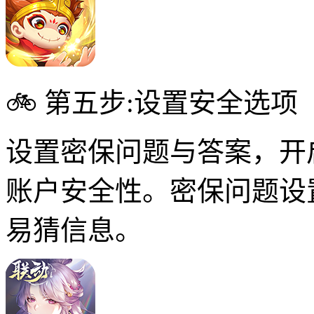
🚲 第五步:设置安全选项
设置密保问题与答案，开
账户安全性。密保问题设
易猜信息。