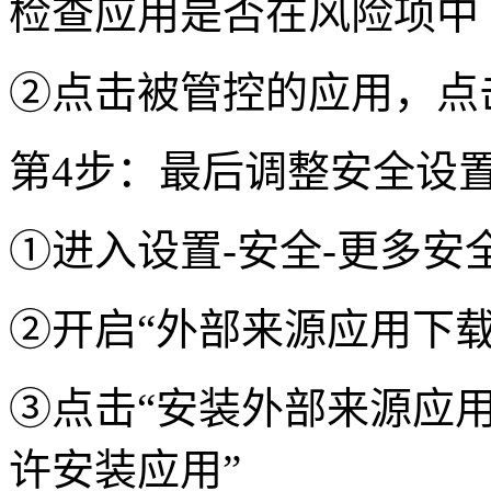
检查应用是否在风险项中
②点击被管控的应用，点
第4步：最后调整安全设
①进入设置-安全-更多安
②开启“外部来源应用下载
③点击“安装外部来源应用
许安装应用”