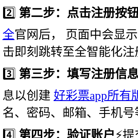
2️⃣
第二步：点击注册按
全
官网后， 页面中会显
击即刻跳转至全智能化注
3️⃣
第三步：填写注册信
息以创建
好彩票app所有
名、密码、邮箱、手机号
4️⃣
第四步：验证账户
⚡️