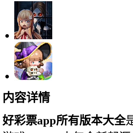
内容详情
好彩票app所有版本大全