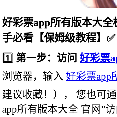
好彩票app所有版本大全
手必看【保姆级教程】✅
1️⃣
第一步：访问
好彩票a
浏览器，输入
好彩票ap
建议收藏！）， 您也可
app所有版本大全 官网”