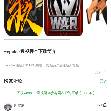
wepoker透视脚本下载简介
wepoker透视脚本
更多
wepoker透视脚本是一款搞搞趣味无尽的挂机Q版修仙手游，在游戏中有
着非同一般的战斗玩法，你将在游戏中完成各种修仙的主要玩法，在一次
网友评论
更多
次的对抗中和天劫死缠烂打，挂机打怪让你的实力无限提升，逐渐成为一
方超级仙侠，极致进化成为大罗金仙，轻松挂机佛性修仙成为最强之人。
下载wepoker透视脚本参与网友评论互动 ( 311 条 )
wepoker透视脚本软件特色
1,利用蓝牙远程释放相机快门。
郝震莺
722