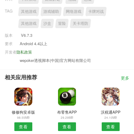
TAG
其他游戏
游戏辅助
网络游戏
卡牌对战
其他游戏
沙盒
冒险
关卡塔防
版本
V6.7.3
要求
Android 4.4以上
开发者
隐私政策
wepoker透视脚本(中国)官方网站有限公司
相关应用推荐
更多
修修狗安卓版
布零售APP
沃税通APP
98.55MB
29.29MB
24.10MB
查看
查看
查看