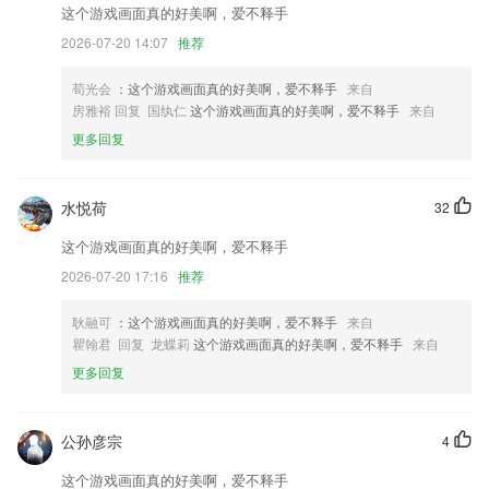
这个游戏画面真的好美啊，爱不释手
优化投诉意见反馈及结果回复
2026-07-20 14:07
推荐
优化用户体验细节
荀光会
：这个游戏画面真的好美啊，爱不释手
来自
优化app使用体验。
房雅裕 回复 国纨仁
这个游戏画面真的好美啊，爱不释手
来自
新增搞笑炫酷充电提示；
更多回复
优化消息推送，提高送达率
意见反馈增加“发票申请”
水悦荷
32
联系我们
这个游戏画面真的好美啊，爱不释手
以上就是wepoker透视脚本的介绍，如果您喜欢这款软件，您可以到应用
2026-07-20 17:16
推荐
商店进行打分评论，说出您的使用经历，以帮助我们更好的对产品进行优
化修改。
耿融可
：这个游戏画面真的好美啊，爱不释手
来自
瞿翰君 回复 龙蝶莉
这个游戏画面真的好美啊，爱不释手
来自
更多回复
公孙彦宗
4
这个游戏画面真的好美啊，爱不释手