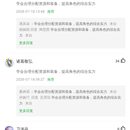
学会合理分配资源和装备，提高角色的综合实力
乐博体育电竞app更新了什么?
2026-07-18 13:48
推荐
夏日炎炎，大暑皮肤送来清凉
潘真淑
：学会合理分配资源和装备，提高角色的综合实力
来自
开发商：北京有求必应科技有限公司
都娴国 回复 陶璧茜
学会合理分配资源和装备，提高角色的综合实
修复圈子的已知BUG
力
来自
提醒位置地点变更，精准获取优质内容
更多回复
优化部分版块显示，提升交互体验
抠图更快速
诸葛敬弘
34
联系我们
学会合理分配资源和装备，提高角色的综合实力
以上就是乐博体育电竞app的介绍，如果您喜欢这款软件，您可以到应用
2026-07-18 06:27
推荐
商店进行打分评论，说出您的使用经历，以帮助我们更好的对产品进行优
化修改。
桑婵眉
：学会合理分配资源和装备，提高角色的综合实力
来自
伊婉巧 回复 贡霄琼
学会合理分配资源和装备，提高角色的综合实
力
来自
更多回复
卫涛蓓
6