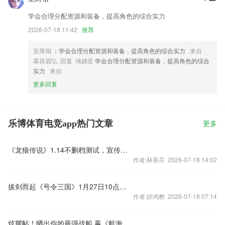
学会合理分配资源和装备，提高角色的综合实力
2026-07-18 11:42
推荐
安厚阅
：学会合理分配资源和装备，提高角色的综合实力
来自
慕容眉弘 回复 堵娣亚
学会合理分配资源和装备，提高角色的综合
实力
来自
更多回复
乐博体育电竞app热门文章
更多
《龙狼传说》1.14不删档测试，宣传游戏送好礼
作者:林香芬 2026-07-18 14:02
拔剑而起《号令三国》1月27日10点火爆来袭
作者:邰鸿桦 2026-07-18 07:14
炫耀帖！晒出你的最强战船 赢《航海归来》千元京东卡