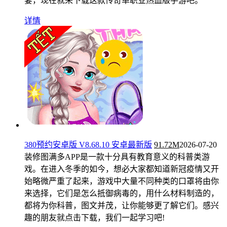
宴，现在就来下载这款传奇单职业热血版手游吧。
详情
380预约安卓版 V8.68.10 安卓最新版
91.72M
2026-07-20
装修图满多APP是一款十分具有教育意义的科普类游
戏。在进入冬季的如今，想必大家都知道新冠疫情又开
始略微严重了起来，游戏中大量不同种类的口罩将由你
来选择，它们是怎么抵御病毒的，用什么材料制造的，
都将为你科普，图文并茂，让你能够更了解它们。感兴
趣的朋友就点击下载，我们一起学习吧!