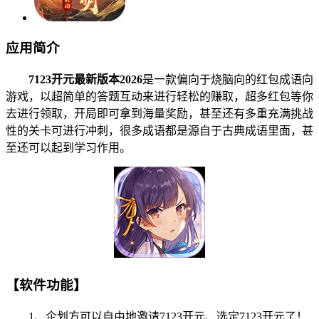
应用简介
7123开元最新版本2026
是一款偏向于烧脑向的红包成语向
游戏，以超简单的答题互动来进行轻松的赚取，超多红包等你
去进行领取，开局即可拿到海量奖励，甚至还有多重充满挑战
性的关卡可进行冲刺，很多成语都是源自于古典成语里面，甚
至还可以起到学习作用。
【软件功能】
1、企划方可以自由地邀请7123开元、选定7123开元了！