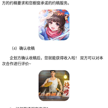
方的约稿要求和您橱窗承诺的约稿服务。
（4）确认收稿
企划方确认收稿后，您就能获得收入啦！ 双方可以对本
次合作进行评价~