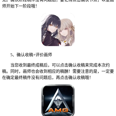
师开始下一阶段哦！
5、确认收稿+评价画师
当您收到最终成稿后，可以点击确认收稿来完成本次约
稿。同时，画师也会收到相应的稿酬！需要注意的是，一定要
在确定最终稿件没有问题后，再点击确认收稿哦！