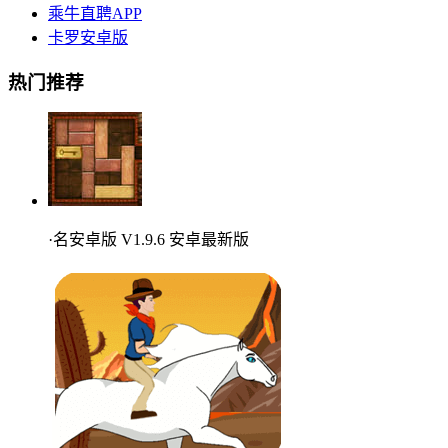
乘牛直聘APP
卡罗安卓版
热门推荐
·名安卓版 V1.9.6 安卓最新版