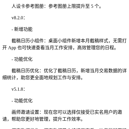
人设卡参考图册：参考图册上限提升至 5 个。
v8.2.0：
- 新增功能
截稿日历小组件：桌面小组件新增本月截稿样式，无需打
开 App 也可快速查看当月工作安排，高效管理您的日程。
- 功能优化
截稿日历优化：优化了截稿日历，新增当月交易数据的详
细统计，助您更全面地规划工作与安排。
v5.1.8：
- 功能优化
画师邀请设置：现在您可以选择仅接受已实名用户的邀
请，帮助您更好地管理，提升工作效率。