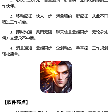
1、心仪7123开元，自主邀请一键召唤，立刻找到你的工
作伙伴。
2、移动应征，快人一步，海量稿约一键应征，从此不再
错过工作机会。
3、即时沟通，风雨无阻，聊天信息云端同步，无论身处
何方交流永不中断。
4、消息通知，云端同步，企划动态一手掌控，工作规划
轻松简单。
【软件亮点】