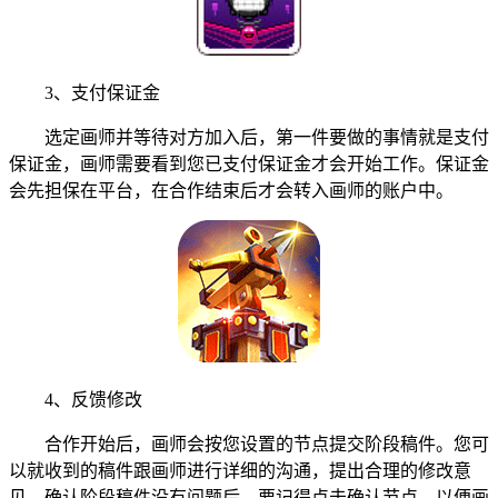
3、支付保证金
选定画师并等待对方加入后，第一件要做的事情就是支付
保证金，画师需要看到您已支付保证金才会开始工作。保证金
会先担保在平台，在合作结束后才会转入画师的账户中。
4、反馈修改
合作开始后，画师会按您设置的节点提交阶段稿件。您可
以就收到的稿件跟画师进行详细的沟通，提出合理的修改意
见。确认阶段稿件没有问题后，要记得点击确认节点，以便画