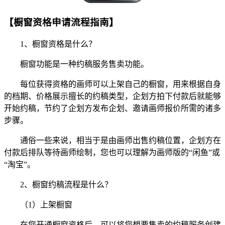
【橱窗资格申请流程指南】
1、橱窗资格是什么？
橱窗功能是一种约稿服务售卖功能。
每位获得资格的画师可以上架自己的橱窗，用来根据自身
的档期、价格展示擅长的约稿类型，企划方拍下付款后就能够
开始约稿，节约了企划方发布企划、邀请画师报价所需的诸多
步骤。
通俗一些来说，相当于是由画师出售约稿位置，企划方在
付款后排队等待画师绘制，您也可以理解为画师版的“闲鱼”或
“淘宝”。
2、橱窗约稿流程是什么？
（1）上架橱窗
在您开通橱窗资格后，可以将您想要售卖的约稿服务创建