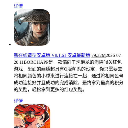
详情
新在线造型安卓版 V8.1.61 安卓最新版
79.32M
2026-07-
20
11BORCHAPP是一款偏向于泡泡龙的消除闯关红包
游戏，里面的画质超具有Q版萌系的设定，你只需要去
将相同颜色的小球来进行连接在一起，通过将相同色号
成功连接好并且成功的完成消除，最终拿到最高的积分
的奖励，轻松拿到更多的红包奖励。
详情