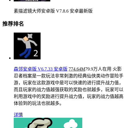
素描滤镜大师安卓版 V7.8.6 安卓最新版
推荐排名
森邻安卓版 V6.7.33 安卓版
774.64M
79.9万人在用
火影
忍者档案是一款玩法非常刺激的经典仙侠类动作冒险手
游，玩家在这款游戏中是可以快速的进行提升战力值，
而且玩家的战力值越强获取的奖励也就越多，玩家可以
利用游戏中的奖励进行提升战力值，玩家的战力值越高
体验到的玩法也就越多。
详情