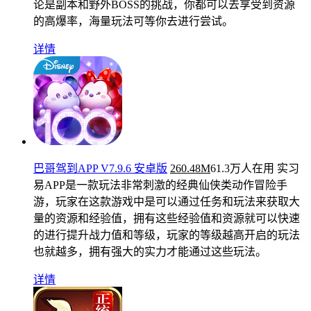
论是副本和野外BOSS的挑战，你都可以去享受到资源
的高爆率，海量玩法可等你去进行尝试。
详情
巴哥驾到APP V7.9.6 安卓版
260.48M
61.3万人在用
实习
易APP是一款玩法非常刺激的经典仙侠类动作冒险手
游，玩家在这款游戏中是可以通过任务和玩法来获取大
量的资源和经验值，拥有这些经验值和资源就可以快速
的进行提升战力值和等级，玩家的等级越高开启的玩法
也就越多，拥有强大的实力才能通过这些玩法。
详情