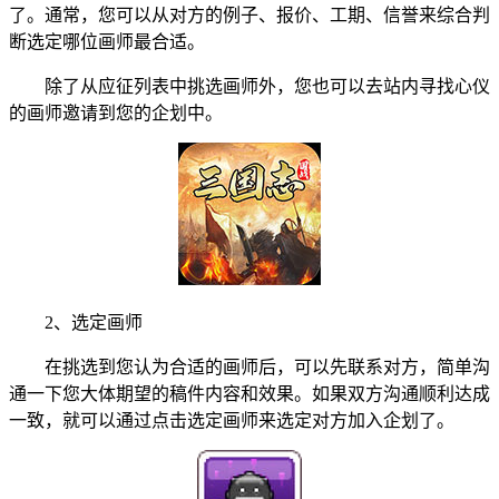
了。通常，您可以从对方的例子、报价、工期、信誉来综合判
断选定哪位画师最合适。
除了从应征列表中挑选画师外，您也可以去站内寻找心仪
的画师邀请到您的企划中。
2、选定画师
在挑选到您认为合适的画师后，可以先联系对方，简单沟
通一下您大体期望的稿件内容和效果。如果双方沟通顺利达成
一致，就可以通过点击选定画师来选定对方加入企划了。