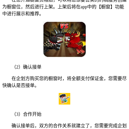
为橱窗位，然后进行上架。上架后将在app中的【橱窗】功能
中进行展示和推荐。
（2）确认接单
在企划方购买您的橱窗时，将全额支付保证金，您需要尽
快确认是否接单。
（3）合作开始
确认接单后，双方的合作关系就建立了，您需要完成企划