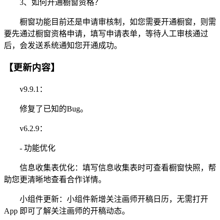
3、如何开通橱窗资格？
橱窗功能目前还是申请审核制，如您需要开通橱窗，则需
要先通过橱窗资格申请，填写申请表单，等待人工审核通过
后，会发送系统通知您开通成功。
【更新内容】
v9.9.1：
修复了已知的Bug。
v6.2.9：
- 功能优化
信息收集表优化：填写信息收集表时可查看橱窗快照，帮
助您更清晰地查看合作详情。
小组件更新：小组件新增关注画师开稿日历，无需打开
App 即可了解关注画师的开稿动态。