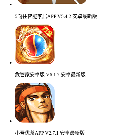
5向往智能家居APP V5.4.2 安卓最新版
危管家安卓版 V6.1.7 安卓最新版
小吾优茶APP V2.7.1 安卓最新版