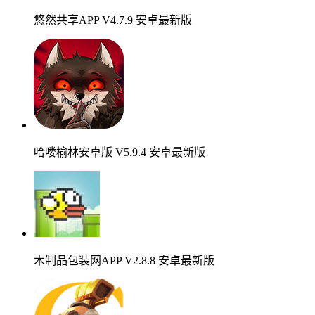
悠然共享APP V4.7.9 安卓最新版
哈喽榆林安卓版 V5.9.4 安卓最新版
木制品包装网APP V2.8.8 安卓最新版