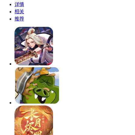
详情
相关
推荐