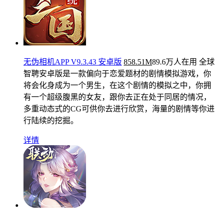
无伪相机APP V9.3.43 安卓版
858.51M
89.6万人在用
全球
智聘安卓版是一款偏向于恋爱题材的剧情模拟游戏，你
将会化身成为一个男生，在这个剧情的模拟之中，你拥
有一个超级腹黑的女友，跟你去正在处于同居的情况，
多重动态式的CG可供你去进行欣赏，海量的剧情等你进
行陆续的挖掘。
详情