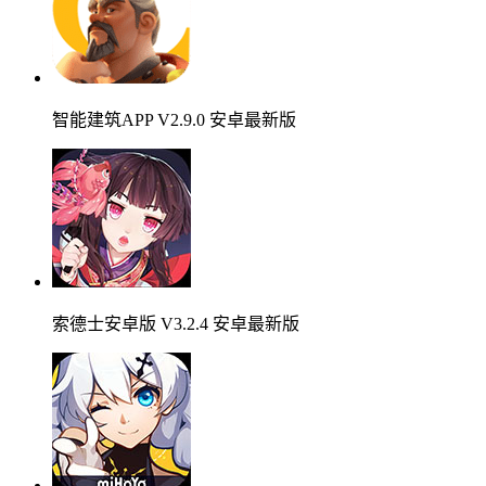
智能建筑APP V2.9.0 安卓最新版
索德士安卓版 V3.2.4 安卓最新版