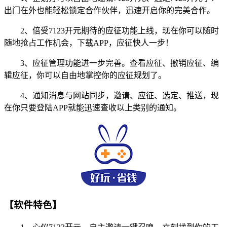
出门在外也能轻松锁定合作伙伴，迅速开启你的完美合作。
2、倍受7123开元期待的应征功能上线，现在你可以随时
随地抢占工作机会，下载APP，应征快人一步！
3、应征管理功能进一步完善。查看应征、撤销应征、编
辑应征，你可以自由地掌控你的应征规划了。
4、通知消息与网站同步，邀请、应征、选定、推送，现
在你只要登陆APP就能迅速查收以上类别的通知。
【软件特色】