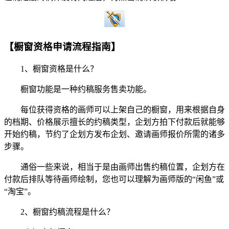
【橱窗资格申请流程指南】
1、橱窗资格是什么？
橱窗功能是一种约稿服务售卖功能。
每位获得资格的画师可以上架自己的橱窗，用来根据自身
的档期、价格展示擅长的约稿类型，企划方拍下付款后就能够
开始约稿，节约了企划方发布企划、邀请画师报价所需的诸多
步骤。
通俗一些来说，相当于是由画师出售约稿位置，企划方在
付款后排队等待画师绘制，您也可以理解为画师版的“闲鱼”或
“淘宝”。
2、橱窗约稿流程是什么？