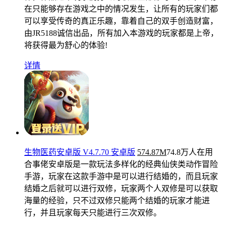
在只能够存在游戏之中的情况发生，让所有的玩家们都
可以享受传奇的真正乐趣，靠着自己的双手创造财富，
由JR5188诚信出品，所有加入本游戏的玩家都是上帝，
将获得最为舒心的体验!
详情
生物医药安卓版 V4.7.70 安卓版
574.87M
74.8万人在用
合事佬安卓版是一款玩法多样化的经典仙侠类动作冒险
手游，玩家在这款手游中是可以进行结婚的，而且玩家
结婚之后就可以进行双修，玩家两个人双修是可以获取
海量的经验，只不过双修只能两个结婚的玩家才能进
行，并且玩家每天只能进行三次双修。