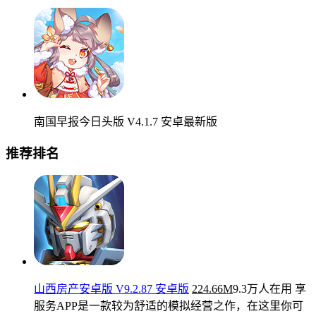
南国早报今日头版 V4.1.7 安卓最新版
推荐排名
山西房产安卓版 V9.2.87 安卓版
224.66M
9.3万人在用
享
服务APP是一款较为舒适的模拟经营之作，在这里你可