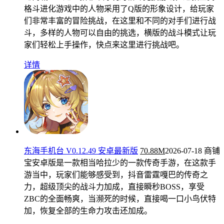
格斗进化游戏中的人物采用了Q版的形象设计，给玩家
们非常丰富的冒险挑战，在这里和不同的对手们进行战
斗，多样的人物可以自由的挑选，横版的战斗模式让玩
家们轻松上手操作，快点来这里进行挑战吧。
详情
东海手机台 V0.12.49 安卓最新版
70.88M
2026-07-18
商铺
宝安卓版是一款相当哈拉少的一款传奇手游，在这款手
游当中，玩家们能够感受到，抖音雷霆嘎巴的传奇之
力，超级顶尖的战斗力加成，直接瞬秒BOSS，享受
ZBC的全面畅爽，当濒死的时候，直接喝一口小鸟伏特
加，恢复全部的生命力攻击还加成。