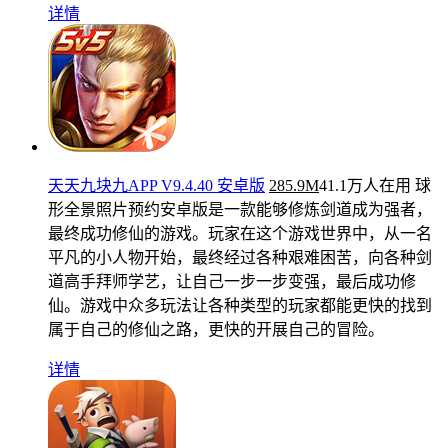
详情
天天九块九APP V9.4.40 安卓版
285.9M
41.1万人在用
球
形全景照片预约安卓版是一款能够修炼剑道成为强者，
最终成功修仙的游戏。玩家在这个游戏世界中，从一名
平凡的小人物开始，最终经过各种艰难困苦，向各种剑
道高手拜师学艺，让自己一步一步变强，最后成功修
仙。游戏中众多玩法让各种类型的玩家都能更快的找到
属于自己的修仙之路，更快的开展自己的冒险。
详情