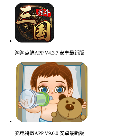
淘淘点鲜APP V4.3.7 安卓最新版
充电特效APP V9.6.0 安卓最新版