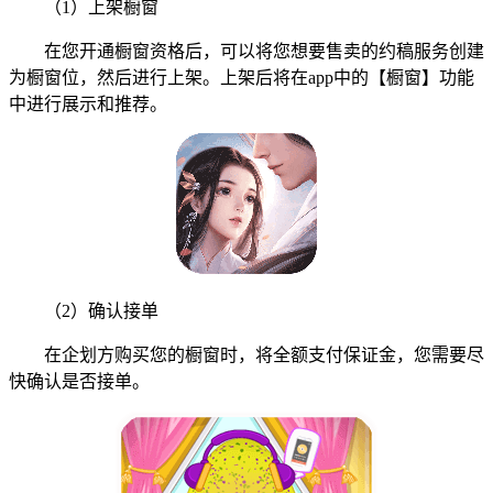
（1）上架橱窗
在您开通橱窗资格后，可以将您想要售卖的约稿服务创建
为橱窗位，然后进行上架。上架后将在app中的【橱窗】功能
中进行展示和推荐。
（2）确认接单
在企划方购买您的橱窗时，将全额支付保证金，您需要尽
快确认是否接单。