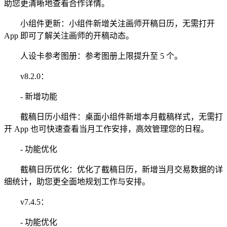
助您更清晰地查看合作详情。
小组件更新：小组件新增关注画师开稿日历，无需打开
App 即可了解关注画师的开稿动态。
人设卡参考图册：参考图册上限提升至 5 个。
v8.2.0：
- 新增功能
截稿日历小组件：桌面小组件新增本月截稿样式，无需打
开 App 也可快速查看当月工作安排，高效管理您的日程。
- 功能优化
截稿日历优化：优化了截稿日历，新增当月交易数据的详
细统计，助您更全面地规划工作与安排。
v7.4.5：
- 功能优化