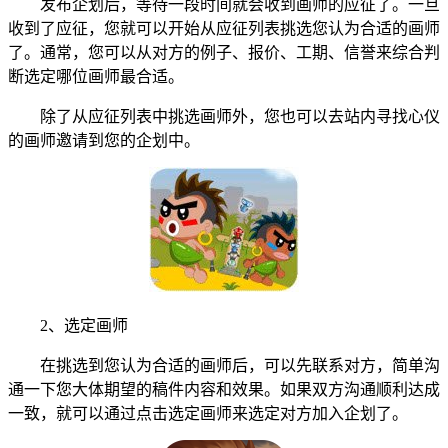
发布企划后，等待一段时间就会收到画师的应征了。一旦
收到了应征，您就可以开始从应征列表挑选您认为合适的画师
了。通常，您可以从对方的例子、报价、工期、信誉来综合判
断选定哪位画师最合适。
除了从应征列表中挑选画师外，您也可以去站内寻找心仪
的画师邀请到您的企划中。
2、选定画师
在挑选到您认为合适的画师后，可以先联系对方，简单沟
通一下您大体期望的稿件内容和效果。如果双方沟通顺利达成
一致，就可以通过点击选定画师来选定对方加入企划了。