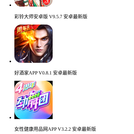
彩铃大师安卓版 V9.5.7 安卓最新版
好酒家APP V0.8.1 安卓最新版
女性健康用品网APP V3.2.2 安卓最新版