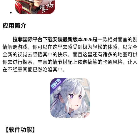
应用简介
拉菲国际平台下载安装最新版本2026
是一款相对而言的剧
情解谜游戏，你可以在这里去感受到极为轻松的体感，以完全
全新的视觉去感悟其中的快乐。而且这里还有诸多的地图可供
你去进行探索，丰富的情节搭配上诙谐搞笑的卡通风格，让人
在不经意间便已然沦陷其中。
【软件功能】