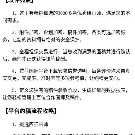
【软件亮点】
1、这里有精挑细选的3000多名优秀绘画师，满足您的不
同需求。
2、附件加密、企划加密、稿件加密，各类可选加密服
务，让您的资料拥有绝对的安全保护。
3、全程担保交易进行，当您收到满意的画稿并进行确认
后，画师才正式获得该笔稿酬。
4、拉菲国际平台下载安装信誉透明，每条评价均来自真
实交易。完成率、准时率等多项参考值，让约稿更安心。
5、定义您独有的稿件验收阶段，生成详细的数据报表，
让您轻松管理上百位合作画师及稿件。
【平台约稿流程攻略】
1、挑选应征画师