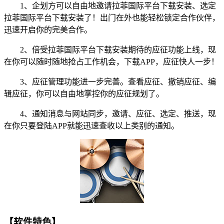
1、企划方可以自由地邀请拉菲国际平台下载安装、选定
拉菲国际平台下载安装了！出门在外也能轻松锁定合作伙伴，
迅速开启你的完美合作。
2、倍受拉菲国际平台下载安装期待的应征功能上线，现
在你可以随时随地抢占工作机会，下载APP，应征快人一步！
3、应征管理功能进一步完善。查看应征、撤销应征、编
辑应征，你可以自由地掌控你的应征规划了。
4、通知消息与网站同步，邀请、应征、选定、推送，现
在你只要登陆APP就能迅速查收以上类别的通知。
【软件特色】