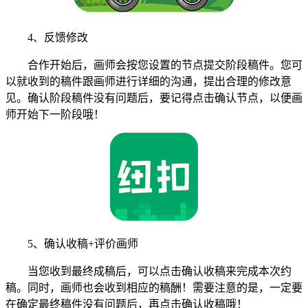
4、反馈修改
合作开始后，画师会按您设置的节点提交阶段稿件。您可
以就收到的稿件跟画师进行详细的沟通，提出合理的修改意
见。确认阶段稿件没有问题后，要记得点击确认节点，以便画
师开始下一阶段哦！
5、确认收稿+评价画师
当您收到最终成稿后，可以点击确认收稿来完成本次约
稿。同时，画师也会收到相应的稿酬！需要注意的是，一定要
在确定最终稿件没有问题后，再点击确认收稿哦！