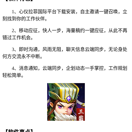
1、心仪拉菲国际平台下载安装，自主邀请一键召唤，立
刻找到你的工作伙伴。
2、移动应征，快人一步，海量稿约一键应征，从此不再
错过工作机会。
3、即时沟通，风雨无阻，聊天信息云端同步，无论身处
何方交流永不中断。
4、消息通知，云端同步，企划动态一手掌控，工作规划
轻松简单。