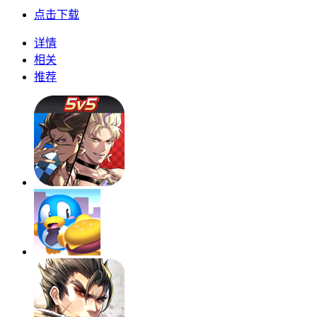
点击下载
详情
相关
推荐