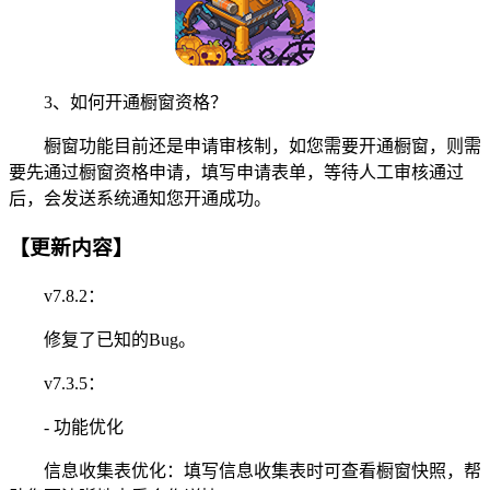
3、如何开通橱窗资格？
橱窗功能目前还是申请审核制，如您需要开通橱窗，则需
要先通过橱窗资格申请，填写申请表单，等待人工审核通过
后，会发送系统通知您开通成功。
【更新内容】
v7.8.2：
修复了已知的Bug。
v7.3.5：
- 功能优化
信息收集表优化：填写信息收集表时可查看橱窗快照，帮