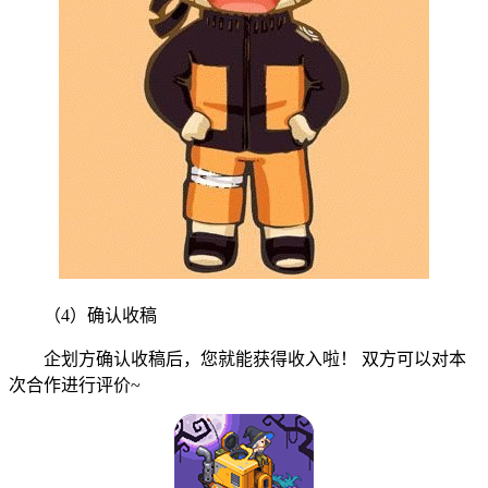
（4）确认收稿
企划方确认收稿后，您就能获得收入啦！ 双方可以对本
次合作进行评价~