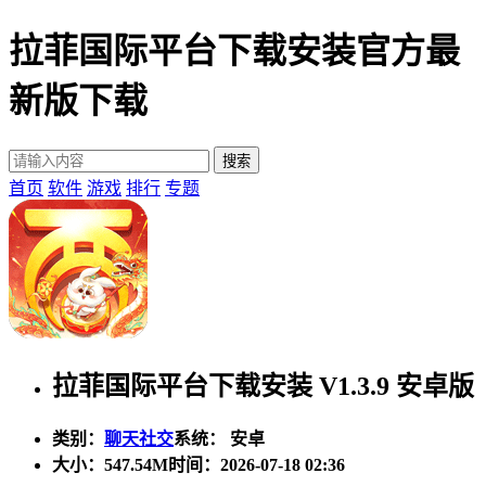
拉菲国际平台下载安装官方最
新版下载
首页
软件
游戏
排行
专题
拉菲国际平台下载安装 V1.3.9 安卓版
类别：
聊天社交
系统： 安卓
大小：
547.54M
时间：2026-07-18 02:36