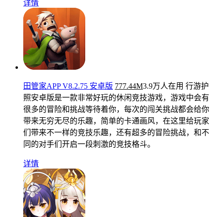
详情
田管家APP V8.2.75 安卓版
777.44M
3.9万人在用
行游护
照安卓版是一款非常好玩的休闲竞技游戏，游戏中会有
很多的冒险和挑战等待着你，每次的闯关挑战都会给你
带来无穷无尽的乐趣，简单的卡通画风，在这里给玩家
们带来不一样的竞技乐趣，还有超多的冒险挑战，和不
同的对手们开启一段刺激的竞技格斗。
详情