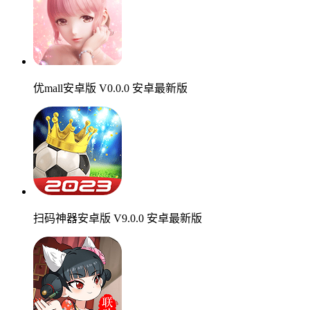
优mall安卓版 V0.0.0 安卓最新版
扫码神器安卓版 V9.0.0 安卓最新版