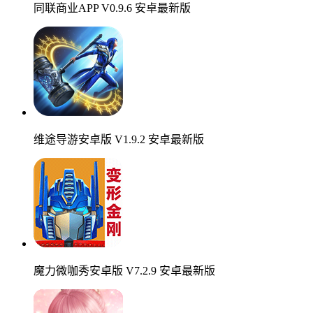
同联商业APP V0.9.6 安卓最新版
维途导游安卓版 V1.9.2 安卓最新版
魔力微咖秀安卓版 V7.2.9 安卓最新版