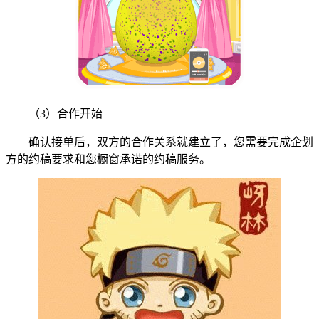
（3）合作开始
确认接单后，双方的合作关系就建立了，您需要完成企划
方的约稿要求和您橱窗承诺的约稿服务。