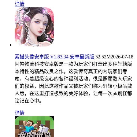
详情
素描头像安卓版 V1.83.34 安卓最新版
52.52M
2026-07-18
阿帕物流科技安卓版是一款为玩家们打造出多种轩辕版
本特性的精品改良之作，这款传奇真正的为玩家们考
虑，有着超级良心的各种福利活动，很是照顾散人玩家
们的权益，因此这款作品又被玩家们称为轩辕小极品散
人版，在这里打造极致的美好体验，让每一次pk刷怪都
铭记在心中。
详情