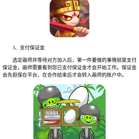
3、支付保证金
选定画师并等待对方加入后，第一件要做的事情就是支付
保证金，画师需要看到您已支付保证金才会开始工作。保证金
会先担保在平台，在合作结束后才会转入画师的账户中。