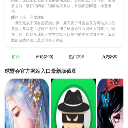
册之前，请仔细阅读并理解这些条款，并确保您同意并愿意遵
守。
🏬第七步：完成注册
一旦您完成了所有必要的步骤，并同意了球盟会官方网站入口的
条款，恭喜您！您已经成功注册了球盟会官方网站入口账户。现
在，您可以畅享球盟会官方网站入口提供的丰富体育赛事、🚡刺
激的游戏体验以及其他令人兴奋。
简介
评论(200)
热门文章
历史版本
球盟会官方网站入口最新版截图