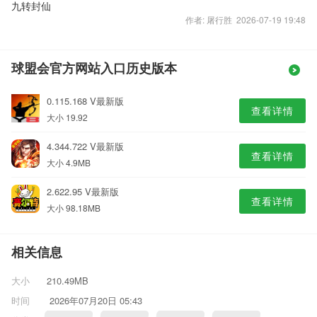
九转封仙
作者: 屠行胜 2026-07-19 19:48
球盟会官方网站入口历史版本
0.115.168 V最新版
查看详情
大小 19.92
4.344.722 V最新版
查看详情
大小 4.9MB
2.622.95 V最新版
查看详情
大小 98.18MB
相关信息
大小
210.49MB
时间
2026年07月20日 05:43