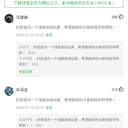
下载球盟会官方网站入口，参与网友评论互动 ( 6013 条 )
沈建婉
268
好想成为一个顶级游戏玩家，希望能得到大家的指导和帮助！
2026-07-20 05:43
推荐
东震苛
：好想成为一个顶级游戏玩家，希望能得到大家的指导和帮
助！
来自
宇文翔辰
：好想成为一个顶级游戏玩家，希望能得到大家的指导和
帮助！
来自
更多回复
幸霭蓝
315
好想成为一个顶级游戏玩家，希望能得到大家的指导和帮助！
2026-07-19 23:10
推荐
司徒秀琪
：好想成为一个顶级游戏玩家，希望能得到大家的指导和
帮助！ ！
来自