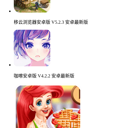
移云浏览器安卓版 V5.2.3 安卓最新版
咖嚓安卓版 V4.2.2 安卓最新版