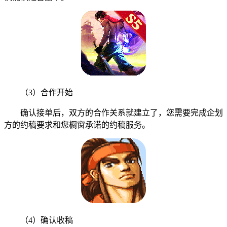
（3）合作开始
确认接单后，双方的合作关系就建立了，您需要完成企划
方的约稿要求和您橱窗承诺的约稿服务。
（4）确认收稿