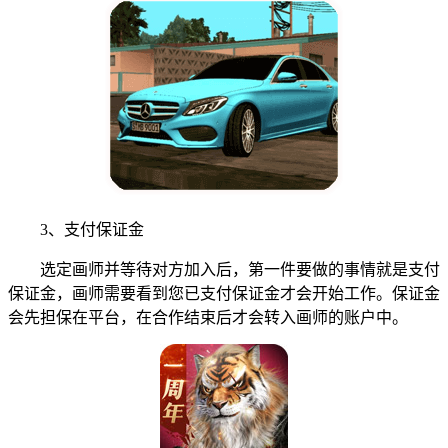
3、支付保证金
选定画师并等待对方加入后，第一件要做的事情就是支付
保证金，画师需要看到您已支付保证金才会开始工作。保证金
会先担保在平台，在合作结束后才会转入画师的账户中。