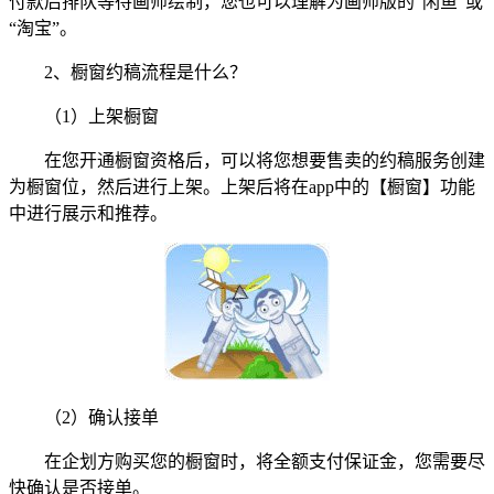
付款后排队等待画师绘制，您也可以理解为画师版的“闲鱼”或
“淘宝”。
2、橱窗约稿流程是什么？
（1）上架橱窗
在您开通橱窗资格后，可以将您想要售卖的约稿服务创建
为橱窗位，然后进行上架。上架后将在app中的【橱窗】功能
中进行展示和推荐。
（2）确认接单
在企划方购买您的橱窗时，将全额支付保证金，您需要尽
快确认是否接单。