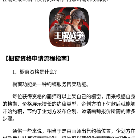
【橱窗资格申请流程指南】
1、橱窗资格是什么？
橱窗功能是一种约稿服务售卖功能。
每位获得资格的画师可以上架自己的橱窗，用来根据自身
的档期、价格展示擅长的约稿类型，企划方拍下付款后就能够
开始约稿，节约了企划方发布企划、邀请画师报价所需的诸多
步骤。
通俗一些来说，相当于是由画师出售约稿位置，企划方在