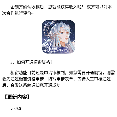
企划方确认收稿后，您就能获得收入啦！ 双方可以对本
次合作进行评价~
3、如何开通橱窗资格？
橱窗功能目前还是申请审核制，如您需要开通橱窗，则需
要先通过橱窗资格申请，填写申请表单，等待人工审核通过
后，会发送系统通知您开通成功。
【更新内容】
v0.9.6：