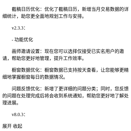
截稿日历优化：优化了截稿日历，新增当月交易数据的详
细统计，助您更全面地规划工作与安排。
v2.3.3：
- 功能优化
画师邀请设置：现在您可以选择仅接受已实名用户的邀
请，帮助您更好地管理，提升工作效率。
橱窗数据优化：橱窗数据已支持按天查看，让您能够更精
细地掌握橱窗每日的数据情况。
问题反馈优化：新增了更详细的问题分类；同时，您反馈
的问题在处理完成后将会收到系统通知，帮助您更好地了解处
理进展。
v8.0.3：
展开
收起