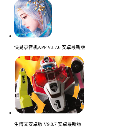
快易录音机APP V3.7.6 安卓最新版
生博文安卓版 V9.0.7 安卓最新版