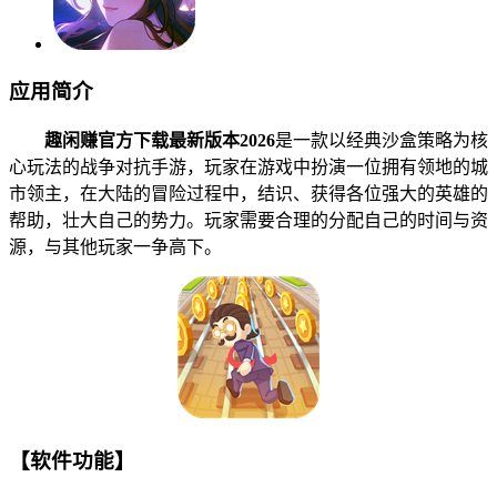
应用简介
趣闲赚官方下载最新版本2026
是一款以经典沙盒策略为核
心玩法的战争对抗手游，玩家在游戏中扮演一位拥有领地的城
市领主，在大陆的冒险过程中，结识、获得各位强大的英雄的
帮助，壮大自己的势力。玩家需要合理的分配自己的时间与资
源，与其他玩家一争高下。
【软件功能】