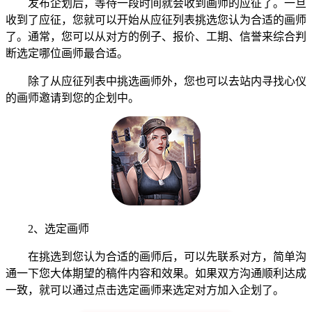
发布企划后，等待一段时间就会收到画师的应征了。一旦
收到了应征，您就可以开始从应征列表挑选您认为合适的画师
了。通常，您可以从对方的例子、报价、工期、信誉来综合判
断选定哪位画师最合适。
除了从应征列表中挑选画师外，您也可以去站内寻找心仪
的画师邀请到您的企划中。
2、选定画师
在挑选到您认为合适的画师后，可以先联系对方，简单沟
通一下您大体期望的稿件内容和效果。如果双方沟通顺利达成
一致，就可以通过点击选定画师来选定对方加入企划了。