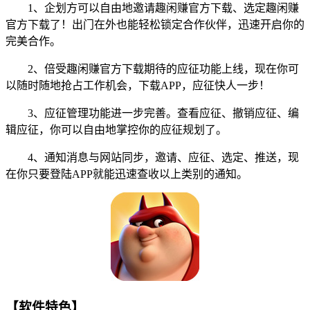
1、企划方可以自由地邀请趣闲赚官方下载、选定趣闲赚
官方下载了！出门在外也能轻松锁定合作伙伴，迅速开启你的
完美合作。
2、倍受趣闲赚官方下载期待的应征功能上线，现在你可
以随时随地抢占工作机会，下载APP，应征快人一步！
3、应征管理功能进一步完善。查看应征、撤销应征、编
辑应征，你可以自由地掌控你的应征规划了。
4、通知消息与网站同步，邀请、应征、选定、推送，现
在你只要登陆APP就能迅速查收以上类别的通知。
【软件特色】