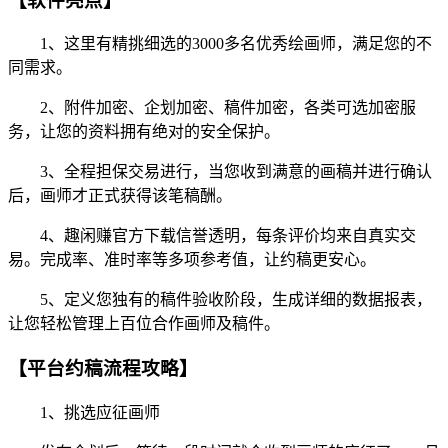
【软件亮点】
1、这里有精挑细选的3000多名优秀绘画师，满足您的不
同需求。
2、附件加密、企划加密、稿件加密，各类可选加密服
务，让您的资料拥有绝对的安全保护。
3、全程担保交易进行，当您收到满意的画稿并进行确认
后，画师才正式获得该笔稿酬。
4、趣闲赚官方下载信誉透明，每条评价均来自真实交
易。完成率、准时率等多项参考值，让约稿更安心。
5、定义您独有的稿件验收阶段，生成详细的数据报表，
让您轻松管理上百位合作画师及稿件。
【平台约稿流程攻略】
1、挑选应征画师