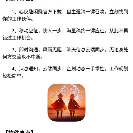
1、心仪趣闲赚官方下载，自主邀请一键召唤，立刻找到
你的工作伙伴。
2、移动应征，快人一步，海量稿约一键应征，从此不再
错过工作机会。
3、即时沟通，风雨无阻，聊天信息云端同步，无论身处
何方交流永不中断。
4、消息通知，云端同步，企划动态一手掌控，工作规划
轻松简单。