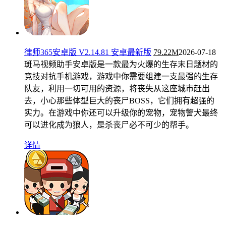
律师365安卓版 V2.14.81 安卓最新版
79.22M
2026-07-18
斑马视频助手安卓版是一款最为火爆的生存末日题材的
竞技对抗手机游戏，游戏中你需要组建一支最强的生存
队友，利用一切可用的资源，将丧失从这座城市赶出
去，小心那些体型巨大的丧尸BOSS，它们拥有超强的
实力。在游戏中你还可以升级你的宠物，宠物警犬最终
可以进化成为狼人，是杀丧尸必不可少的帮手。
详情