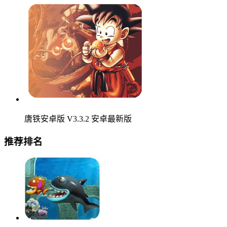
唐铁安卓版 V3.3.2 安卓最新版
推荐排名