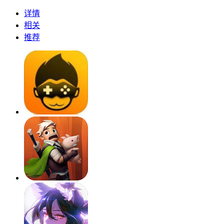
详情
相关
推荐