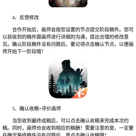
4、反馈修改
合作开始后，画师会按您设置的节点提交阶段稿件。您可
以就收到的稿件跟画师进行详细的沟通，提出合理的修改意
见。确认阶段稿件没有问题后，要记得点击确认节点，以便画
师开始下一阶段哦！
5、确认收稿+评价画师
当您收到最终成稿后，可以点击确认收稿来完成本次约
稿。同时，画师也会收到相应的稿酬！需要注意的是，一定要
在确定最终稿件没有问题后，再点击确认收稿哦！