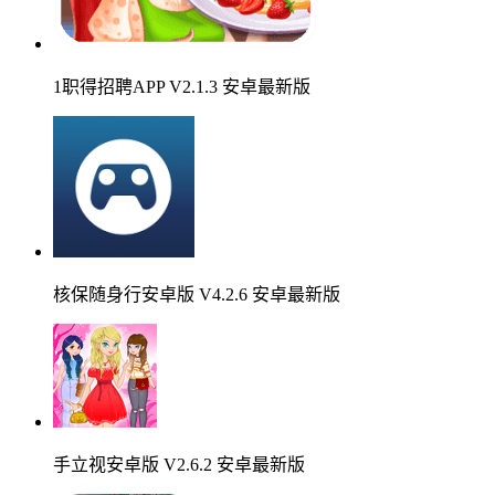
1职得招聘APP V2.1.3 安卓最新版
核保随身行安卓版 V4.2.6 安卓最新版
手立视安卓版 V2.6.2 安卓最新版