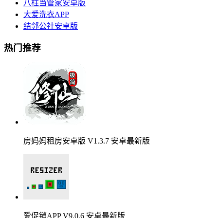
八柱当管家安卓版
大爱洗衣APP
结邻公社安卓版
热门推荐
房妈妈租房安卓版 V1.3.7 安卓最新版
爱促销APP V9.0.6 安卓最新版