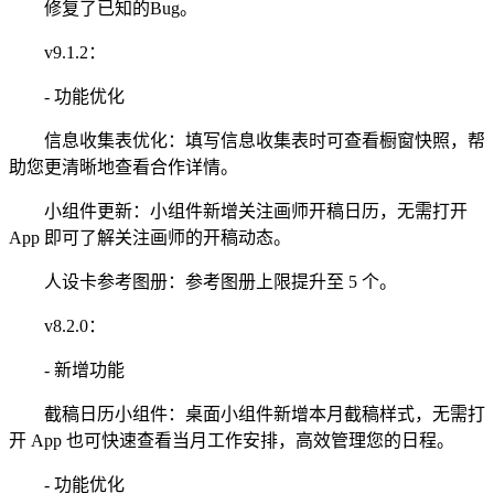
修复了已知的Bug。
v9.1.2：
- 功能优化
信息收集表优化：填写信息收集表时可查看橱窗快照，帮
助您更清晰地查看合作详情。
小组件更新：小组件新增关注画师开稿日历，无需打开
App 即可了解关注画师的开稿动态。
人设卡参考图册：参考图册上限提升至 5 个。
v8.2.0：
- 新增功能
截稿日历小组件：桌面小组件新增本月截稿样式，无需打
开 App 也可快速查看当月工作安排，高效管理您的日程。
- 功能优化