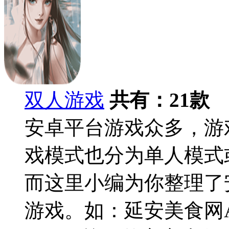
双人游戏
共有：
21
款
安卓平台游戏众多，游
戏模式也分为单人模式
而这里小编为你整理了
游戏。如：延安美食网A