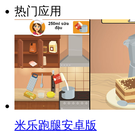
热门应用
米乐跑腿安卓版