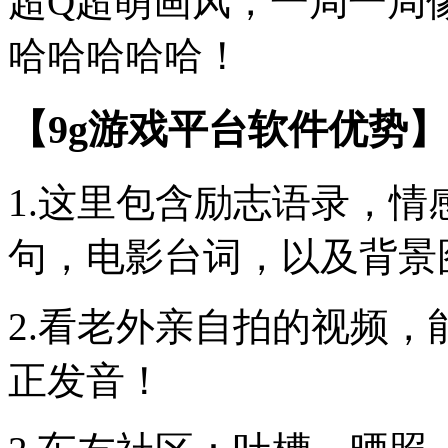
超Q超萌画风，一局一局
哈哈哈哈哈！
【9g游戏平台软件优势】
1.这里包含励志语录，
句，电影台词，以及背景
2.看老外亲自拍的视频
正发音！