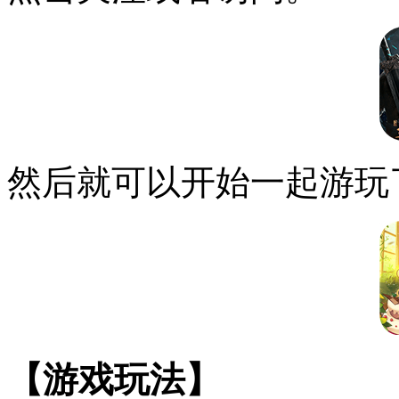
然后就可以开始一起游玩
【游戏玩法】