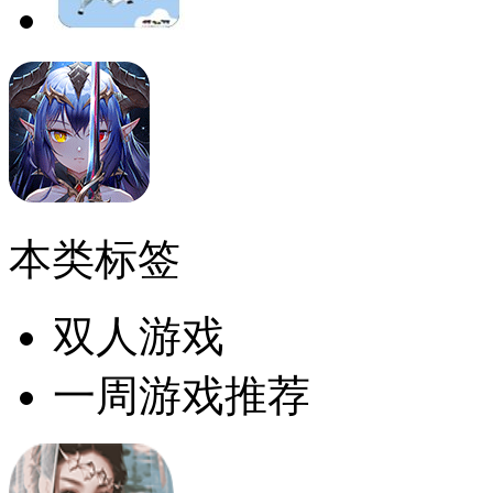
本类标签
双人游戏
一周游戏推荐