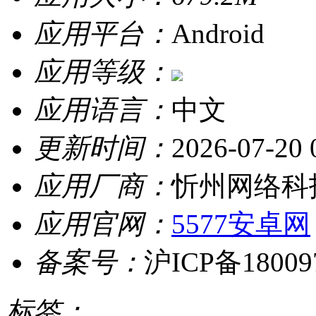
应用平台：
Android
应用等级：
应用语言：
中文
更新时间：
2026-07-20 
应用厂商：
忻州网络科
应用官网：
5577安卓网
备案号：
沪ICP备18009
标签：