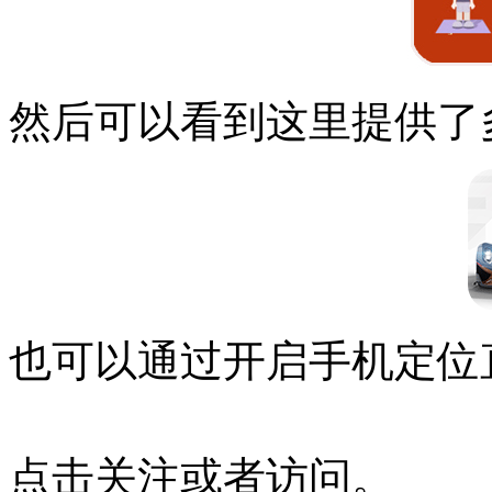
然后可以看到这里提供了
也可以通过开启手机定位
点击关注或者访问。