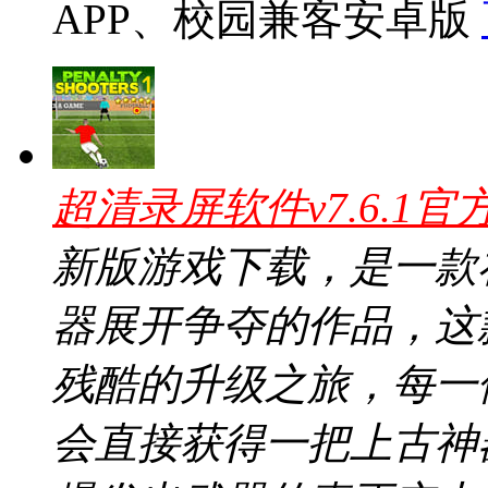
APP、校园兼客安卓版
超清录屏软件v7.6.1官
新版游戏下载，是一款
器展开争夺的作品，这
残酷的升级之旅，每一
会直接获得一把上古神