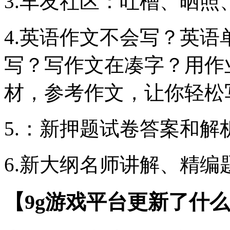
3.车友社区：吐槽、晒
4.英语作文不会写？英
写？写作文在凑字？用作
材，参考作文，让你轻松
5.：新押题试卷答案和
6.新大纲名师讲解、精
【9g游戏平台更新了什么