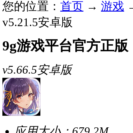
您的位置：
首页
→
游戏
v5.21.5安卓版
9g游戏平台官方正版
v5.66.5安卓版
应用大小：
679.2M