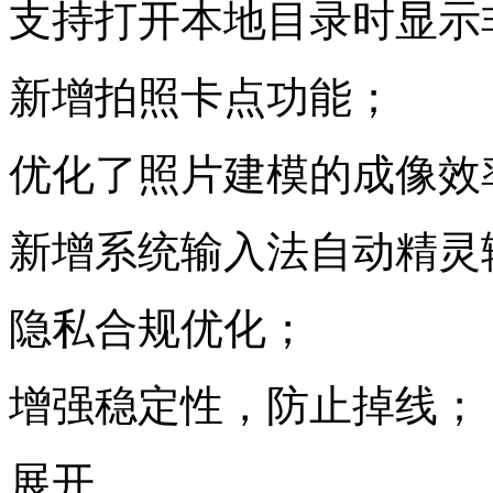
支持打开本地目录时显示非O
新增拍照卡点功能；
优化了照片建模的成像效
新增系统输入法自动精灵
隐私合规优化；
增强稳定性，防止掉线；
展开