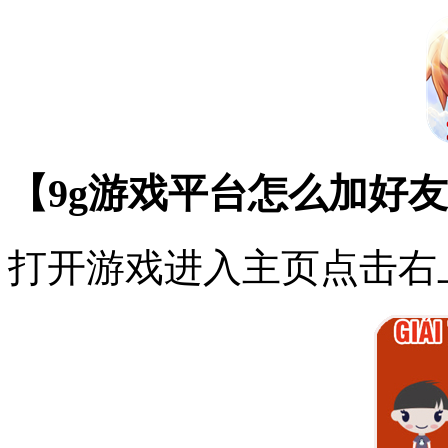
【9g游戏平台怎么加好
打开游戏进入主页点击右