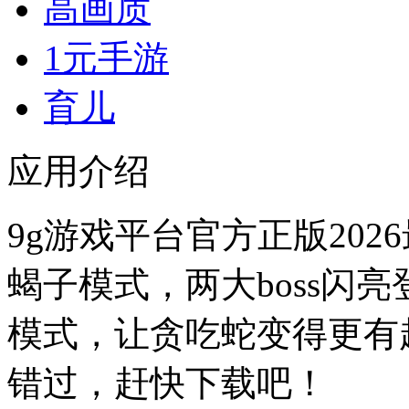
高画质
1元手游
育儿
应用介绍
9g游戏平台官方正版20
蝎子模式，两大boss闪
模式，让贪吃蛇变得更有
错过，赶快下载吧！