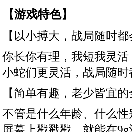
【游戏特色】
【以小搏大，战局随时都
你长你有理，我短我灵活
小蛇们更灵活，战局随时
【简单有趣，老少皆宜的
不管是什么年龄、什么性
屏幕上戳戳戳，就能在9