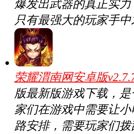
爆发出武器的真正实力
只有最强大的玩家手中
荣耀渭南网安卓版v2.7
版最新版游戏下载，是
家们在游戏中需要让小
路安排，需要玩家们拨