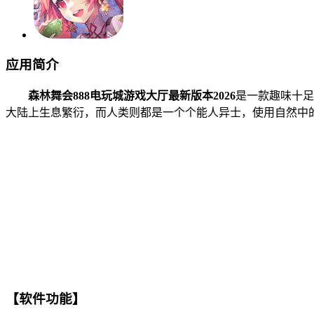
应用简介
森林舞会888电玩城游戏大厅最新版本2026
是一款趣味十足
大陆上生息繁衍，而人类则都是一个个能人异士，使用自然中
【软件功能】