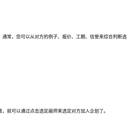
通常，您可以从对方的例子、报价、工期、信誉来综合判断选
，就可以通过点击选定画师来选定对方加入企划了。