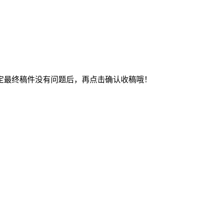
最终稿件没有问题后，再点击确认收稿哦！