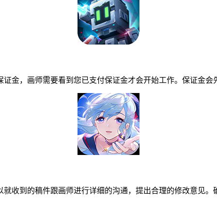
证金，画师需要看到您已支付保证金才会开始工作。保证金会先
就收到的稿件跟画师进行详细的沟通，提出合理的修改意见。确