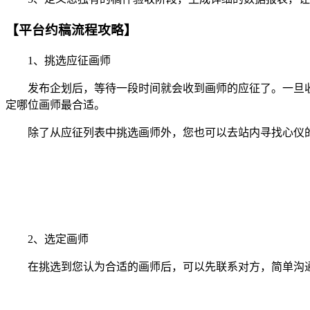
【平台约稿流程攻略】
1、挑选应征画师
发布企划后，等待一段时间就会收到画师的应征了。一旦收
定哪位画师最合适。
除了从应征列表中挑选画师外，您也可以去站内寻找心仪的
2、选定画师
在挑选到您认为合适的画师后，可以先联系对方，简单沟通