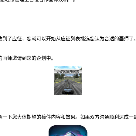
到了应征，您就可以开始从应征列表挑选您认为合适的画师了。
画师邀请到您的企划中。
一下您大体期望的稿件内容和效果。如果双方沟通顺利达成一致