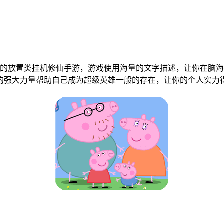
的放置类挂机修仙手游，游戏使用海量的文字描述，让你在脑海
的强大力量帮助自己成为超级英雄一般的存在，让你的个人实力