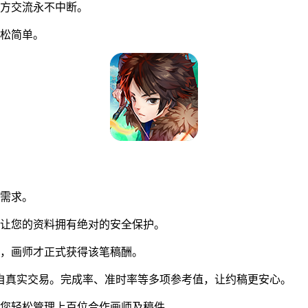
方交流永不中断。
松简单。
同需求。
让您的资料拥有绝对的安全保护。
，画师才正式获得该笔稿酬。
自真实交易。完成率、准时率等多项参考值，让约稿更安心。
您轻松管理上百位合作画师及稿件。