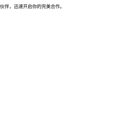
作伙伴，迅速开启你的完美合作。
！