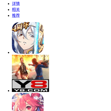
详情
相关
推荐