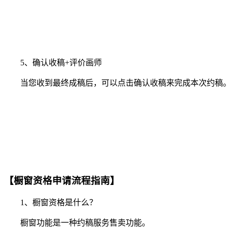
5、确认收稿+评价画师
当您收到最终成稿后，可以点击确认收稿来完成本次约稿。
【橱窗资格申请流程指南】
1、橱窗资格是什么？
橱窗功能是一种约稿服务售卖功能。