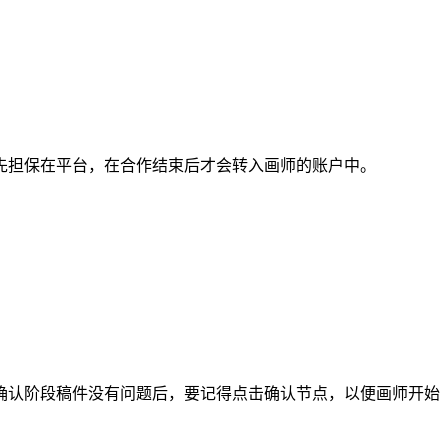
担保在平台，在合作结束后才会转入画师的账户中。
认阶段稿件没有问题后，要记得点击确认节点，以便画师开始