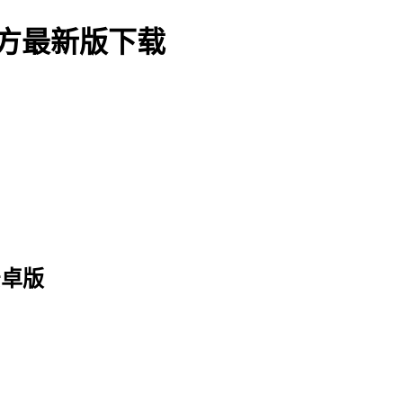
官方最新版下载
安卓版