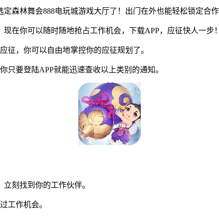
定森林舞会888电玩城游戏大厅了！出门在外也能轻松锁定合
现在你可以随时随地抢占工作机会，下载APP，应征快人一步
应征，你可以自由地掌控你的应征规划了。
只要登陆APP就能迅速查收以上类别的通知。
，立刻找到你的工作伙伴。
过工作机会。