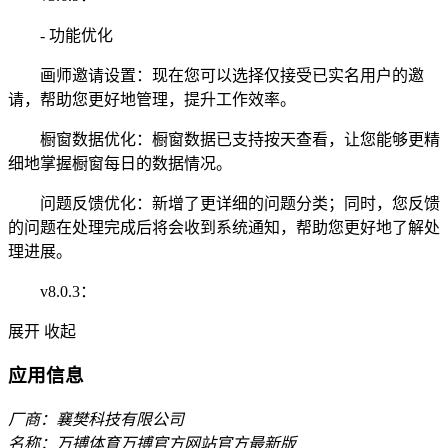
- 功能优化
画师邀请设置：现在您可以选择仅接受已实名用户的邀
请，帮助您更好地管理，提升工作效率。
橱窗数据优化：橱窗数据已支持按天查看，让您能够更精
细地掌握橱窗每日的数据情况。
问题反馈优化：新增了更详细的问题分类；同时，您反馈
的问题在处理完成后将会收到系统通知，帮助您更好地了解处
理进展。
v8.0.3：
展开
收起
应用信息
厂商：襄樊科技有限公司
名称：万搏体育万搏官方网站官方最新版