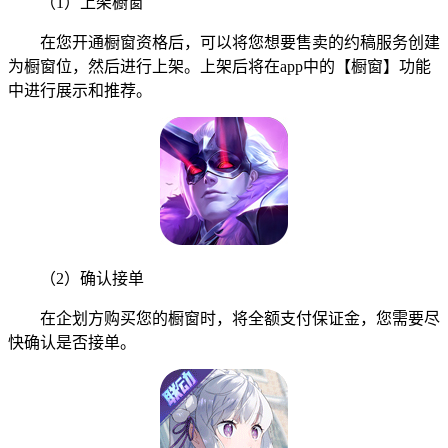
（1）上架橱窗
在您开通橱窗资格后，可以将您想要售卖的约稿服务创建
为橱窗位，然后进行上架。上架后将在app中的【橱窗】功能
中进行展示和推荐。
（2）确认接单
在企划方购买您的橱窗时，将全额支付保证金，您需要尽
快确认是否接单。