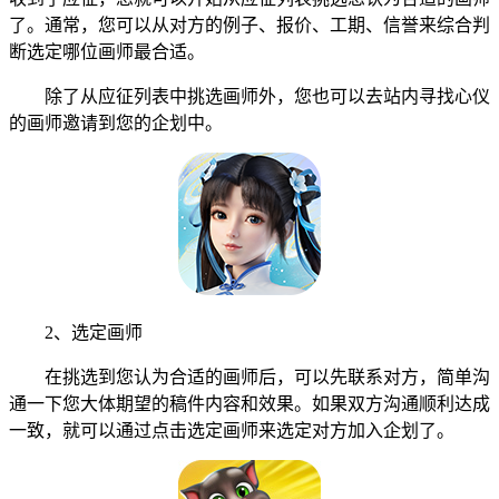
了。通常，您可以从对方的例子、报价、工期、信誉来综合判
断选定哪位画师最合适。
除了从应征列表中挑选画师外，您也可以去站内寻找心仪
的画师邀请到您的企划中。
2、选定画师
在挑选到您认为合适的画师后，可以先联系对方，简单沟
通一下您大体期望的稿件内容和效果。如果双方沟通顺利达成
一致，就可以通过点击选定画师来选定对方加入企划了。