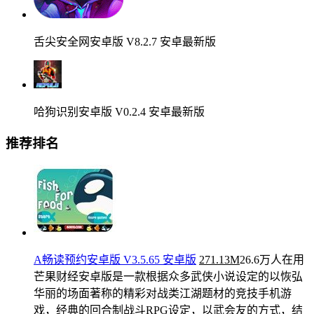
舌尖安全网安卓版 V8.2.7 安卓最新版
哈狗识别安卓版 V0.2.4 安卓最新版
推荐排名
A畅读预约安卓版 V3.5.65 安卓版
271.13M
26.6万人在用
芒果财经安卓版是一款根据众多武侠小说设定的以恢弘
华丽的场面著称的精彩对战类江湖题材的竞技手机游
戏，经典的回合制战斗RPG设定，以武会友的方式，结