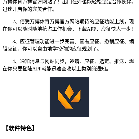
万搏体育万搏官方网站了！出门在外也能轻松锁定合作伙伴，
迅速开启你的完美合作。
2、倍受万搏体育万搏官方网站期待的应征功能上线，现
在你可以随时随地抢占工作机会，下载APP，应征快人一步！
3、应征管理功能进一步完善。查看应征、撤销应征、编
辑应征，你可以自由地掌控你的应征规划了。
4、通知消息与网站同步，邀请、应征、选定、推送，现
在你只要登陆APP就能迅速查收以上类别的通知。
【软件特色】