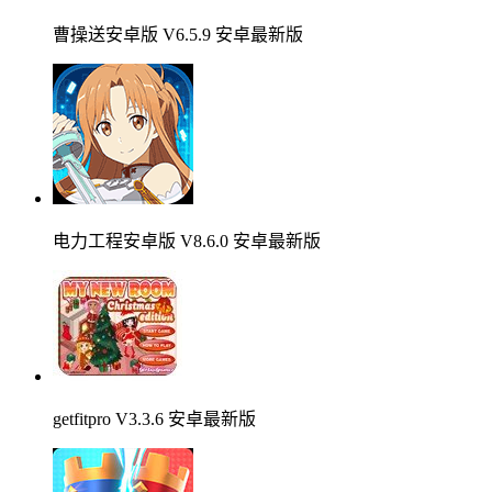
曹操送安卓版 V6.5.9 安卓最新版
电力工程安卓版 V8.6.0 安卓最新版
getfitpro V3.3.6 安卓最新版