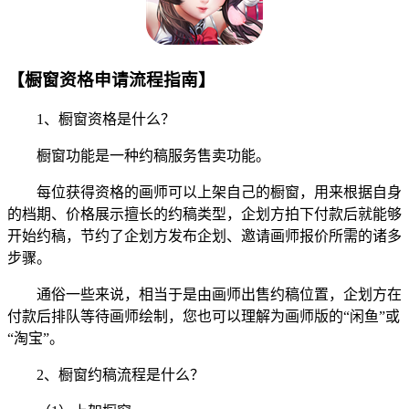
【橱窗资格申请流程指南】
1、橱窗资格是什么？
橱窗功能是一种约稿服务售卖功能。
每位获得资格的画师可以上架自己的橱窗，用来根据自身
的档期、价格展示擅长的约稿类型，企划方拍下付款后就能够
开始约稿，节约了企划方发布企划、邀请画师报价所需的诸多
步骤。
通俗一些来说，相当于是由画师出售约稿位置，企划方在
付款后排队等待画师绘制，您也可以理解为画师版的“闲鱼”或
“淘宝”。
2、橱窗约稿流程是什么？