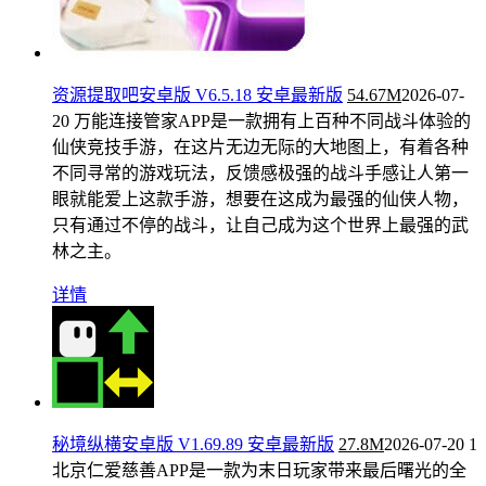
资源提取吧安卓版 V6.5.18 安卓最新版
54.67M
2026-07-
20
万能连接管家APP是一款拥有上百种不同战斗体验的
仙侠竞技手游，在这片无边无际的大地图上，有着各种
不同寻常的游戏玩法，反馈感极强的战斗手感让人第一
眼就能爱上这款手游，想要在这成为最强的仙侠人物，
只有通过不停的战斗，让自己成为这个世界上最强的武
林之主。
详情
秘境纵横安卓版 V1.69.89 安卓最新版
27.8M
2026-07-20
1
北京仁爱慈善APP是一款为末日玩家带来最后曙光的全