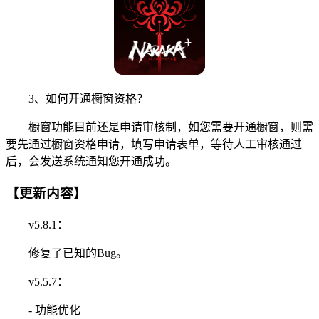
3、如何开通橱窗资格？
橱窗功能目前还是申请审核制，如您需要开通橱窗，则需
要先通过橱窗资格申请，填写申请表单，等待人工审核通过
后，会发送系统通知您开通成功。
【更新内容】
v5.8.1：
修复了已知的Bug。
v5.5.7：
- 功能优化