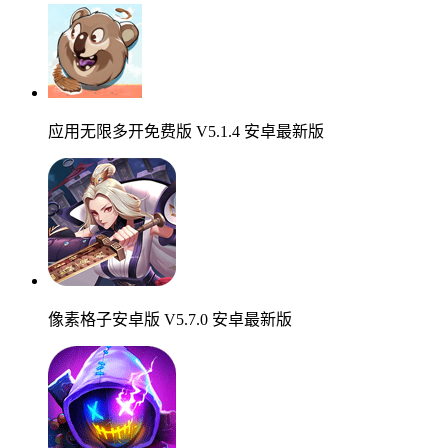
应用无限多开免费版 V5.1.4 安卓最新版
像素格子安卓版 V5.7.0 安卓最新版