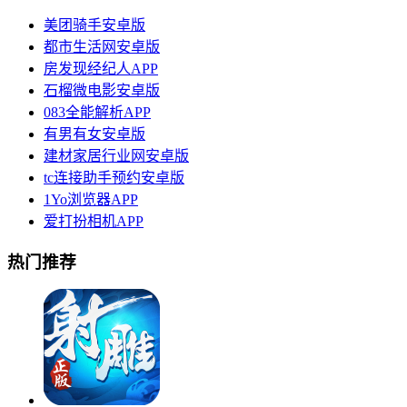
美团骑手安卓版
都市生活网安卓版
房发现经纪人APP
石榴微电影安卓版
083全能解析APP
有男有女安卓版
建材家居行业网安卓版
tc连接助手预约安卓版
1Yo浏览器APP
爱打扮相机APP
热门推荐