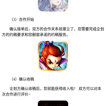
（3）合作开始
确认接单后，双方的合作关系就建立了，您需要完成企划
方的约稿要求和您橱窗承诺的约稿服务。
（4）确认收稿
企划方确认收稿后，您就能获得收入啦！ 双方可以对本
次合作进行评价~