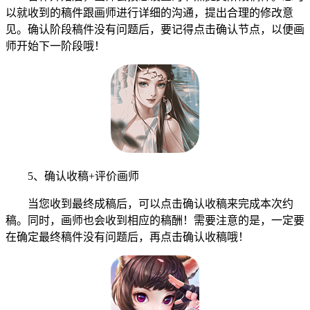
以就收到的稿件跟画师进行详细的沟通，提出合理的修改意
见。确认阶段稿件没有问题后，要记得点击确认节点，以便画
师开始下一阶段哦！
5、确认收稿+评价画师
当您收到最终成稿后，可以点击确认收稿来完成本次约
稿。同时，画师也会收到相应的稿酬！需要注意的是，一定要
在确定最终稿件没有问题后，再点击确认收稿哦！