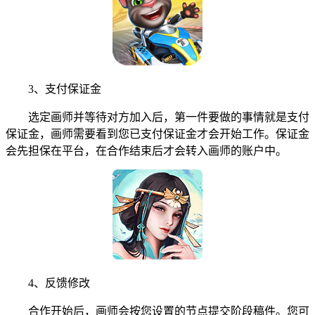
3、支付保证金
选定画师并等待对方加入后，第一件要做的事情就是支付
保证金，画师需要看到您已支付保证金才会开始工作。保证金
会先担保在平台，在合作结束后才会转入画师的账户中。
4、反馈修改
合作开始后，画师会按您设置的节点提交阶段稿件。您可