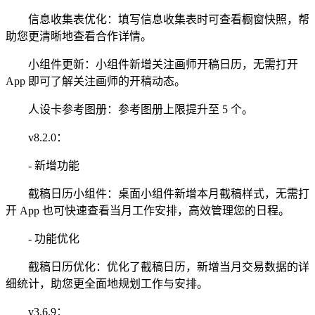
信息收集表优化：填写信息收集表时可查看橱窗快照，帮
助您更清晰地查看合作详情。
小组件更新：小组件新增关注画师开稿日历，无需打开
App 即可了解关注画师的开稿动态。
人设卡参考图册：参考图册上限提升至 5 个。
v8.2.0：
- 新增功能
截稿日历小组件：桌面小组件新增本月截稿样式，无需打
开 App 也可快速查看当月工作安排，高效管理您的日程。
- 功能优化
截稿日历优化：优化了截稿日历，新增当月交易数据的详
细统计，助您更全面地规划工作与安排。
v3.6.9：