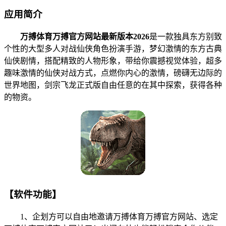
应用简介
万搏体育万搏官方网站最新版本2026
是一款独具东方别致
个性的大型多人对战仙侠角色扮演手游，梦幻激情的东方古典
仙侠剧情，搭配精致的人物形象，带给你震撼视觉体验，超多
趣味激情的仙侠对战方式，点燃你内心的激情，磅礴无边际的
世界地图，剑宗飞龙正式版自由任意的在其中探索，获得各种
的物资。
【软件功能】
1、企划方可以自由地邀请万搏体育万搏官方网站、选定