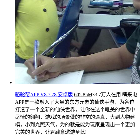
骆驼帮APP V8.7.78 安卓版
605.85M
33.7万人在用
嘿来电
APP是一款融入了大量的东方元素的仙侠手游，为各位
打造了一个全新的仙侠世界，让你在这个唯美的世界中
尽情的翱翔，游戏的场景做的非常的逼真，大到人物建
模，小到光照天气，为的就是能为玩家呈现出一个更加
完美的世界，让君肆意遨游至此!