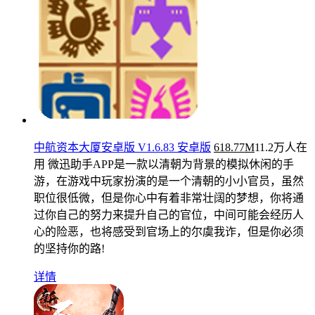
中航资本大厦安卓版 V1.6.83 安卓版
618.77M
11.2万人在
用
微迅助手APP是一款以清朝为背景的模拟休闲的手
游，在游戏中玩家扮演的是一个清朝的小小官员，虽然
职位很低微，但是你心中有着非常壮阔的梦想，你将通
过你自己的努力来提升自己的官位，中间可能会经历人
心的险恶，也将感受到官场上的尔虞我诈，但是你必须
的坚持你的路!
详情