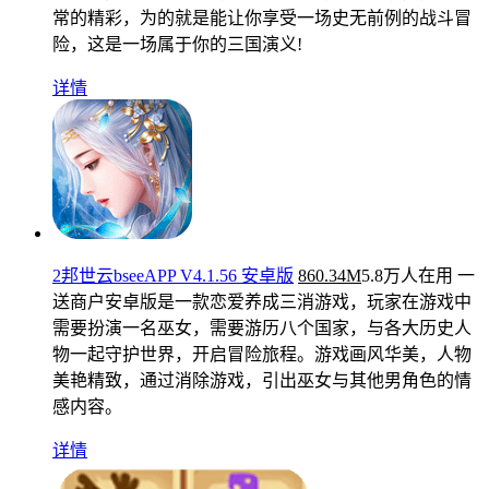
常的精彩，为的就是能让你享受一场史无前例的战斗冒
险，这是一场属于你的三国演义!
详情
2邦世云bseeAPP V4.1.56 安卓版
860.34M
5.8万人在用
一
送商户安卓版是一款恋爱养成三消游戏，玩家在游戏中
需要扮演一名巫女，需要游历八个国家，与各大历史人
物一起守护世界，开启冒险旅程。游戏画风华美，人物
美艳精致，通过消除游戏，引出巫女与其他男角色的情
感内容。
详情