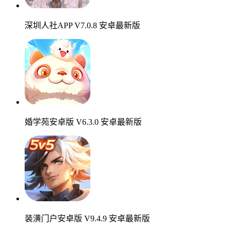
深圳人社APP V7.0.8 安卓最新版
婚学苑安卓版 V6.3.0 安卓最新版
装潢门户安卓版 V9.4.9 安卓最新版