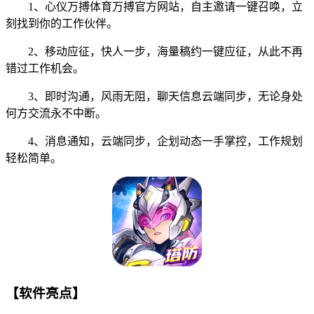
1、心仪万搏体育万搏官方网站，自主邀请一键召唤，立
刻找到你的工作伙伴。
2、移动应征，快人一步，海量稿约一键应征，从此不再
错过工作机会。
3、即时沟通，风雨无阻，聊天信息云端同步，无论身处
何方交流永不中断。
4、消息通知，云端同步，企划动态一手掌控，工作规划
轻松简单。
【软件亮点】