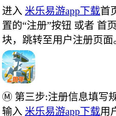
进入
米乐易游app下载
首
置的“注册”按钮 或者 首
块，跳转至用户注册页面
Ⓜ 第三步:注册信息填写
输入
米乐易游app下载
用