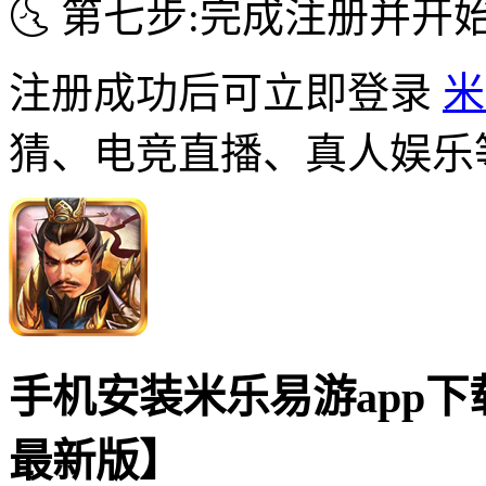
🌜 第七步:完成注册并开
注册成功后可立即登录
米
猜、电竞直播、真人娱乐
手机安装米乐易游app下
最新版】