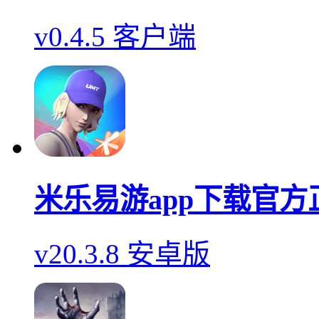
v0.4.5 客户端
米乐易游app下载官方
v20.3.8 安卓版