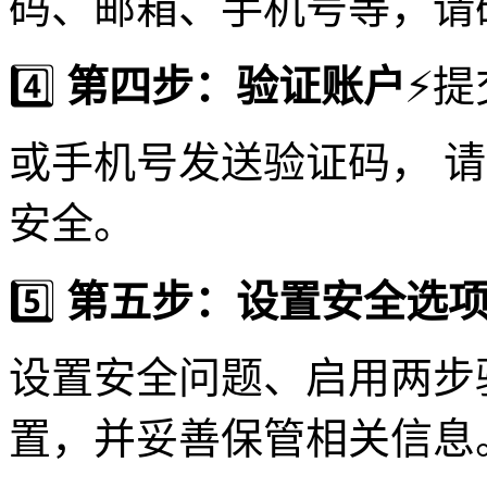
码、邮箱、手机号等，请
4️⃣
第四步：验证账户
⚡️
或手机号发送验证码， 
安全。
5️⃣
第五步：设置安全选
设置安全问题、启用两步
置，并妥善保管相关信息