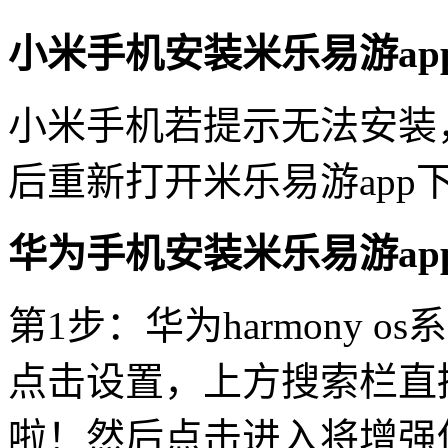
小米手机安装米乐易游ap
小米手机若提示无法安装
后重新打开米乐易游app
华为手机安装米乐易游ap
第1步：华为harmony 
点击设置，上方搜索栏直
啦！然后点击进入将增强