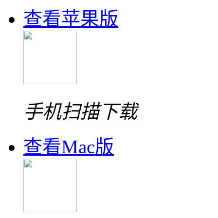
查看苹果版
手机扫描下载
查看Mac版