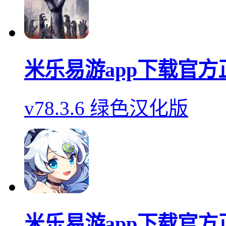
米乐易游app下载官方
v78.3.6 绿色汉化版
米乐易游app下载官方