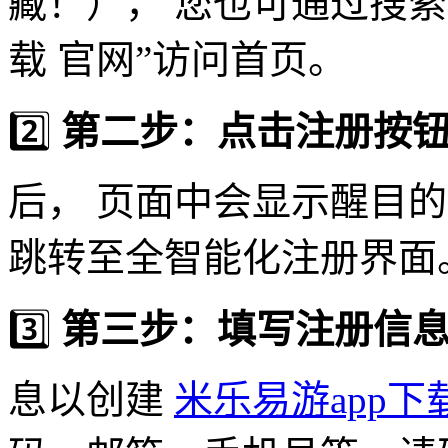
藏！）， 您也可通过搜索
载 官网”访问首页。
2️⃣
第二步：点击注册按
后， 页面中会显示醒目
跳转至全智能化注册界面
3️⃣
第三步：填写注册信
息以创建
米乐易游app下