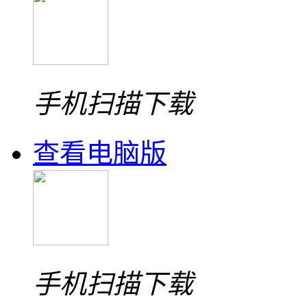
手机扫描下载
查看电脑版
手机扫描下载