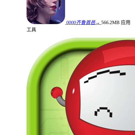
0000齐鲁首邑→
566.2MB
应用
工具