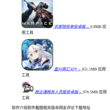
农家院抢单安卓版→
6.9MB
应
用工具
盘兴商汇APP→
651.1MB
应用
工具
税企通税务人员版安卓版→
976.5MB
应用
工具
软件介绍
软件截图
相关版本
网友评论
下载地址