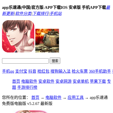
app乐速通(中国)官方版-APP下载IOS 安卓版 手机APP下载
最
新更新
|
软件分类
|
下载排行
|
手机站
手机qq
支付宝
抖音
抢红包
搜狗输入法
抢火车票
360手机助手
首页
电脑软件
安卓软件
安卓网游
安卓单机
苹果下载
专
题
手游排行榜
您所在的位置：
首页
→
电脑软件
→
应用工具
→ app乐速通
免费版电脑版 v5.2.67 最新版