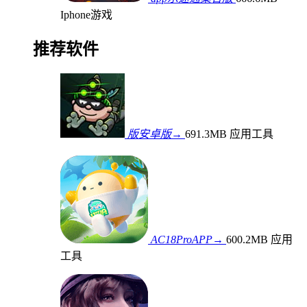
Iphone游戏
推荐软件
版安卓版→
691.3MB
应用工具
AC18ProAPP→
600.2MB
应用
工具