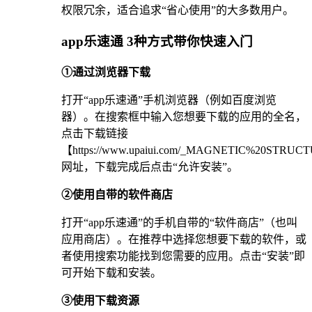
权限冗余，适合追求“省心使用”的大多数用户。
app乐速通 3种方式带你快速入门
①通过浏览器下载
打开“app乐速通”手机浏览器（例如百度浏览
器）。在搜索框中输入您想要下载的应用的全名，
点击下载链接
【https://www.upaiui.com/_MAGNETIC%20STRU
网址，下载完成后点击“允许安装”。
②使用自带的软件商店
打开“app乐速通”的手机自带的“软件商店”（也叫
应用商店）。在推荐中选择您想要下载的软件，或
者使用搜索功能找到您需要的应用。点击“安装”即
可开始下载和安装。
③使用下载资源