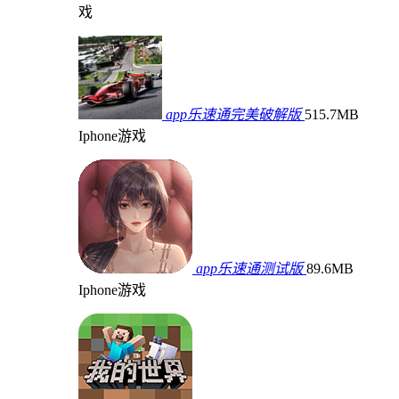
戏
app乐速通完美破解版
515.7MB
Iphone游戏
app乐速通测试版
89.6MB
Iphone游戏