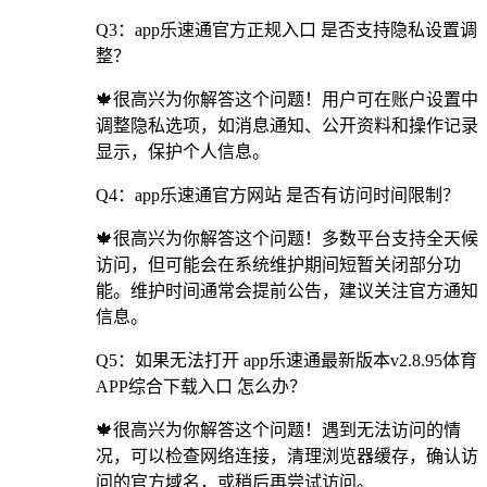
Q3：app乐速通官方正规入口 是否支持隐私设置调
整？
🍁很高兴为你解答这个问题！用户可在账户设置中
调整隐私选项，如消息通知、公开资料和操作记录
显示，保护个人信息。
Q4：app乐速通官方网站 是否有访问时间限制？
🍁很高兴为你解答这个问题！多数平台支持全天候
访问，但可能会在系统维护期间短暂关闭部分功
能。维护时间通常会提前公告，建议关注官方通知
信息。
Q5：如果无法打开 app乐速通最新版本v2.8.95体育
APP综合下载入口 怎么办？
🍁很高兴为你解答这个问题！遇到无法访问的情
况，可以检查网络连接，清理浏览器缓存，确认访
问的官方域名，或稍后再尝试访问。