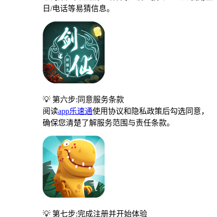
日/电话等易猜信息。
💡 第六步:同意服务条款
阅读
app乐速通
使用协议和隐私政策后勾选同意，
确保您清楚了解服务范围与责任条款。
💡 第七步:完成注册并开始体验