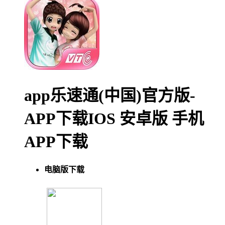
app乐速通(中国)官方版-
APP下载IOS 安卓版 手机
APP下载
电脑版下载