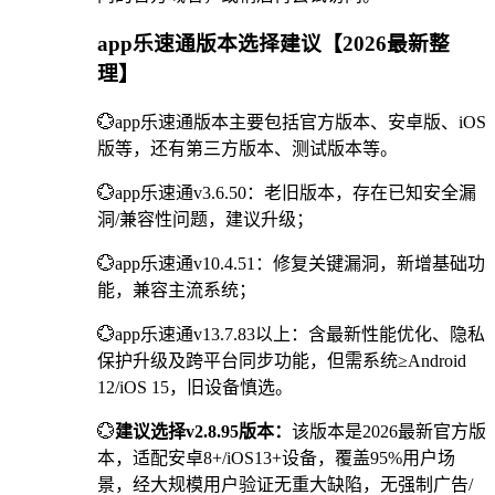
app乐速通版本选择建议【2026最新整
理】
💮app乐速通版本主要包括官方版本、安卓版、iOS
版等，还有第三方版本、测试版本等。
💮app乐速通v3.6.50：老旧版本，存在已知安全漏
洞/兼容性问题，建议升级；
💮app乐速通v10.4.51：修复关键漏洞，新增基础功
能，兼容主流系统；
💮app乐速通v13.7.83以上：含最新性能优化、隐私
保护升级及跨平台同步功能，但需系统≥Android
12/iOS 15，旧设备慎选。
💮
建议选择v2.8.95版本：
该版本是2026最新官方版
本，适配安卓8+/iOS13+设备，覆盖95%用户场
景，经大规模用户验证无重大缺陷，无强制广告/